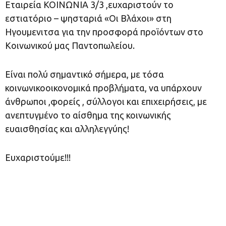
Εταιρεία ΚΟΙΝΩΝΙΑ 3/3 ,ευχαριστούν το
εστιατόριο – ψησταριά «Οι Βλάχοι» στη
Ηγουμενιτσα για την προσφορά προϊόντων στο
Κοινωνικού μας Παντοπωλείου.
Είναι πολύ σημαντικό σήμερα, με τόσα
κοινωνικοοικονομικά προβλήματα, να υπάρχουν
άνθρωποι ,φορείς , σύλλογοι και επιχειρήσεις, με
ανεπτυγμένο το αίσθημα της κοινωνικής
ευαισθησίας και αλληλεγγύης!
Ευχαριστούμε!!!