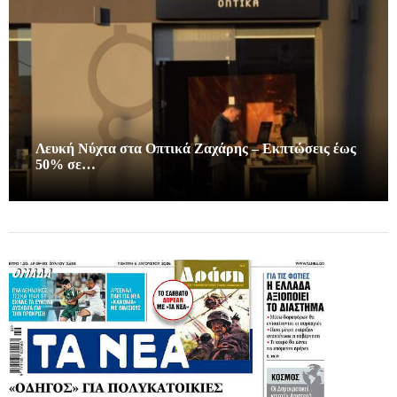
Λευκή Νύχτα στα Οπτικά Ζαχάρης – Εκπτώσεις έως
50% σε…