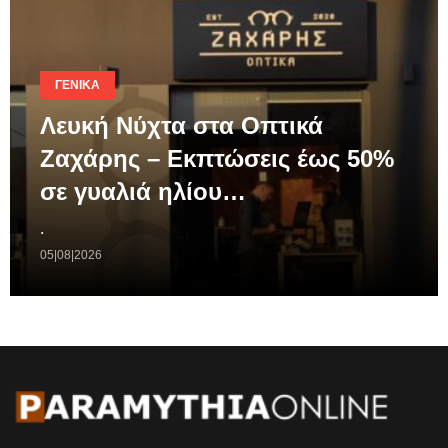
ΓΕΝΙΚΆ
Λευκή Νύχτα στα Οπτικά
Ζαχάρης – Εκπτώσεις έως 50%
σε γυαλιά ηλίου…
.
05|08|2026