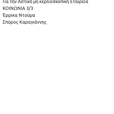
Για την Αστική μη κερδοσκοπική Εταιρεία
ΚΟΙΝΩΝΙΑ 3/3
Έρρικα Ντούμα
Σπύρος Καραγιάννης