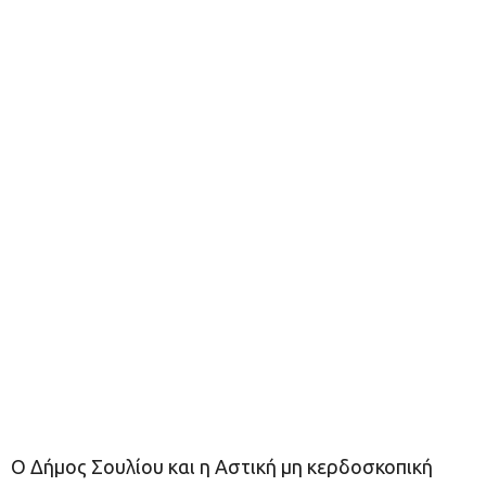
Ο Δήµος Σουλίου και η Αστική µη κερδοσκοπική