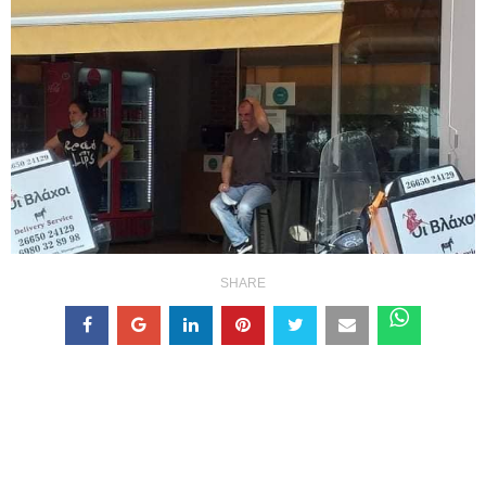
SHARE