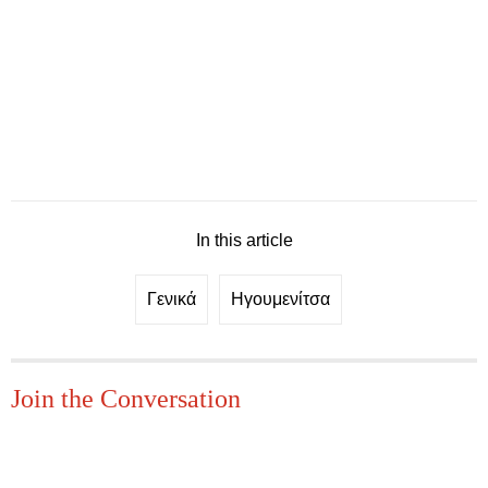
In this article
Γενικά
Ηγουμενίτσα
Join the Conversation