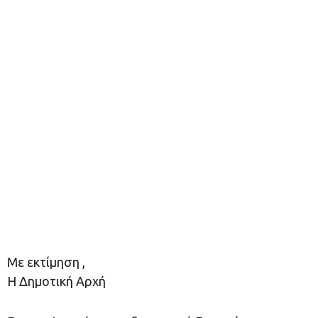
Με εκτίμηση ,
Η Δημοτική Αρχή