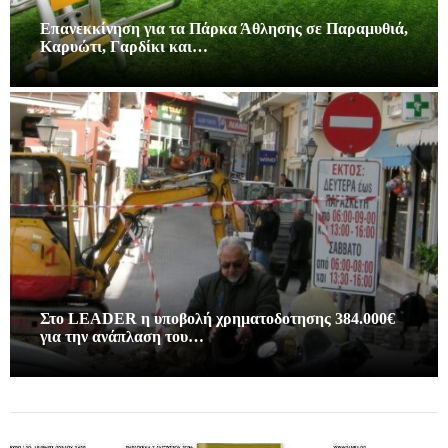
Επανεκκίνηση για τα Πάρκα Άθλησης σε Παραμυθιά,
Καρυώτι, Γαρδίκι και…
Στο LEADER η υποβολή χρηματοδοτησης 384.000€
για την ανάπλαση του…