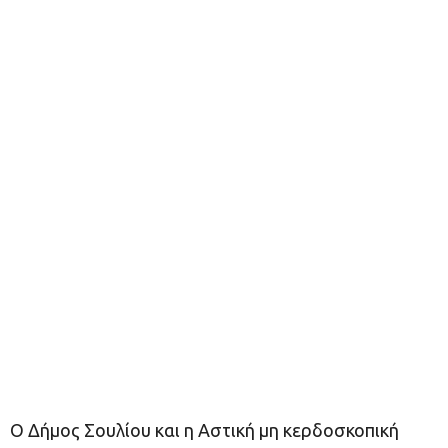
Ο Δήµος Σουλίου και η Αστική µη κερδοσκοπική