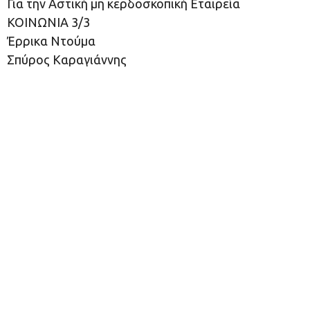
Για την Αστική μη κερδοσκοπική Εταιρεία
ΚΟΙΝΩΝΙΑ 3/3
Έρρικα Ντούμα
Σπύρος Καραγιάννης