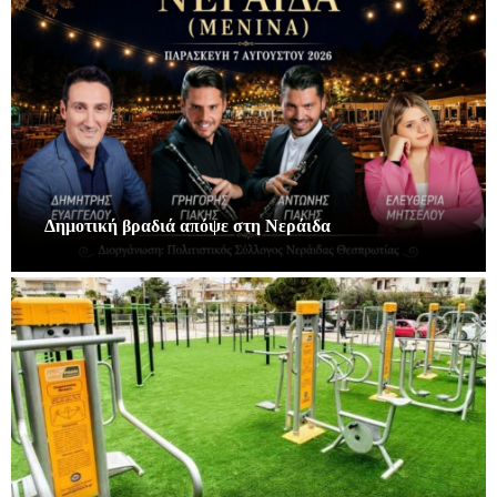
Δημοτική βραδιά απόψε στη Νεράιδα