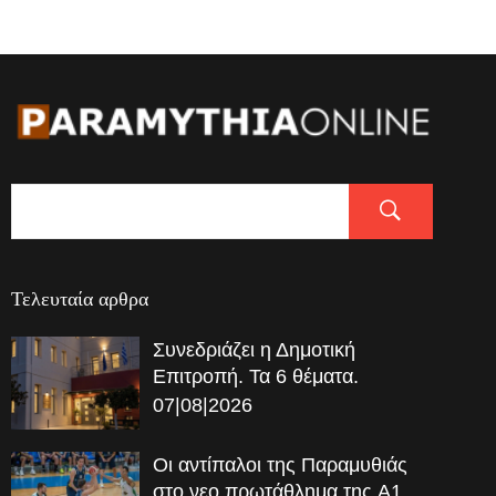
Τελευταία αρθρα
Συνεδριάζει η Δημοτική
Επιτροπή. Τα 6 θέματα.
07|08|2026
Οι αντίπαλοι της Παραμυθιάς
στο νεο πρωτάθλημα της A1…