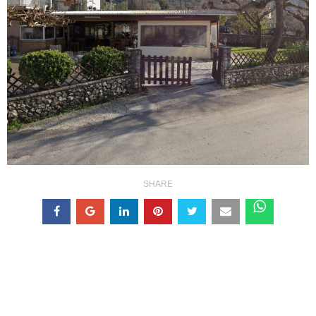
SHARE