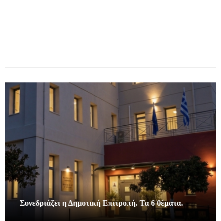
Συνεδριάζει η Δημοτική Επιτροπή. Τα 6 θέματα.