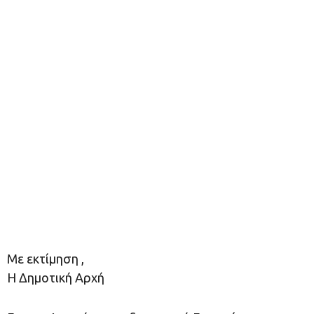
Με εκτίμηση ,
Η Δημοτική Αρχή