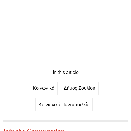
In this article
Κοινωνικά
Δήμος Σουλίου
Κοινωνικό Παντοπωλείο