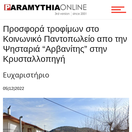
Ροή
Προσφορά τροφίμων στο
Κοινωνικό Παντοπωλείο απο την
Επικοινωνία
Ψησταριά “Αρβανίτης” στην
Κρυσταλλοπηγή
Ευχαριστήριο
05|12|2022