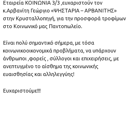
Εταιρεία ΚΟΙΝΩΝΙΑ 3/3 ,ευχαριστούν τον
κ.Αρβανίτη Γεώργιο «ΨΗΣΤΑΡΙΑ – ΑΡΒΑΝΙΤΗΣ»
στην Κρυσταλλοπηγή, για την προσφορά τροφίμων
στο Κοινωνικό µας Παντοπωλείο.
Είναι πολύ σημαντικό σήμερα, με τόσα
κοινωνικοοικονομικά προβλήματα, να υπάρχουν
άνθρωποι ,φορείς , σύλλογοι και επιχειρήσεις, με
ανεπτυγμένο το αίσθημα της κοινωνικής
ευαισθησίας και αλληλεγγύης!
Ευχαριστούμε!!!