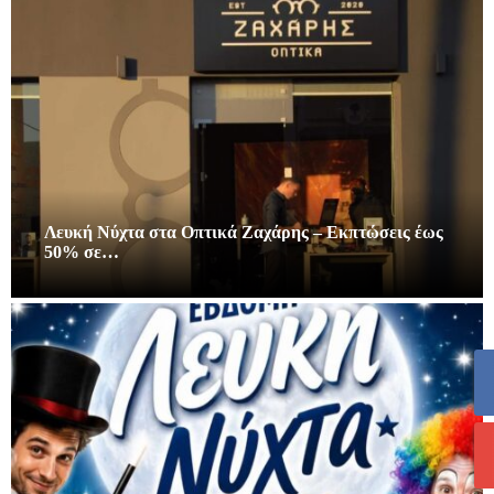
Λευκή Νύχτα στα Οπτικά Ζαχάρης – Εκπτώσεις έως
50% σε…