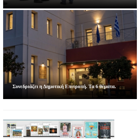
Συνεδριάζει η Δημοτική Επιτροπή. Τα 6 θέματα.