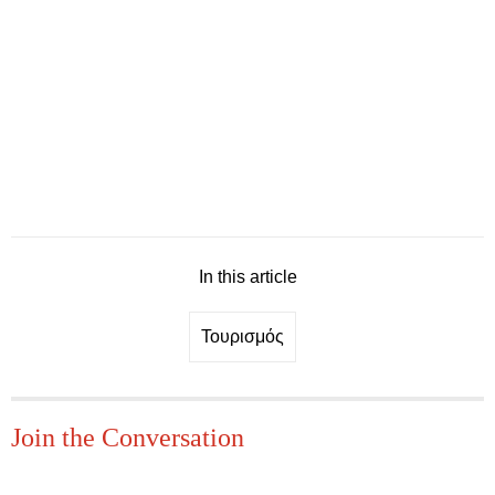
In this article
Τουρισμός
Join the Conversation