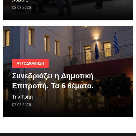
08|08|2026
ΑΥΤΟΔΙΟΊΚΗΣΗ
Συνεδριάζει η Δημοτική
Επιτροπή. Τα 6 θέματα.
Την Τρίτη
07|08|2026