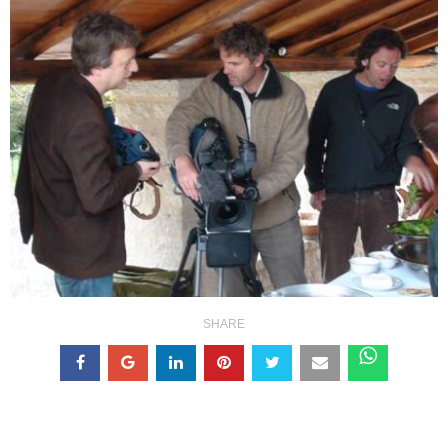
SHARE