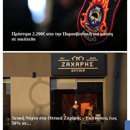
Πρόστιμο 2.200€ απο την Πυροσβεστική για καύση
σε οικόπεδο
Λευκή Νύχτα στα Οπτικά Ζαχάρης – Εκπτώσεις έως
50% σε…