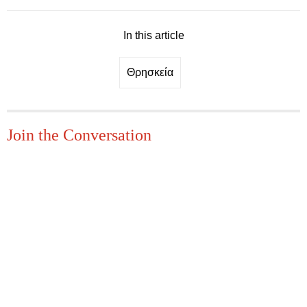
In this article
Θρησκεία
Join the Conversation