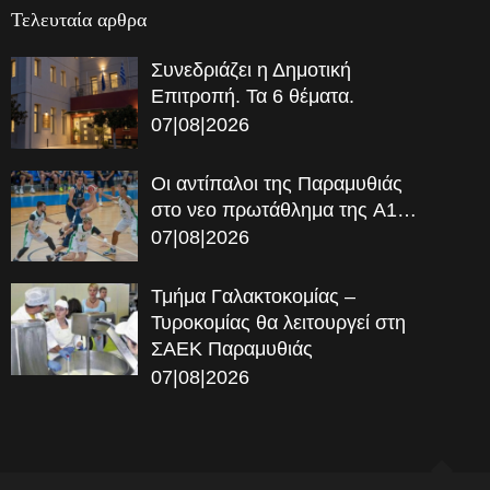
Τελευταία αρθρα
Συνεδριάζει η Δημοτική
Επιτροπή. Τα 6 θέματα.
07|08|2026
Οι αντίπαλοι της Παραμυθιάς
στο νεο πρωτάθλημα της A1…
07|08|2026
Τμήμα Γαλακτοκομίας –
Τυροκομίας θα λειτουργεί στη
ΣΑΕΚ Παραμυθιάς
07|08|2026