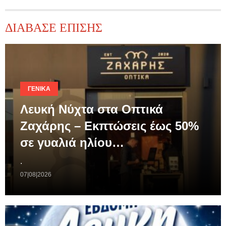
ΔΙΑΒΑΣΕ ΕΠΙΣΗΣ
ΓΕΝΙΚΆ
Λευκή Νύχτα στα Οπτικά
Ζαχάρης – Εκπτώσεις έως 50%
σε γυαλιά ηλίου…
.
07|08|2026