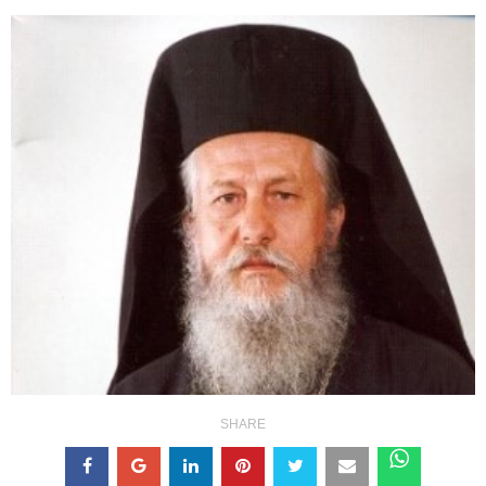
SHARE