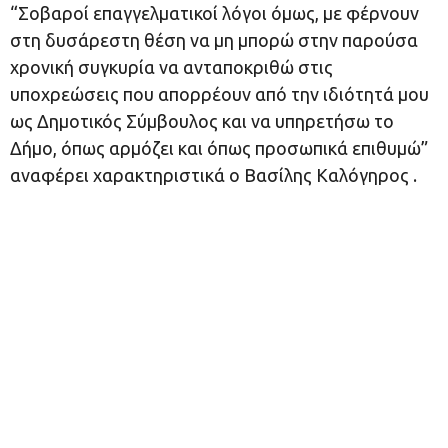
“Σοβαροί επαγγελματικοί λόγοι όμως, με φέρνουν
στη δυσάρεστη θέση να μη μπορώ στην παρούσα
χρονική συγκυρία να ανταποκριθώ στις
υποχρεώσεις που απορρέουν από την ιδιότητά μου
ως Δημοτικός Σύμβουλος και να υπηρετήσω το
Δήμο, όπως αρμόζει και όπως προσωπικά επιθυμώ”
αναφέρει χαρακτηριστικά ο Βασίλης Καλόγηρος .