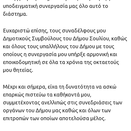
υποδειγματική συνεργασία μας όλο αυτό το
διάστημα.
Ευχαριστώ επίσης, τους συναδέλφους μου
Δημοτικούς Συμβούλους του Δήμου Σουλίου, καθώς
και όλους τους υπαλλήλους του Δήμου με τους
οποίους η συνεργασία μου υπήρξε αρμονική και
εποικοδομητική σε όλα τα χρόνια της οκταετούς
μου θητείας.
Μέχρι και σήμερα, είχα τη δυνατότητα να ασκώ
επαρκώς πιστεύω τα καθήκοντά μου,
συμμετέχοντας ανελλιπώς στις συνεδριάσεις των
οργάνων του Δήμου μας καθώς και όλων των
επιτροπών των οποίων αποτελούσα μέλος.