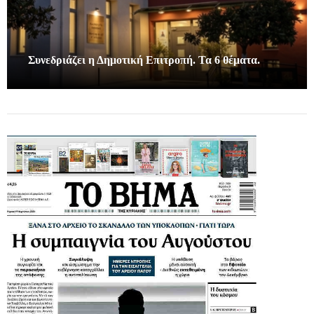
Συνεδριάζει η Δημοτική Επιτροπή. Τα 6 θέματα.