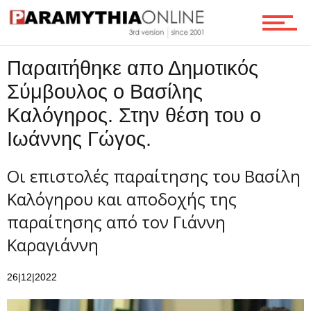
Παραιτήθηκε απο Δημοτικός
Σύμβουλος ο Βασίλης
Καλόγηρος. Στην θέση του ο
Ιωάννης Γώγος.
Οι επιστολές παραίτησης του Βασίλη
Καλόγηρου και αποδοχής της
παραίτησης από τον Γιάννη
Καραγιάννη
26|12|2022