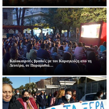
Καλοκαιρινές βραδιές με τον Καραγκιόζη απο τη
Δευτέρα, σε Παραμυθιά…