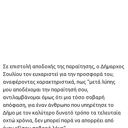
Σε επιστολή αποδοχής της παραίτησης, ο Δήμαρχος
Σουλίου τον ευχαριστεί για την προσφορά του,
αναφέροντας χαρακτηριστικά, πως “μετά λύπης
μου αποδέχομαι την παραίτησή σου,
αντιλαμβάνομαι όμως ότι μια τόσο σοβαρή
απόφαση, για έναν άνθρωπο που υπηρέτησε το
Δήμο με τον καλύτερο δυνατό τρόπο τα τελευταία
οχτώ χρόνια, δεν μπορεί παρά να απορρέει από