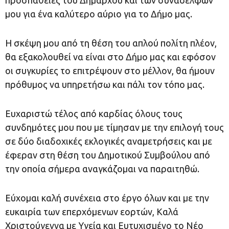
προσπάθειες του Δημάρχου και των συναδέλφων
μου για ένα καλύτερο αύριο για το Δήμο μας.
Η σκέψη μου από τη θέση του απλού πολίτη πλέον,
θα εξακολουθεί να είναι στο Δήμο μας και εφόσον
οι συγκυρίες το επιτρέψουν στο μέλλον, θα ήμουν
πρόθυμος να υπηρετήσω και πάλι τον τόπο μας.
Ευχαριστώ τέλος από καρδίας όλους τους
συνδημότες μου που με τίμησαν με την επιλογή τους
σε δύο διαδοχικές εκλογικές αναμετρήσεις και με
έφεραν στη θέση του Δημοτικού Συμβούλου από
την οποία σήμερα αναγκάζομαι να παραιτηθώ.
Εύχομαι καλή συνέχεια στο έργο όλων και με την
ευκαιρία των επερχόμενων εορτών, Καλά
Χριστούγεννα με Υγεία και Ευτυχισμένο το Νέο