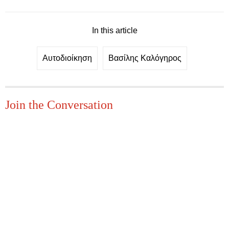
In this article
Αυτοδιοίκηση
Βασίλης Καλόγηρος
Join the Conversation