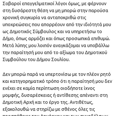
Σοβαροί επαγγελματικοί λόγοι όμως, με φέρνουν
στη δυσάρεστη θέση να μη μπορώ στην παρούσα
χρονική συγκυρία να ανταποκριθώ στις
υποχρεώσεις που απορρέουν από την ιδιότητά μου
ως Δημοτικός Σύμβουλος και να υπηρετήσω το
Δήμο, όπως αρμόζει και όπως προσωπικά επιθυμώ.
Μετά λύπης μου λοιπόν αναγκάζομαι να υποβάλλω
την παραίτησή μου από το αξίωμα του Δημοτικού
Συμβούλου του Δήμου Σουλίου.
Δεν μπορώ παρά να υπερτονίσω με τον πλέον ρητό
και κατηγορηματικό τρόπο ότι η παραίτησή μου δεν
ενέχει σε καμία περίπτωση οιοδήποτε ίχνος
μομφής, δυσαρέσκειας ή αντίθεσης απέναντι στη
Δημοτική Αρχή και το έργο της. Αντιθέτως,
εξακολουθώ να στηρίζω με σθένος όλες τις