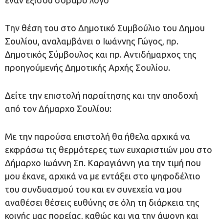
έναν εξίσου σοβαρό λόγο”
Την θέση του στο Δημοτικό Συμβούλιο του Δημου
Σουλίου, αναλαμβάνει ο Ιωάννης Γώγος, πρ.
Δημοτικός Σύμβουλος και πρ. Αντιδήμαρχος της
προηγούμενής Δημοτικής Αρχής Σουλίου.
Δείτε την επιστολή παραίτησης και την αποδοχή
από τον Δήμαρχο Σουλίου:
Με την παρούσα επιστολή θα ήθελα αρχικά να
εκφράσω τις θερμότερες των ευχαριστιών μου στο
Δήμαρχο Ιωάννη Σπ. Καραγιάννη για την τιμή που
μου έκανε, αρχικά να με εντάξει στο ψηφοδέλτιο
του συνδυασμού του και εν συνεχεία να μου
αναθέσει θέσεις ευθύνης σε όλη τη διάρκεια της
κοινής μας πορείας, καθώς και για την άψογη και