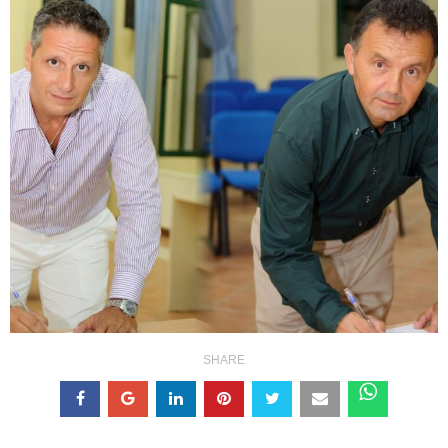
SHARE