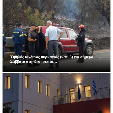
Υψηλός κίνδυνος πυρκαγιάς (κατ. 3) για σήμερα
Σάββατο στη Θεσπρωτία…