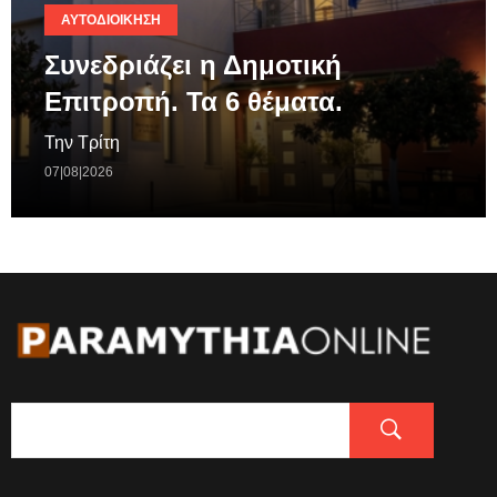
ΑΥΤΟΔΙΟΊΚΗΣΗ
Συνεδριάζει η Δημοτική
Επιτροπή. Τα 6 θέματα.
Την Τρίτη
07|08|2026