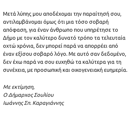
Μετά λύπης μου αποδέχομαι την παραίτησή σου,
αντιλαμβάνομαι όμως ότι μια τόσο σοβαρή
απόφαση, για έναν άνθρωπο που υπηρέτησε το
Δήμο με τον καλύτερο δυνατό τρόπο τα τελευταία
οχτώ χρόνια, δεν μπορεί παρά να απορρέει από
έναν εξίσου σοβαρό λόγο. Με αυτό σαν δεδομένο,
δεν έχω παρά να σου ευχηθώ τα καλύτερα για τη
συνέχεια, με προσωπική και οικογενειακή ευημερία.
Με εκτίμηση,
Ο Δήμαρχος Σουλίου
Ιωάννης Σπ. Καραγιάννης