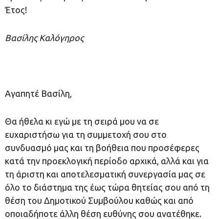
Έτος!
Βασίλης Καλόγηρος
Αγαπητέ Βασίλη,
Θα ήθελα κι εγώ με τη σειρά μου να σε
ευχαριστήσω για τη συμμετοχή σου στο
συνδυασμό μας και τη βοήθεια που προσέφερες
κατά την προεκλογική περίοδο αρχικά, αλλά και για
τη άριστη και αποτελεσματική συνεργασία μας σε
όλο το διάστημα της έως τώρα θητείας σου από τη
θέση του Δημοτικού Συμβούλου καθώς και από
οποιαδήποτε άλλη θέση ευθύνης σου ανατέθηκε.