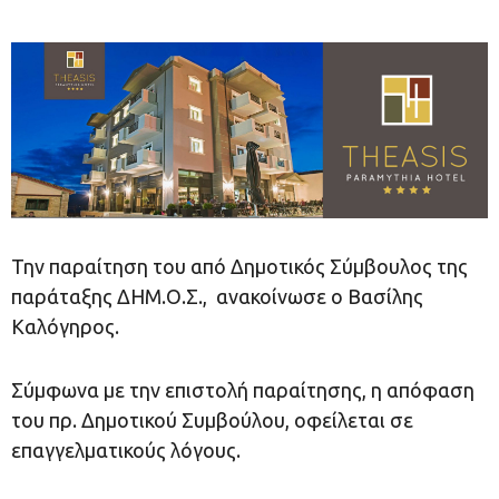
Την παραίτηση του από Δημοτικός Σύμβουλος της
παράταξης ΔΗΜ.Ο.Σ., ανακοίνωσε ο Βασίλης
Καλόγηρος.
Σύμφωνα με την επιστολή παραίτησης, η απόφαση
του πρ. Δημοτικού Συμβούλου, οφείλεται σε
επαγγελματικούς λόγους.