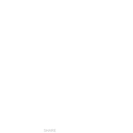
SHARE