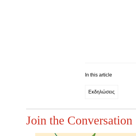
In this article
Εκδηλώσεις
Join the Conversation