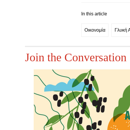
In this article
Οικονομία
Γλυκή 
Join the Conversation