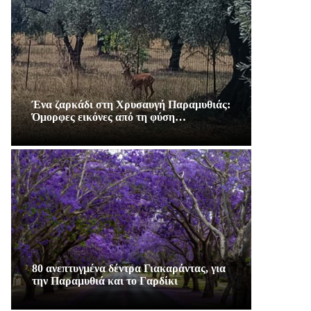
Ένα ζαρκάδι στη Χρυσαυγή Παραμυθιάς:
Όμορφες εικόνες από τη φύση…
80 ανεπτυγμένα δέντρα Γιακαράντας, για
την Παραμυθιά και το Γαρδίκι