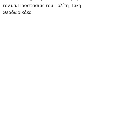
τον υπ. Προστασίας του Πολίτη, Τάκη
Θεοδωρικάκο.