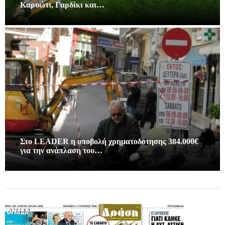
Καρυώτι, Γαρδίκι και…
Στο LEADER η υποβολή χρηματοδοτησης 384.000€
για την ανάπλαση του…