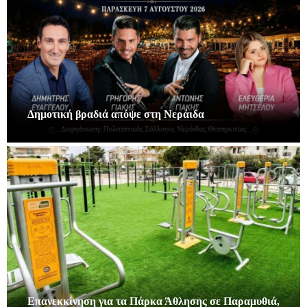
Δημοτική βραδιά απόψε στη Νεράιδα
Επανεκκίνηση για τα Πάρκα Άθλησης σε Παραμυθιά,