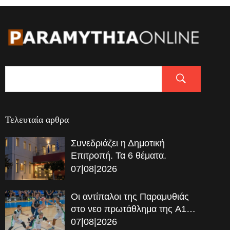
Τελευταία αρθρα
Συνεδριάζει η Δημοτική
Επιτροπή. Τα 6 θέματα.
07|08|2026
Οι αντίπαλοι της Παραμυθιάς
στο νεο πρωτάθλημα της A1…
07|08|2026