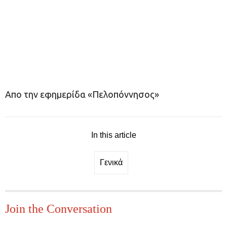
Απο την εφημερίδα «Πελοπόννησος»
In this article
Γενικά
Join the Conversation