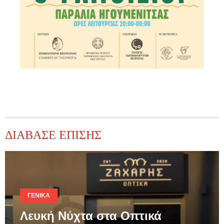
ΔΙΑΒΑΣΕ ΕΠΙΣΗΣ
ΓΕΝΙΚΆ
Λευκή Νύχτα στα Οπτικά