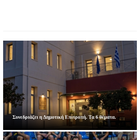
Συνεδριάζει η Δημοτική Επιτροπή. Τα 6 θέματα.