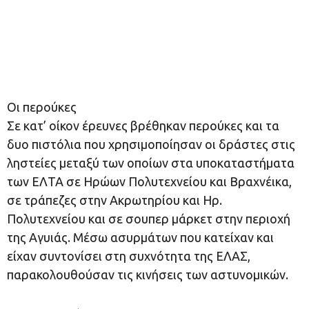
Οι περούκες
Σε κατ’ οίκον έρευνες βρέθηκαν περούκες και τα
δυο πιστόλια που χρησιμοποίησαν οι δράστες στις
ληστείες μεταξύ των οποίων στα υποκαταστήματα
των ΕΛΤΑ σε Ηρώων Πολυτεχνείου και Βραχνέικα,
σε τράπεζες στην Ακρωτηρίου και Ηρ.
Πολυτεχνείου και σε σουπερ μάρκετ στην περιοχή
της Αγυιάς. Μέσω ασυρμάτων που κατείχαν και
είχαν συντονίσει στη συχνότητα της ΕΛΑΣ,
παρακολουθούσαν τις κινήσεις των αστυνομικών.