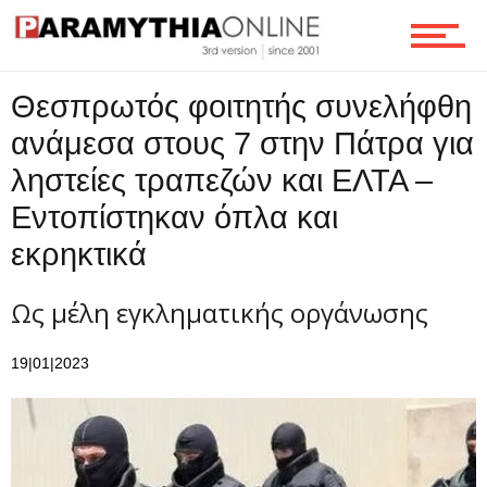
Επικοινωνία
Θεσπρωτός φοιτητής συνελήφθη
ανάμεσα στους 7 στην Πάτρα για
ληστείες τραπεζών και ΕΛΤΑ –
Εντοπίστηκαν όπλα και
εκρηκτικά
Ως μέλη εγκληματικής οργάνωσης
19|01|2023