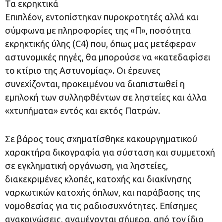
Τα εκρηκτικά
Επιπλέον, εντοπίστηκαν πυροκροτητές αλλά και
σύμφωνα με πληροφορίες της «Π», ποσότητα
εκρηκτικής ύλης (C4) που, όπως μας μετέφεραν
αστυνομικές πηγές, θα μπορούσε να «κατεδαφίσει
το κτίριο της Αστυνομίας». Οι έρευνες
συνεχίζονται, προκειμένου να διαπιστωθεί η
εμπλοκή των συλληφθέντων σε ληστείες και άλλα
«χτυπήματα» εντός και εκτός Πατρών.
Σε βάρος τους σχηματίσθηκε κακουργηματικού
χαρακτήρα δικογραφία για σύσταση και συμμετοχή
σε εγκληματική οργάνωση, για ληστείες,
διακεκριμένες κλοπές, κατοχής και διακίνησης
ναρκωτικών κατοχής όπλων, και παράβασης της
νομοθεσίας για τις ραδιοσυχνότητες. Επίσημες
ανακοινώσεις, αναμένονται σήμερα, από τον ίδιο