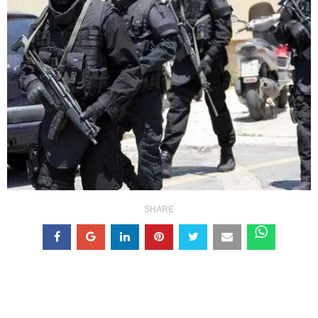
SHARE