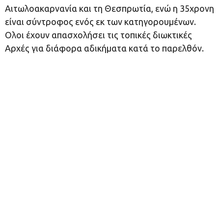
Αιτωλοακαρνανία και τη Θεσπρωτία, ενώ η 35χρονη
είναι σύντροφος ενός εκ των κατηγορουμένων.
Ολοι έχουν απασχολήσει τις τοπικές διωκτικές
Αρχές για διάφορα αδικήματα κατά το παρελθόν.