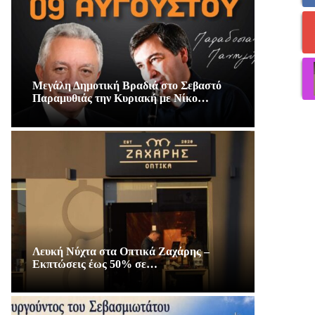
Μεγάλη Δημοτική Βραδιά στο Σεβαστό
Παραμυθιάς την Κυριακή με Νίκο…
Λευκή Νύχτα στα Οπτικά Ζαχάρης –
Εκπτώσεις έως 50% σε…