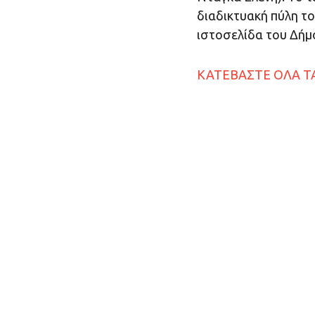
διαδικτυακή πύλη του
ιστοσελίδα του Δήμο
ΚΑΤΕΒΑΣΤΕ ΟΛΑ ΤΑ