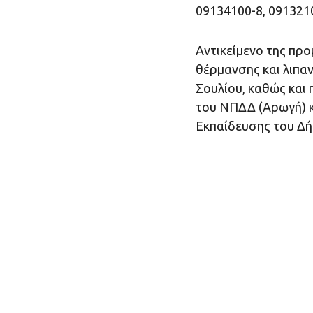
09134100-8, 091321
Αντικείμενο της προ
θέρμανσης και λιπαν
Σουλίου, καθώς και 
του ΝΠΔΔ (Αρωγή) κ
Εκπαίδευσης του Δήμ