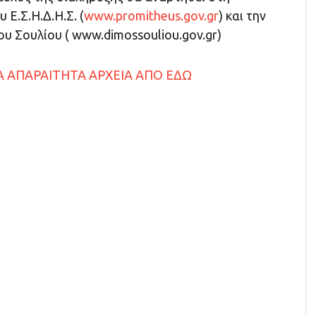
 Ε.Σ.Η.Δ.Η.Σ. (
www.promitheus.gov.gr
) και την
υ Σουλίου ( www.dimossouliou.gov.gr)
 ΑΠΑΡΑΙΤΗΤΑ ΑΡΧΕΙΑ ΑΠΟ ΕΔΩ