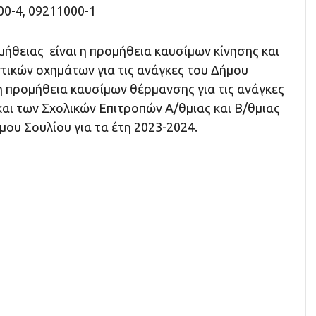
00-4, 09211000-1
μήθειας είναι η προμήθεια καυσίμων κίνησης και
τικών οχημάτων για τις ανάγκες του Δήμου
η προμήθεια καυσίμων θέρμανσης για τις ανάγκες
αι των Σχολικών Επιτροπών Α/θμιας και Β/θμιας
ου Σουλίου για τα έτη 2023-2024.