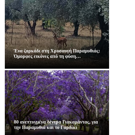
Ένα ζαρκάδι στη Χρυσαυγή Παραμυθιάς:
Όμορφες εικόνες από τη φύση…
80 ανεπτυγμένα δέντρα Γιακαράντας, για
την Παραμυθιά και το Γαρδίκι