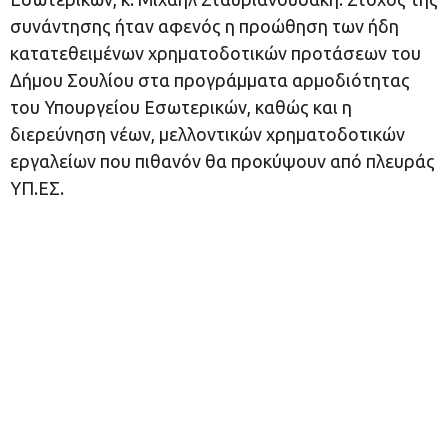
συνάντησης ήταν αφενός η προώθηση των ήδη
κατατεθειμένων χρηματοδοτικών προτάσεων του
Δήμου Σουλίου στα προγράμματα αρμοδιότητας
του Υπουργείου Εσωτερικών, καθώς και η
διερεύνηση νέων, μελλοντικών χρηματοδοτικών
εργαλείων που πιθανόν θα προκύψουν από πλευράς
ΥΠ.ΕΣ.