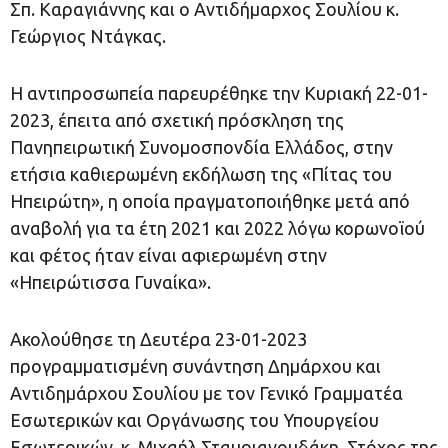
Σπ. Καραγιάννης και ο Αντιδήμαρχος Σουλίου κ.
Γεώργιος Ντάγκας.
Η αντιπροσωπεία παρευρέθηκε την Κυριακή 22-01-
2023, έπειτα από σχετική πρόσκληση της
Πανηπειρωτική Συνομοσπονδία Ελλάδος, στην
ετήσια καθιερωμένη εκδήλωση της «Πίτας του
Ηπειρώτη», η οποία πραγματοποιήθηκε μετά από
αναβολή για τα έτη 2021 και 2022 λόγω κορωνοϊού
και φέτος ήταν είναι αφιερωμένη στην
«Ηπειρώτισσα Γυναίκα».
Ακολούθησε τη Δευτέρα 23-01-2023
προγραμματισμένη συνάντηση Δημάρχου και
Αντιδημάρχου Σουλίου με τον Γενικό Γραμματέα
Εσωτερικών και Οργάνωσης του Υπουργείου
Εσωτερικών, κ. Μιχαήλ Σταυριανουδάκη. Στόχος της