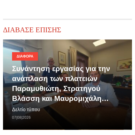
ΔΙΑΒΑΣΕ ΕΠΙΣΗΣ
ΔΙΆΦΟΡΑ
Συνάντηση εργασίας για την
ανάπλαση των πλατειών
Παραμυθιώτη, Στρατηγού
Βλάσση και Μαυρομιχάλη…
Δελτίο τύπου
07|08|2026