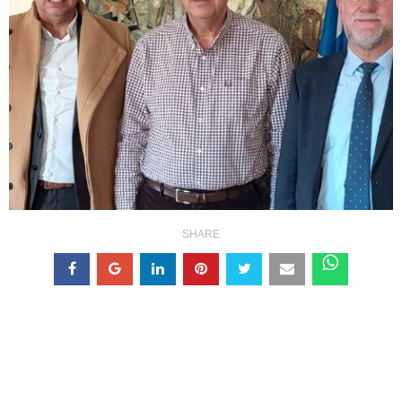
SHARE