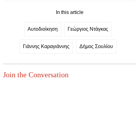
In this article
Αυτοδιοίκηση
Γεώργιος Ντάγκας
Γιάννης Καραγιάννης
Δήμος Σουλίου
Join the Conversation