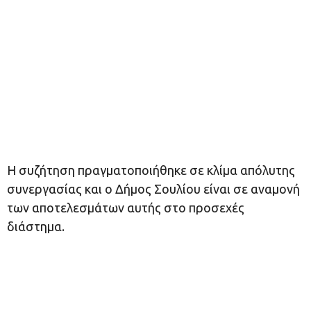
Η συζήτηση πραγματοποιήθηκε σε κλίμα απόλυτης
συνεργασίας και ο Δήμος Σουλίου είναι σε αναμονή
των αποτελεσμάτων αυτής στο προσεχές
διάστημα.