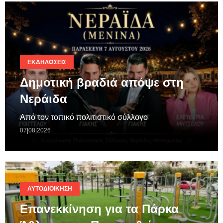
ΕΚΔΗΛΏΣΕΙΣ
Δημοτική βραδιά απόψε στη
Νεράιδα
Από τον τοπικό πολιτιστικό σύλλογο
07|08|2026
ΑΥΤΟΔΙΟΊΚΗΣΗ
Επανεκκίνηση για τα Πάρκα