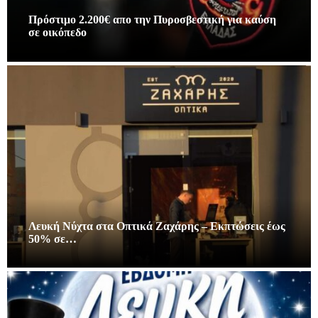
Πρόστιμο 2.200€ απο την Πυροσβεστική για καύση
σε οικόπεδο
Λευκή Νύχτα στα Οπτικά Ζαχάρης – Εκπτώσεις έως
50% σε…