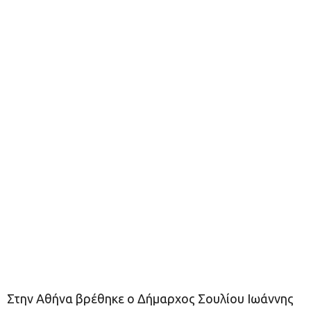
Στην Αθήνα βρέθηκε ο Δήμαρχος Σουλίου Ιωάννης