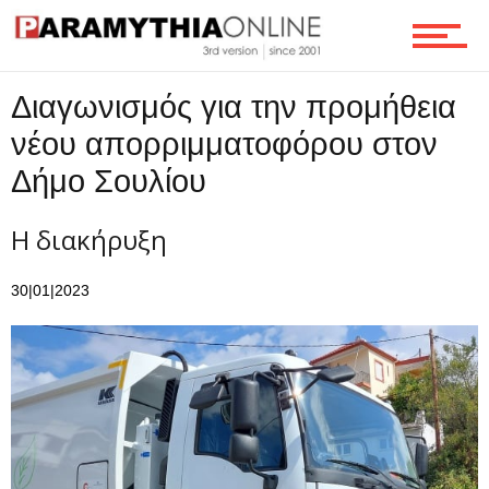
Διαγωνισμός για την προμήθεια
νέου απορριμματοφόρου στον
Δήμο Σουλίου
Η διακήρυξη
30|01|2023