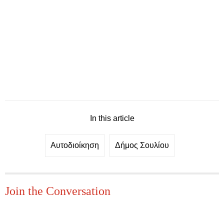
In this article
Αυτοδιοίκηση
Δήμος Σουλίου
Join the Conversation