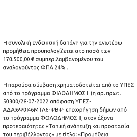
Η συνολική ενδεικτική δαπάνη για την ανωτέρω
προμήθεια προϋπολογίζεται στο ποσό των
170.500,00 € συμπεριλαμβανομένου του
αναλογούντος ΦΠΑ 24% .
Η παρούσα σύμβαση χρηματοδοτείται από το ΥΠΕΣ
από το πρόγραμμα ΦΙΛΟΔΗΜΟΣ ΙΙ (η αρ. πρωτ.
50300/28-07-2022 απόφαση ΥΠΕΣ-
ΑΔΑ:6Ψ0Ι46ΜΤΛ6-ΨΒΨ- επιχορήγηση δήμων από
το πρόγραμμα ΦΟΛΟΔΗΜΟΣ ΙΙ, στον άξονα
προτεραιότητας «Τοπική ανάπτυξη και προστασία
του περιβάλλοντος» με τίτλο: «Προμήθεια