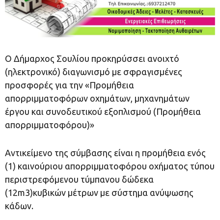
O Δήμαρχος Σουλίου προκηρύσσει ανοιχτό
(ηλεκτρονικό) διαγωνισμό με σφραγισμένες
προσφορές για την «Προμήθεια
απορριμματοφόρων οχημάτων, μηχανημάτων
έργου και συνοδευτικού εξοπλισμού (Προμήθεια
απορριμματοφόρου)»
Αντικείμενο της σύμβασης είναι η προμήθεια ενός
(1) καινούριου απορριμματοφόρου οχήματος τύπου
περιστρεφόμενου τύμπανου δώδεκα
(12m3)κυβικών μέτρων με σύστημα ανύψωσης
κάδων.