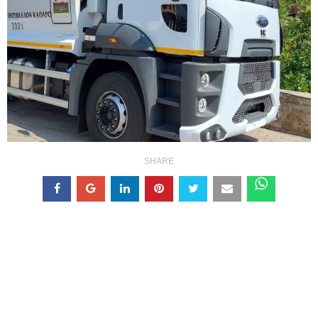
SHARE