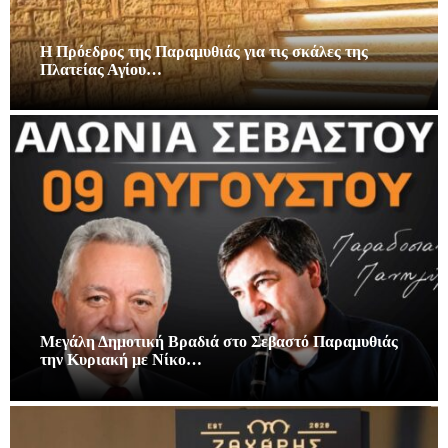
Η Πρόεδρος της Παραμυθιάς για τις σκάλες της
Πλατείας Αγίου…
Μεγάλη Δημοτική Βραδιά στο Σεβαστό Παραμυθιάς
την Κυριακή με Νίκο…