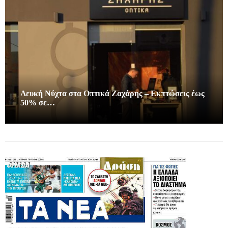
Λευκή Νύχτα στα Οπτικά Ζαχάρης – Εκπτώσεις έως
50% σε…