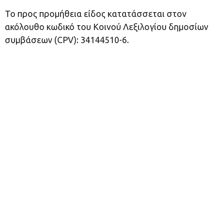
Το προς προμήθεια είδος κατατάσσεται στον
ακόλουθο κωδικό του Κοινού Λεξιλογίου δημοσίων
συμβάσεων (CPV): 34144510-6.