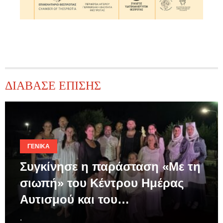
ΔΙΑΒΑΣΕ ΕΠΙΣΗΣ
ΓΕΝΙΚΆ
Συγκίνησε η παράσταση «Με τη
σιωπή» του Κέντρου Ημέρας
Αυτισμού και του…
.