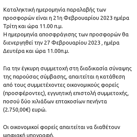
Καταληκτική ημερομηνία παραλαβής των
προσφορών είναι η 21η Φεβρουαρίου 2023 ημέρα
Τρίτη και ώρα 11.00 π.μ.
Η ημερομηνία αποσφράγισης των προσφορών θα
διενεργηθεί την 27 Φεβρουαρίου 2023 , ημέρα
Δευτέρα και ώρα 11.00π.μ.
Για την έγκυρη συμμετοχή στη διαδικασία σύναψης
της παρούσας σύμβασης, απαιτείται η κατάθεση
από τους συμμετέχοντες οικονομικούς φορείς
(προσφέροντες), εγγυητική επιστολή συμμετοχής,
ποσού δύο χιλιάδων επτακοσίων πενήντα
(2.750,00€) ευρώ.
Οι οικονομικοί φορείς απαιτείται να διαθέτουν
ψηφιακή υπογραφή.