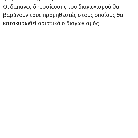
Οι δαπάνες δημοσίευσης του διαγωνισμού θα
βαρύνουν τους προμηθευτές στους οποίους θα
κατακυρωθεί οριστικά ο διαγωνισμός