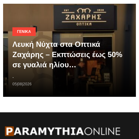
ΓΕΝΙΚΆ
Λευκή Νύχτα στα Οπτικά
Ζαχάρης – Εκπτώσεις έως 50%
σε γυαλιά ηλίου…
.
05|08|2026