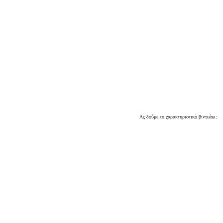
Ας δούμε το χαρακτηριστικό βιντεάκι: