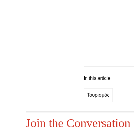
In this article
Τουρισμός
Join the Conversation