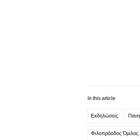
In this article
Εκδηλώσεις
Πανη
Φιλοπρόοδος Όμιλος