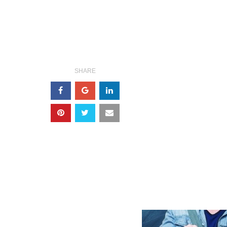
SHARE