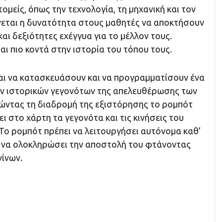
ομείς, όπως την τεχνολογία, τη μηχανική και τον
εται η δυνατότητα στους μαθητές να αποκτήσουν
αι δεξιότητες εχέγγυα για το μέλλον τους.
ι πιο κοντά στην ιστορία του τόπου τους.
αι να κατασκευάσουν και να προγραμματίσουν ένα
ν ιστορικών γεγονότων της απελευθέρωσης των
ώντας τη διαδρομή της εξιστόρησης το ρομπότ
ι στο χάρτη τα γεγονότα και τις κινήσεις του
Το ρομπότ πρέπει να λειτουργήσει αυτόνομα καθ’
ι να ολοκληρώσει την αποστολή του φτάνοντας
νίνων.