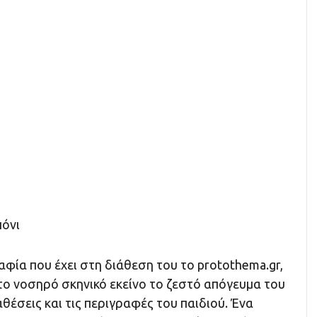
πόνι
φία που έχει στη διάθεση του το protothema.gr,
το νοσηρό σκηνικό εκείνο το ζεστό απόγευμα του
αθέσεις και τις περιγραφές του παιδιού. Ένα