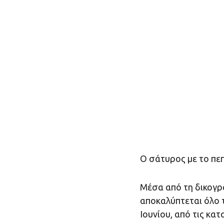
Ο σάτυρος με το πε
Μέσα από τη δικογρα
αποκαλύπτεται όλο 
Ιουνίου, από τις κατ