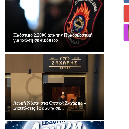
Πρόστιμο 2.200€ απο την Πυροσβεστική
για καύση σε οικόπεδο
Λευκή Νύχτα στα Οπτικά Ζαχάρης –
Εκπτώσεις έως 50% σε…