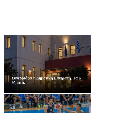
Συνεδριάζει η Δημοτική Επιτροπή. Τα 6
θέματα.