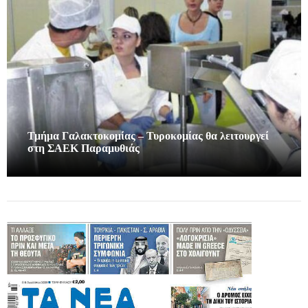
Τμήμα Γαλακτοκομίας – Τυροκομίας θα λειτουργεί
στη ΣΑΕΚ Παραμυθιάς