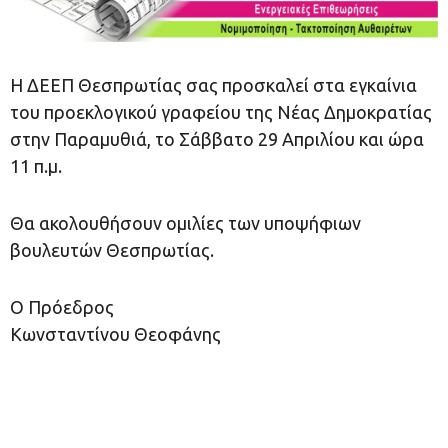
Η ΔΕΕΠ Θεσπρωτίας σας προσκαλεί στα εγκαίνια
του προεκλογικού γραφείου της Νέας Δημοκρατίας
στην Παραμυθιά, το Σάββατο 29 Απριλίου και ώρα
11 π.μ.
Θα ακολουθήσουν ομιλίες των υποψήφιων
βουλευτών Θεσπρωτίας.
Ο Πρόεδρος
Κωνσταντίνου Θεοφάνης