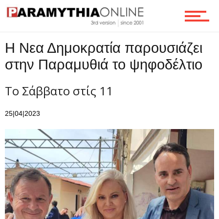
Ροή
Η Νεα Δημοκρατία παρουσιάζει
στην Παραμυθιά το ψηφοδέλτιο
Επικοινωνία
Το Σάββατο στίς 11
25|04|2023