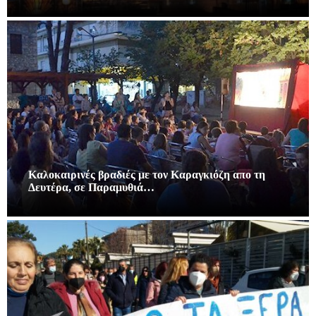
Καλοκαιρινές βραδιές με τον Καραγκιόζη απο τη
Δευτέρα, σε Παραμυθιά…