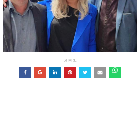
SHARE