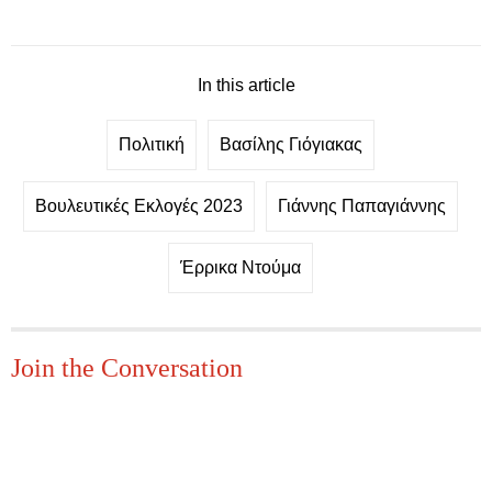
In this article
Πολιτική
Βασίλης Γιόγιακας
Βουλευτικές Εκλογές 2023
Γιάννης Παπαγιάννης
Έρρικα Ντούμα
Join the Conversation