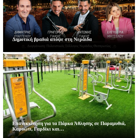
Δημοτική βραδιά απόψε στη Νεράιδα
Επανεκκίνηση για τα Πάρκα Άθλησης σε Παραμυθιά,
Καρυώτι, Γαρδίκι και…