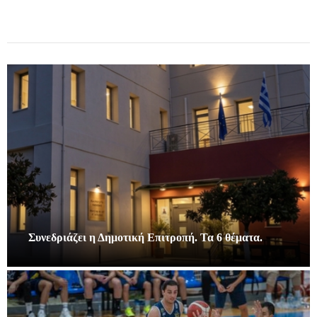
Συνεδριάζει η Δημοτική Επιτροπή. Τα 6 θέματα.