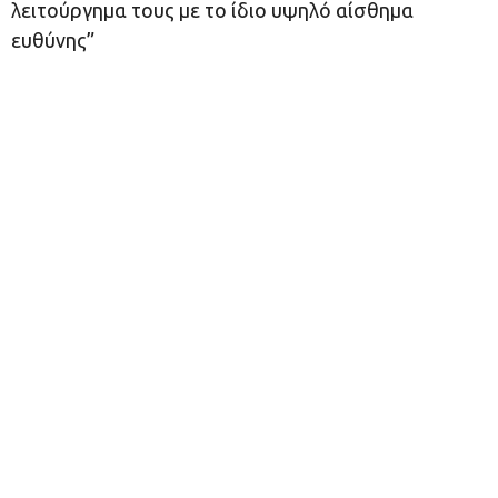
λειτούργημα τους με το ίδιο υψηλό αίσθημα
ευθύνης”