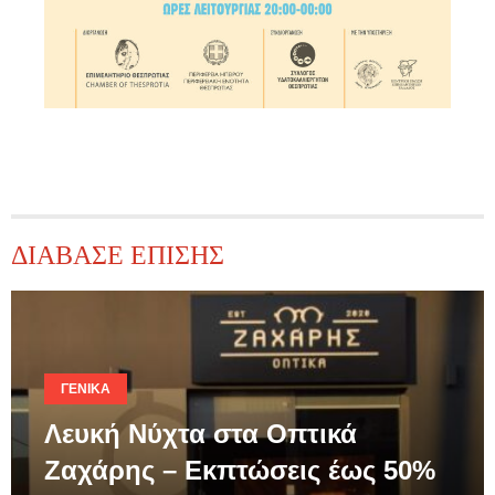
ΔΙΑΒΑΣΕ ΕΠΙΣΗΣ
ΓΕΝΙΚΆ
Λευκή Νύχτα στα Οπτικά
Ζαχάρης – Εκπτώσεις έως 50%