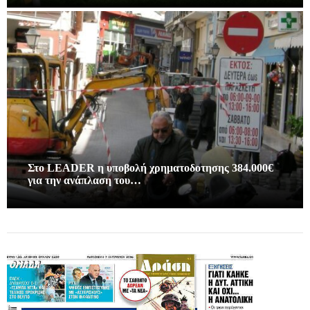
Στο LEADER η υποβολή χρηματοδοτησης 384.000€
για την ανάπλαση του…