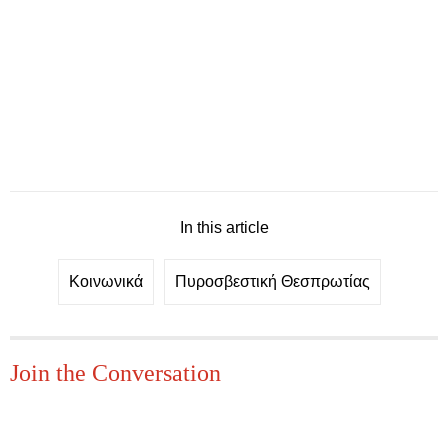
In this article
Κοινωνικά
Πυροσβεστική Θεσπρωτίας
Join the Conversation