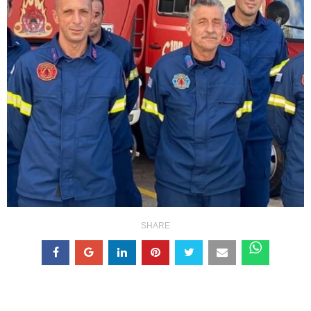
SHARE