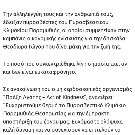
Την αλληλεγγύη τους και την ανθρωπιά τους,
έδειξαν πυροσβέστες του Πυροσβεστικού
Κλιμακίου Παραμυθιάς, οι οποίοι συμμετείχαν στην
καμπάνια οικονομικής ενίσχυσης για την δασκάλα
Θεοδώρα Γώγου που δίνει μάχη για την ζωή της.
Το ποσό που συγκεντρώθηκε λίγη σημασία εχει αν
και δεν είναι ευκαταφρόνητο.
Σε ανακοίνωση του ο μη κερδοσκοπικός οργανισμός
“Πράξη Αγάπης – Αct of Κindness”, αναφέρει:
“Ευχαριστούμε θερμά το Πυροσβεστικό Κλιμάκιο
Παραμυθιάς Θεσπρωτίας για την έμπρακτη
υποστήριξη του έργου μας. Ευχόμαστε ολόψυχα
καλή δύναμη και να συνεχίσουν να επιτελούν το