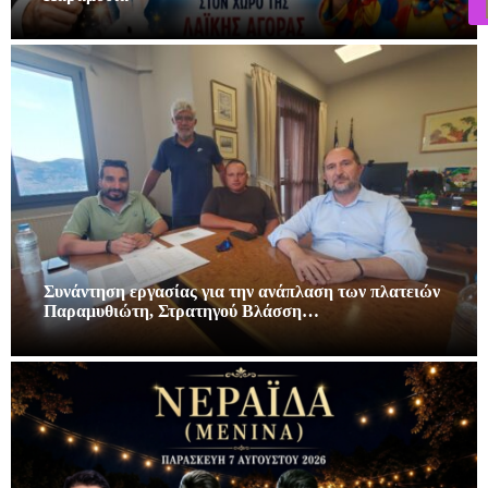
Συνάντηση εργασίας για την ανάπλαση των πλατειών
Παραμυθιώτη, Στρατηγού Βλάσση…