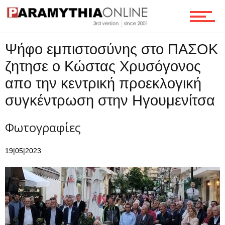
Ψήφο εμπιστοσύνης στο ΠΑΣΟΚ
ζητησε ο Κώστας Χρυσόγονος
απο την κεντρική προεκλογική
συγκέντρωση στην Ηγουμενίτσα
Φωτογραφίες
19|05|2023