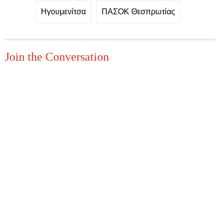
Ηγουμενίτσα
ΠΑΣΟΚ Θεσπρωτίας
Join the Conversation