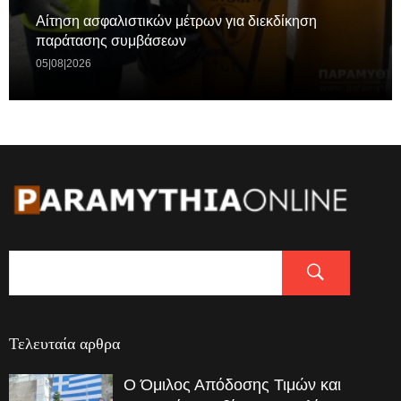
Aίτηση ασφαλιστικών μέτρων για διεκδίκηση
παράτασης συμβάσεων
05|08|2026
Τελευταία αρθρα
Ο Όμιλος Απόδοσης Τιμών και