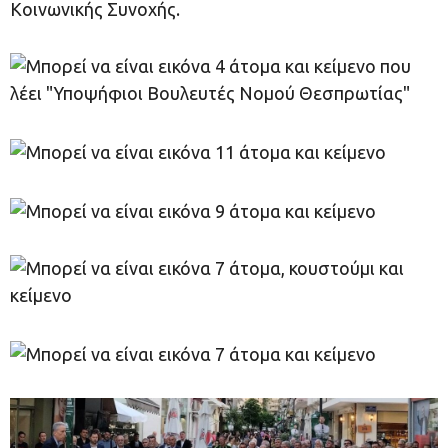
Κοινωνικής Συνοχής.