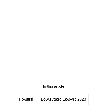
In this article
Πολιτική
Βουλευτικές Εκλογές 2023