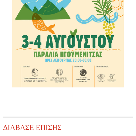
ΔΙΑΒΑΣΕ ΕΠΙΣΗΣ