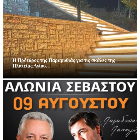
Η Πρόεδρος της Παραμυθιάς για τις σκάλες της
Πλατείας Αγίου…