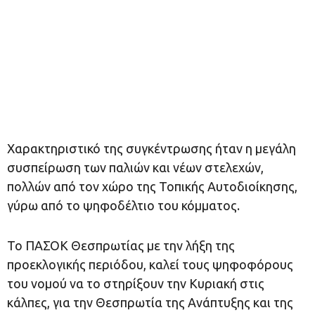
Χαρακτηριστικό της συγκέντρωσης ήταν η μεγάλη
συσπείρωση των παλιών και νέων στελεχών,
πολλών από τον χώρο της Τοπικής Αυτοδιοίκησης,
γύρω από το ψηφοδέλτιο του κόμματος.
Το ΠΑΣΟΚ Θεσπρωτίας με την λήξη της
προεκλογικής περιόδου, καλεί τους ψηφοφόρους
του νομού να το στηρίξουν την Κυριακή στις
κάλπες, για την Θεσπρωτία της Ανάπτυξης και της