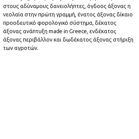
στους αδύναμους δανειολήπτες, όγδοος άξονας η
νεολαία στην πρώτη γραμμή, ένατος άξονας δίκαιο
προοδευτικό φορολογικό σύστημα, δέκατος
άξονας ανάπτυξη made in Greece, ενδέκατος
άξονας περιβάλλον και δωδέκατος άξονας στήριξη
των αγροτών.