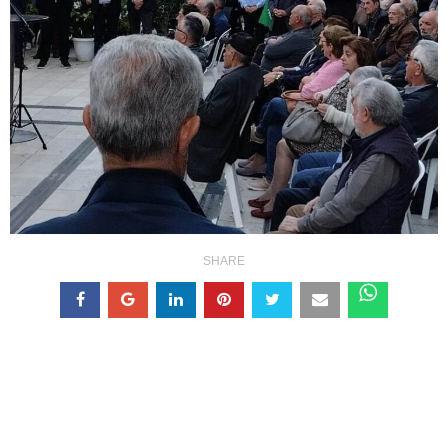
SHARE