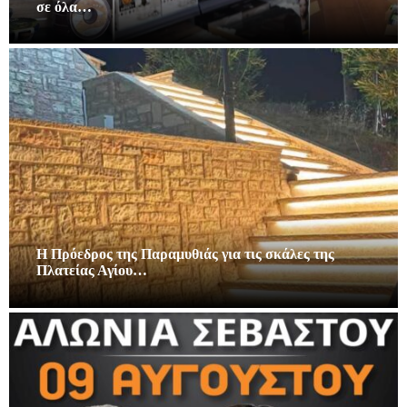
σε όλα…
Η Πρόεδρος της Παραμυθιάς για τις σκάλες της
Πλατείας Αγίου…