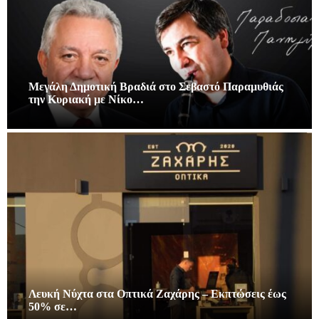
Μεγάλη Δημοτική Βραδιά στο Σεβαστό Παραμυθιάς
την Κυριακή με Νίκο…
Λευκή Νύχτα στα Οπτικά Ζαχάρης – Εκπτώσεις έως
50% σε…