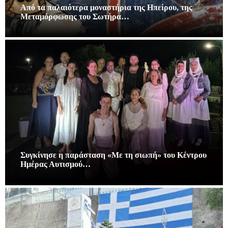
Από τα παλαιότερα μοναστήρια της Ηπείρου, της
Μεταμόρφωσης του Σωτήρα…
Συγκίνησε η παράσταση «Με τη σιωπή» του Κέντρου
Ημέρας Αυτισμού…