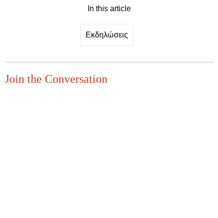
In this article
Εκδηλώσεις
Join the Conversation