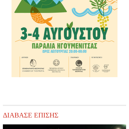
ΔΙΑΒΑΣΕ ΕΠΙΣΗΣ