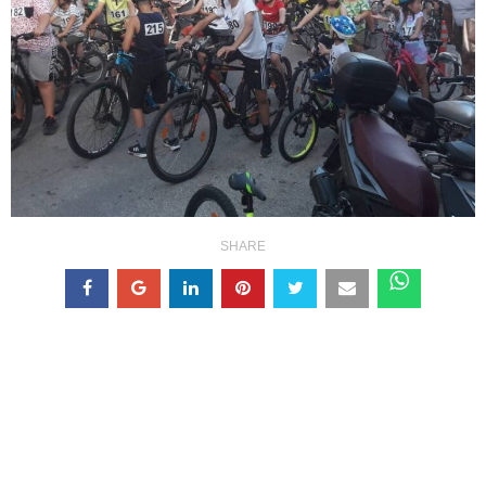
SHARE