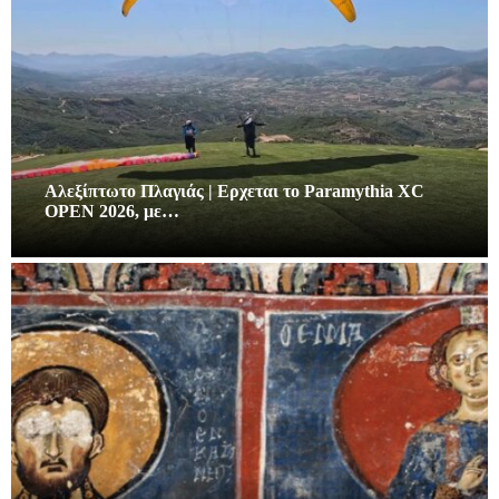
Αλεξίπτωτο Πλαγιάς | Ερχεται το Paramythia XC
OPEN 2026, με…