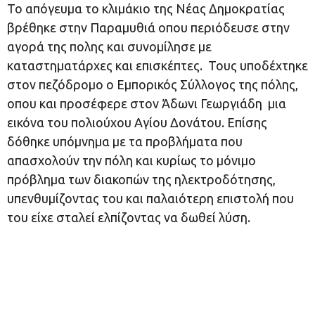
Το απόγευμα το κλιμάκιο της Νέας Δημοκρατίας
βρέθηκε στην Παραμυθιά οπου περιόδευσε στην
αγορά της πολης και συνομίλησε με
καταστηματάρχες και επισκέπτες. Τους υποδέχτηκε
στον πεζόδρομο ο Εμπορικός Σύλλογος της πόλης,
οπου και προσέφερε στον Άδωνι Γεωργιάδη μια
εικόνα του πολιούχου Αγίου Δονάτου. Επίσης
δόθηκε υπόμνημα με τα προβλήματα που
απασχολούν την πόλη και κυρίως το μόνιμο
πρόβλημα των διακοπών της ηλεκτροδότησης,
υπενθυμίζοντας του και παλαιότερη επιστολή που
του είχε σταλεί ελπίζοντας να δωθεί λύση.