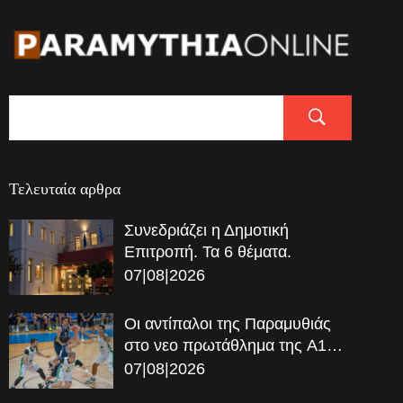
Τελευταία αρθρα
Συνεδριάζει η Δημοτική
Επιτροπή. Τα 6 θέματα.
07|08|2026
Οι αντίπαλοι της Παραμυθιάς
στο νεο πρωτάθλημα της A1…
07|08|2026