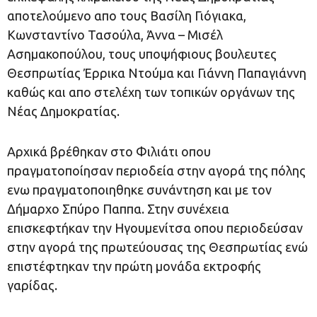
αποτελούμενο απο τους Βασίλη Γιόγιακα,
Κωνσταντίνο Τασούλα, Άννα – Μισέλ
Ασημακοπούλου, τους υποψήφιους βουλευτες
Θεσπρωτίας Έρρικα Ντούμα και Γιάννη Παπαγιάννη
καθώς και απο στελέχη των τοπικών οργάνων της
Νέας Δημοκρατίας.
Αρχικά βρέθηκαν στο Φιλιάτι οπου
πραγματοποίησαν περιοδεία στην αγορά της πόλης
ενω πραγματοποιηθηκε συνάντηση και με τον
Δήμαρχο Σπύρο Παππα. Στην συνέχεια
επισκεφτήκαν την Ηγουμενίτσα οπου περιοδεύσαν
στην αγορά της πρωτεύουσας της Θεσπρωτίας ενώ
επιστέφτηκαν την πρώτη μονάδα εκτροφής
γαρίδας.