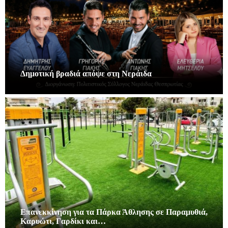
Δημοτική βραδιά απόψε στη Νεράιδα
Επανεκκίνηση για τα Πάρκα Άθλησης σε Παραμυθιά,
Καρυώτι, Γαρδίκι και…