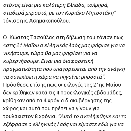
στόχος είναι μια καλύτερη Ελλάδα, τολμηρά,
σταθερά μπροστά, με τον Κυριάκο Μητσοτάκη”
τόνισε η κ. Ασημακοπούλου.
Ο Κώστας Τασούλας στη δήλωσή του τόνισε πως
«
στις 21 Μαΐου ο ελληνικός λαός μας ψήφισε για να
νικήσουμε, τώρα θα μας ψηφίσει για να
κυβερνήσουμε. Είναι μια διαφορετική
πραγματικότητα που υπαγορεύεται από την ανάγκη
να συνεχίσει η χώρα να πηγαίνει μπροστά”.
Πρόσθεσε επίσης πως οι εκλογές της 21ης Μαΐου
δεν κρίθηκαν κατά τις 4 προεκλογικές εβδομάδες,
κρίθηκαν από τα 4 χρόνια διακυβέρνησης της
χώρας και αυτά που πρέπει να γίνουν για
τουλάχιστον 8 χρόνια
. “Αυτό το αντιλήφθηκε και το
εξέφρασε ο ελληνικός λαός και είμαστε εδώ για να