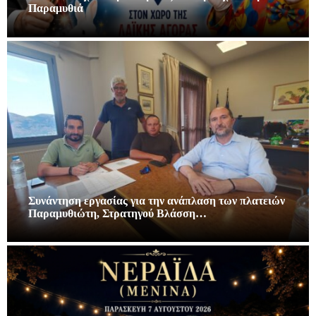
Παραμυθιά
Συνάντηση εργασίας για την ανάπλαση των πλατειών
Παραμυθιώτη, Στρατηγού Βλάσση…