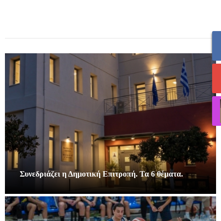
Συνεδριάζει η Δημοτική Επιτροπή. Τα 6 θέματα.