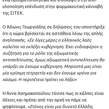
υλοποίηση επένδυση στην φαρμακευτική κάνναβή
της ΣΙΤΕΚ.
Ο Άδωνις Γεωργιάδης σε δηλώσεις του υποστήριξε
ότι η χώρα βρίσκεται σε αστάθεια λόγω της απλής
αναλογικής.
«Σε λίγες μέρες ο ελληνικός λαός
καλείται να εκλέξει κυβέρνηση. Έχει ενδιαφέρον η
συζήτηση για το ρόλο της αξιωματικής
αντιπολίτευσης, όμως αξιωματική αντιπολίτευση θα
υπάρξει αν έχουμε κυβέρνηση. Μπροστά μας είναι
μία κρίσιμη τετραετία και δεν έχουμε χρόνο για
χάσιμο. Η περιπέτεια πρέπει να λήξει»
Η Άννα Ασημακοπούλου τόνισε πως οι κάλπες είναι
άδειες και πρέπει από την αρχή να πάμε να
ψηφίσουμε.
«
Στόχος είναι μια δυνατή Ελλάδα,