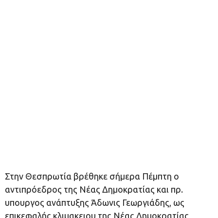
Στην Θεσπρωτία βρέθηκε σήμερα Πέμπτη ο
αντιπρόεδρος της Νέας Δημοκρατίας και πρ.
υπουργος ανάπτυξης Άδωνις Γεωργιάδης, ως
επικεφαλής κλιμακειου της Νέας Δημοκρατίας