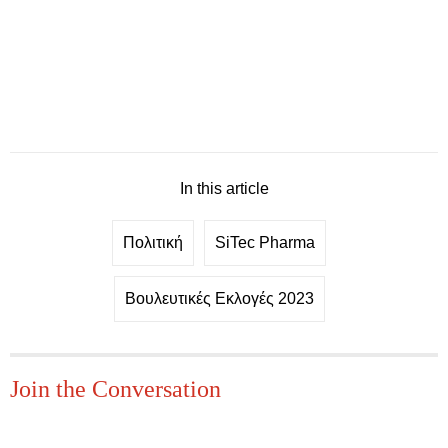
In this article
Πολιτική
SiTec Pharma
Βουλευτικές Εκλογές 2023
Join the Conversation