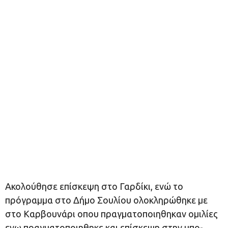
Ακολούθησε επίσκεψη στο Γαρδίκι, ενώ το
πρόγραμμα στο Δήμο Σουλίου ολοκληρώθηκε με
στο Καρβουνάρι οπου πραγματοποιηθηκαν ομιλίες
ενω πραγματοποιηθηκε και επίσκεψη στην υπο-