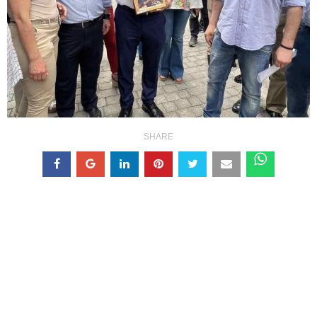
SHARE