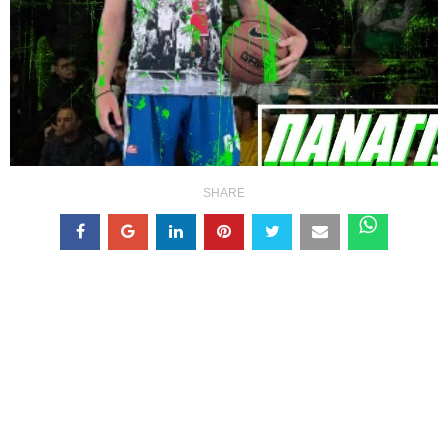
SHARE