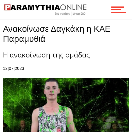
Ροή
Ανακοίνωσε Δαγκάκη η ΚΑΕ
Παραμυθιά
Επικοινωνία
Η ανακοίνωση της ομάδας
12|07|2023