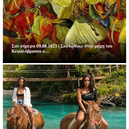
Σαν σήμερα 09.08.1823 | Σκοτώθηκε στην μάχη του
Κεφαλόβρυσου ο…