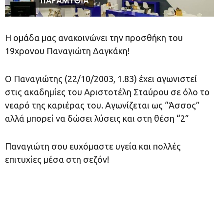
Η ομάδα μας ανακοινώνει την προσθήκη του
19χρονου Παναγιώτη Δαγκάκη!
Ο Παναγιώτης (22/10/2003, 1.83) έχει αγωνιστεί
στις ακαδημίες του Αριστοτέλη Σταύρου σε όλο το
νεαρό της καριέρας του. Αγωνίζεται ως “Άσσος”
αλλά μπορεί να δώσει λύσεις και στη θέση “2”
Παναγιώτη σου ευχόμαστε υγεία και πολλές
επιτυχίες μέσα στη σεζόν!