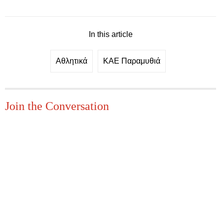
In this article
Αθλητικά
ΚΑΕ Παραμυθιά
Join the Conversation