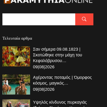
Τελευταία αρθρα
Σαν σήμερα 09.08.1823 |
Σκοτώθηκε στην μάχη του
Κεφαλόβρυσου…
09|08|2026
Αχέροντας ποταμός | Όμορφος
κόσμος, μαγικός…
09|08|2026
Υψηλός κίνδυνος πυρκαγιάς