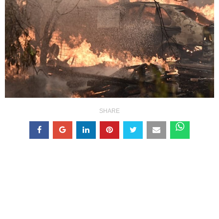
SHARE