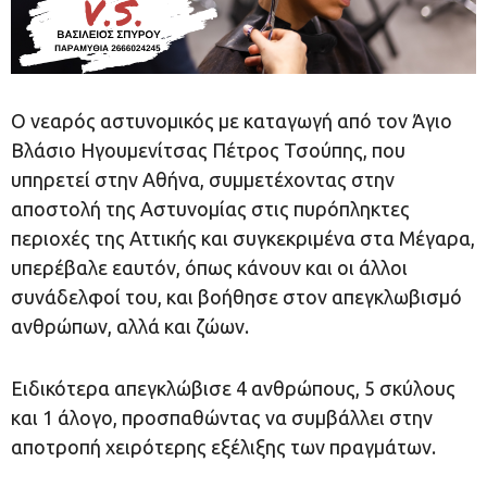
Ο νεαρός αστυνομικός με καταγωγή από τον Άγιο
Βλάσιο Ηγουμενίτσας Πέτρος Τσούπης, που
υπηρετεί στην Αθήνα, συμμετέχοντας στην
αποστολή της Αστυνομίας στις πυρόπληκτες
περιοχές της Αττικής και συγκεκριμένα στα Μέγαρα,
υπερέβαλε εαυτόν, όπως κάνουν και οι άλλοι
συνάδελφοί του, και βοήθησε στον απεγκλωβισμό
ανθρώπων, αλλά και ζώων.
Ειδικότερα απεγκλώβισε 4 ανθρώπους, 5 σκύλους
και 1 άλογο, προσπαθώντας να συμβάλλει στην
αποτροπή χειρότερης εξέλιξης των πραγμάτων.