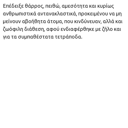
Επέδειξε θάρρος, πειθώ, αμεσότητα και κυρίως
ανθρωπιστικά αντανακλαστικά, προκειμένου να μη
μείνουν αβοήθητα άτομα, που κινδύνευαν, αλλά και
ζωόφιλη διάθεση, αφού ενδιαφέρθηκε με ζήλο και
για τα συμπαθέστατα τετράποδα.