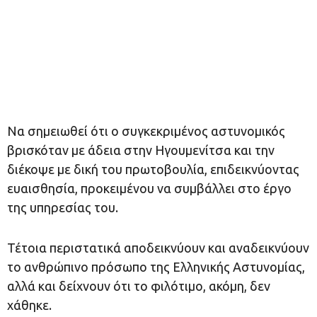
Να σημειωθεί ότι ο συγκεκριμένος αστυνομικός
βρισκόταν με άδεια στην Ηγουμενίτσα και την
διέκοψε με δική του πρωτοβουλία, επιδεικνύοντας
ευαισθησία, προκειμένου να συμβάλλει στο έργο
της υπηρεσίας του.
Τέτοια περιστατικά αποδεικνύουν και αναδεικνύουν
το ανθρώπινο πρόσωπο της Ελληνικής Αστυνομίας,
αλλά και δείχνουν ότι το φιλότιμο, ακόμη, δεν
χάθηκε.