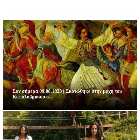
Σαν σήμερα 09.08.1823 | Σκοτώθηκε στην μάχη του
Κεφαλόβρυσου ο…