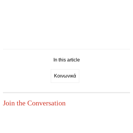
In this article
Κοινωνικά
Join the Conversation