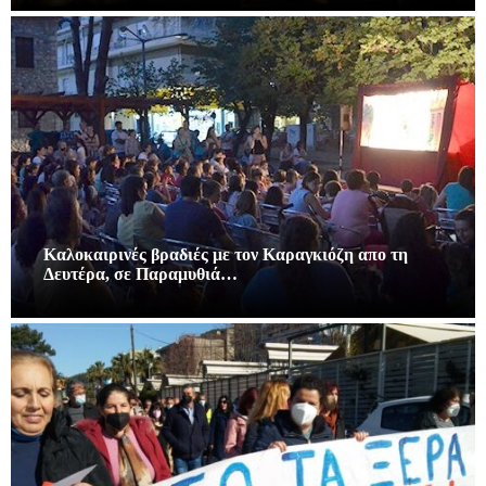
Καλοκαιρινές βραδιές με τον Καραγκιόζη απο τη
Δευτέρα, σε Παραμυθιά…