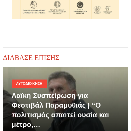
ΔΙΑΒΑΣΕ ΕΠΙΣΗΣ
ΑΥΤΟΔΙΟΊΚΗΣΗ
Λαϊκή Συσπείρωση για
Φεστιβάλ Παραμυθιάς | “Ο
πολιτισμός απαιτεί ουσία και
μέτρο,…