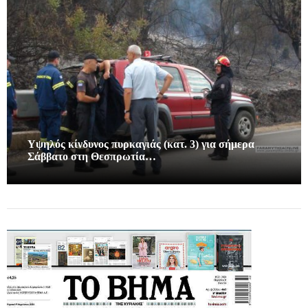
Υψηλός κίνδυνος πυρκαγιάς (κατ. 3) για σήμερα
Σάββατο στη Θεσπρωτία…