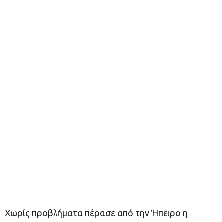
Χωρίς προβλήματα πέρασε από την Ήπειρο η