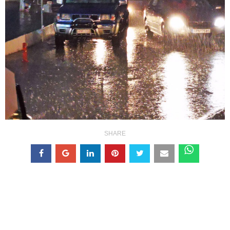
SHARE