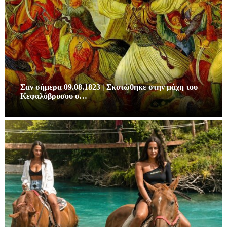
Σαν σήμερα 09.08.1823 | Σκοτώθηκε στην μάχη του
Κεφαλόβρυσου ο…