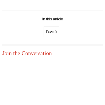
In this article
Γενικά
Join the Conversation