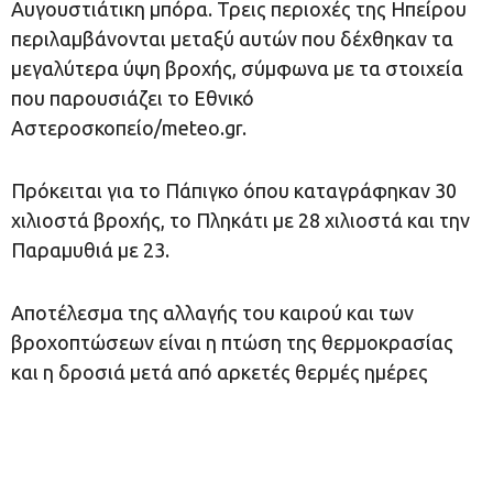
Αυγουστιάτικη μπόρα. Τρεις περιοχές της Ηπείρου
περιλαμβάνονται μεταξύ αυτών που δέχθηκαν τα
μεγαλύτερα ύψη βροχής, σύμφωνα με τα στοιχεία
που παρουσιάζει το Εθνικό
Αστεροσκοπείο/meteo.gr.
Πρόκειται για το Πάπιγκο όπου καταγράφηκαν 30
χιλιοστά βροχής, το Πληκάτι με 28 χιλιοστά και την
Παραμυθιά με 23.
Αποτέλεσμα της αλλαγής του καιρού και των
βροχοπτώσεων είναι η πτώση της θερμοκρασίας
και η δροσιά μετά από αρκετές θερμές ημέρες