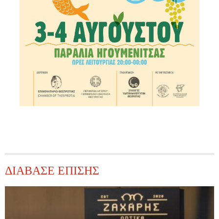
ΔΙΑΒΑΣΕ ΕΠΙΣΗΣ