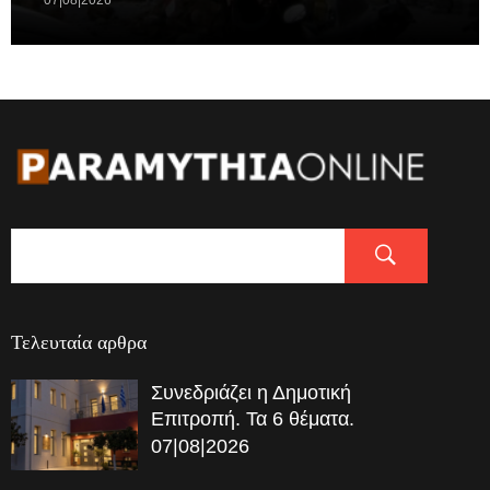
07|08|2026
Τελευταία αρθρα
Συνεδριάζει η Δημοτική
Επιτροπή. Τα 6 θέματα.
07|08|2026