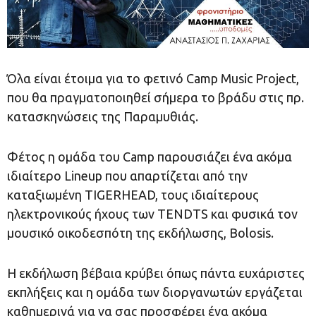
Όλα είναι έτοιμα για το φετινό Camp Music Project,
που θα πραγματοποιηθεί σήμερα το βράδυ στις πρ.
κατασκηνώσεις της Παραμυθιάς.
Φέτος η ομάδα του Camp παρουσιάζει ένα ακόμα
ιδιαίτερο Lineup που απαρτίζεται από την
καταξιωμένη TIGERHEAD, τους ιδιαίτερους
ηλεκτρονικούς ήχους των TENDTS και φυσικά τον
μουσικό οικοδεσπότη της εκδήλωσης, Bolosis.
Η εκδήλωση βέβαια κρύβει όπως πάντα ευχάριστες
εκπλήξεις και η ομάδα των διοργανωτών εργάζεται
καθημερινά για να σας προσφέρει ένα ακόμα