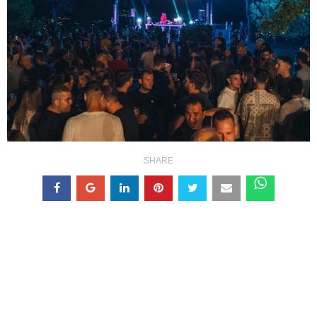
SHARE