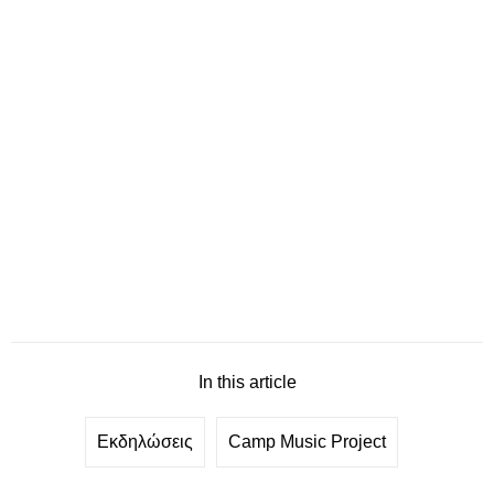
In this article
Εκδηλώσεις
Camp Music Project