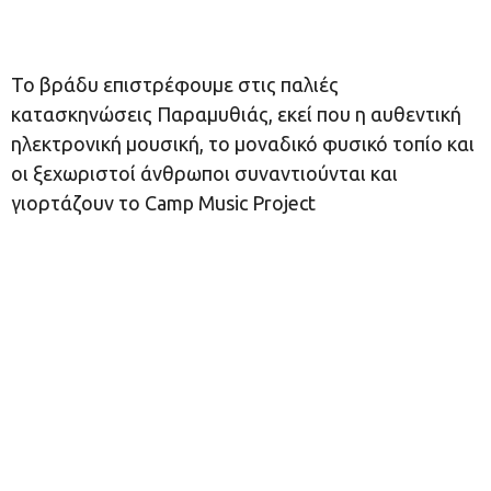
Το βράδυ επιστρέφουμε στις παλιές
κατασκηνώσεις Παραμυθιάς, εκεί που η αυθεντική
ηλεκτρονική μουσική, το μοναδικό φυσικό τοπίο και
οι ξεχωριστοί άνθρωποι συναντιούνται και
γιορτάζουν το Camp Music Project