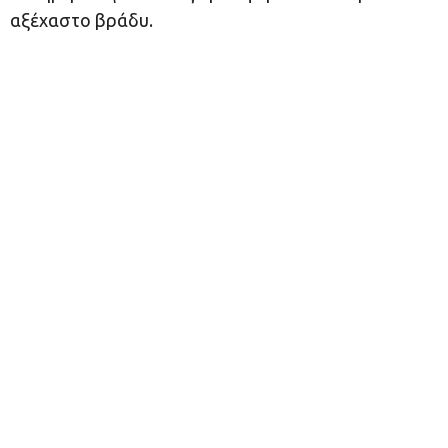
αξέχαστο βράδυ.