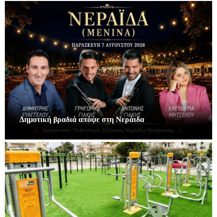
Δημοτική βραδιά απόψε στη Νεράιδα