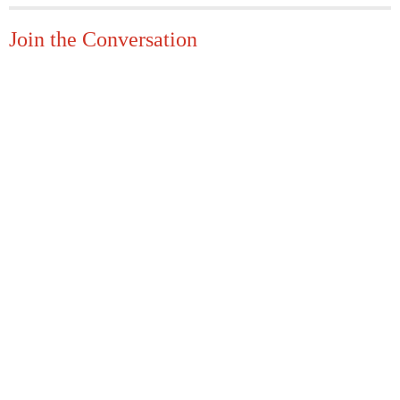
Join the Conversation