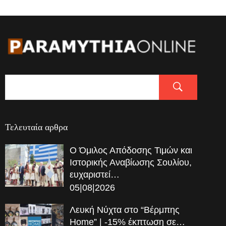
Τελευταία αρθρα
Ο Όμιλος Απόδοσης Τιμών και
Ιστορικής Αναβίωσης Σουλίου,
ευχαριστεί…
05|08|2026
Λευκή Νύχτα στο “Βέρμπης
Home” | -15% έκπτωση σε…