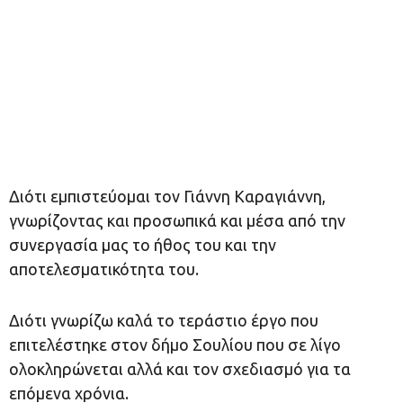
Διότι εμπιστεύομαι τον Γιάννη Καραγιάννη,
γνωρίζοντας και προσωπικά και μέσα από την
συνεργασία μας το ήθος του και την
αποτελεσματικότητα του.
Διότι γνωρίζω καλά το τεράστιο έργο που
επιτελέστηκε στον δήμο Σουλίου που σε λίγο
ολοκληρώνεται αλλά και τον σχεδιασμό για τα
επόμενα χρόνια.