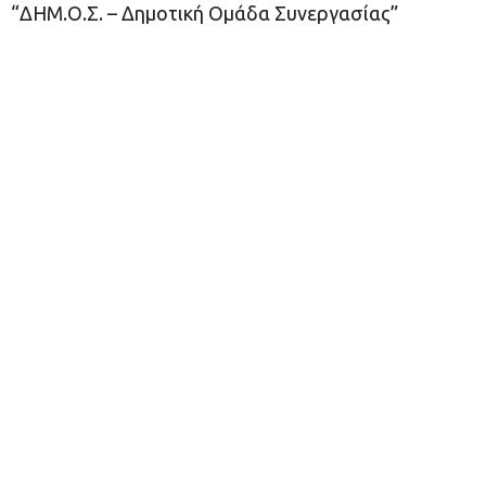
“ΔΗΜ.Ο.Σ. – Δημοτική Ομάδα Συνεργασίας”