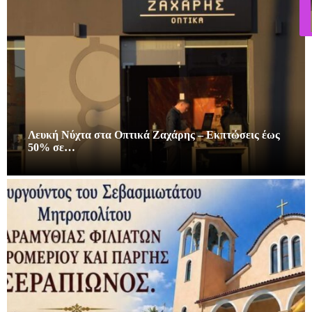
Λευκή Νύχτα στα Οπτικά Ζαχάρης – Εκπτώσεις έως
50% σε…