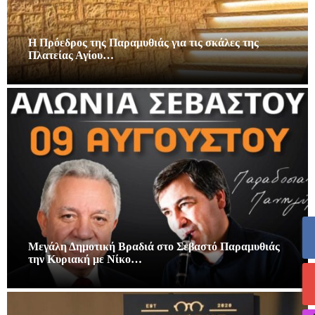
Η Πρόεδρος της Παραμυθιάς για τις σκάλες της
Πλατείας Αγίου…
Μεγάλη Δημοτική Βραδιά στο Σεβαστό Παραμυθιάς
την Κυριακή με Νίκο…