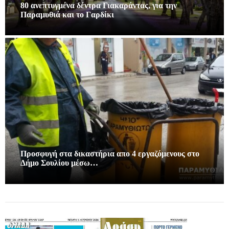
80 ανεπτυγμένα δέντρα Γιακαράντας, για την
Παραμυθιά και το Γαρδίκι
Προσφυγή στα δικαστήρια απο 4 εργαζόμενους στο
Δήμο Σουλίου μέσω…