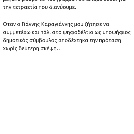
την τετραετία που διανύουμε.
Όταν ο Γιάννης Καραγιάννης μου ζήτησε να
συμμετέχω και πάλι στο ψηφοδέλτιο ως υποψήφιος
δημοτικός σύμβουλος αποδέχτηκα την πρόταση
χωρίς δεύτερη σκέψη…