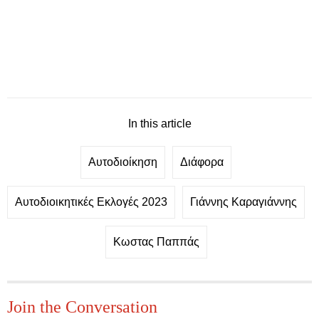
In this article
Αυτοδιοίκηση
Διάφορα
Αυτοδιοικητικές Εκλογές 2023
Γιάννης Καραγιάννης
Κωστας Παππάς
Join the Conversation