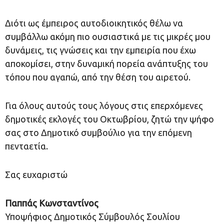
Διότι ως έμπειρος αυτοδιοικητικός θέλω να
συμβάλλω ακόμη πιο ουσιαστικά με τις μικρές μου
δυνάμεις, τις γνώσεις και την εμπειρία που έχω
αποκομίσει, στην δυναμική πορεία ανάπτυξης του
τόπου που αγαπώ, από την θέση του αιρετού.
Για όλους αυτούς τους λόγους στις επερχόμενες
δημοτικές εκλογές του Οκτωβρίου, ζητώ την ψήφο
σας στο Δημοτικό συμβούλιο για την επόμενη
πενταετία.
Σας ευχαριστώ
Παππάς Κωνσταντίνος
Υποψήφιος Δημοτικός Σύμβουλός Σουλίου