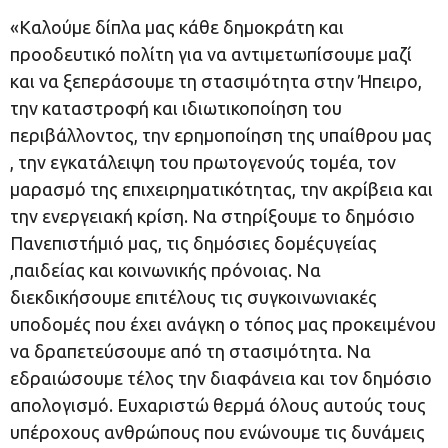
«Καλούμε δίπλα μας κάθε δημοκράτη και
προοδευτικό πολίτη για να αντιμετωπίσουμε μαζί
και να ξεπεράσουμε τη στασιμότητα στην Ήπειρο,
την καταστροφή και ιδιωτικοποίηση του
περιβάλλοντος, την ερημοποίηση της υπαίθρου μας
, την εγκατάλειψη του πρωτογενούς τομέα, τον
μαρασμό της επιχειρηματικότητας, την ακρίβεια και
την ενεργειακή κρίση. Να στηρίξουμε το δημόσιο
Πανεπιστήμιό μας, τις δημόσιες δομέςυγείας
,παιδείας και κοινωνικής πρόνοιας. Να
διεκδικήσουμε επιτέλους τις συγκοινωνιακές
υποδομές που έχει ανάγκη ο τόπος μας προκειμένου
να δραπετεύσουμε από τη στασιμότητα. Να
εδραιώσουμε τέλος την διαφάνεια και τον δημόσιο
απολογισμό. Ευχαριστώ θερμά όλους αυτούς τους
υπέροχους ανθρώπους που ενώνουμε τις δυνάμεις