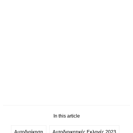
In this article
Αυτοδιοίκηση
Αυτοδιοικητικές Εκλογές 2023