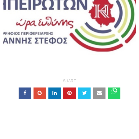
SHARE