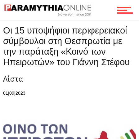
Επικοινωνία
Οι 15 υποψήφιοι περιφερειακοί
σύμβουλοι στη Θεσπρωτία με
την παράταξη «Κοινό των
Ηπειρωτών» του Γιάννη Στέφου
Λίστα
01|09|2023