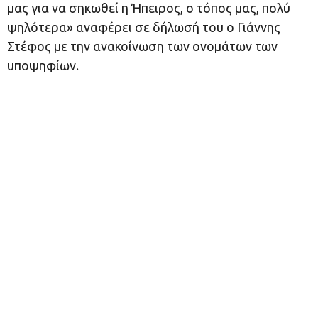
μας για να σηκωθεί η Ήπειρος, ο τόπος μας, πολύ
ψηλότερα» αναφέρει σε δήλωσή του ο Γιάννης
Στέφος με την ανακοίνωση των ονομάτων των
υποψηφίων.