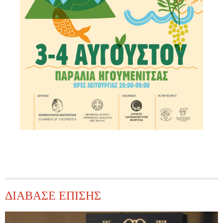
ΔΙΑΒΑΣΕ ΕΠΙΣΗΣ