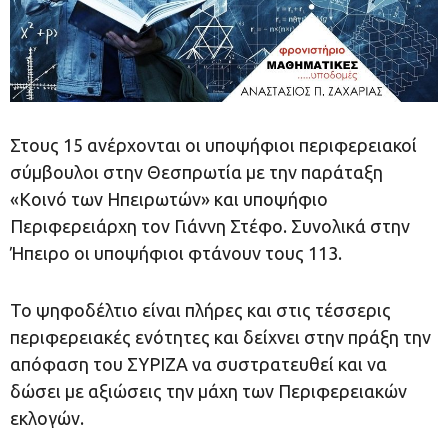
Στους 15 ανέρχονται οι υποψήφιοι περιφερειακοί
σύμβουλοι στην Θεσπρωτία με την παράταξη
«Κοινό των Ηπειρωτών» και υποψήφιο
Περιφερειάρχη τον Γιάννη Στέφο. Συνολικά στην
Ήπειρο οι υποψήφιοι φτάνουν τους 113.
Το ψηφοδέλτιο είναι πλήρες και στις τέσσερις
περιφερειακές ενότητες και δείχνει στην πράξη την
απόφαση του ΣΥΡΙΖΑ να συστρατευθεί και να
δώσει με αξιώσεις την μάχη των Περιφερειακών
εκλογών.