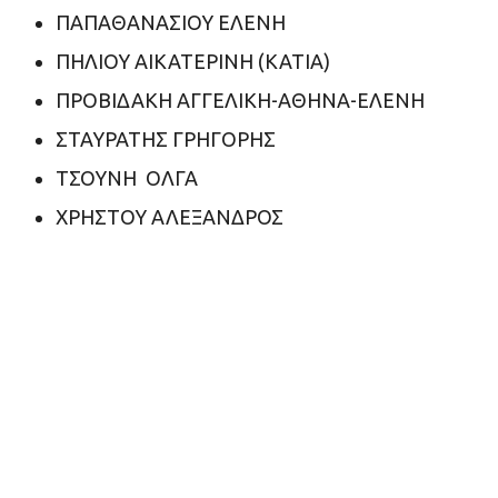
ΠΑΠΑΘΑΝΑΣΙΟΥ ΕΛΕΝΗ
ΠΗΛΙΟΥ ΑΙΚΑΤΕΡΙΝΗ (ΚΑΤΙΑ)
ΠΡΟΒΙΔΑΚΗ ΑΓΓΕΛΙΚΗ-ΑΘΗΝΑ-ΕΛΕΝΗ
ΣΤΑΥΡΑΤΗΣ ΓΡΗΓΟΡΗΣ
ΤΣΟΥΝΗ ΟΛΓΑ
ΧΡΗΣΤΟΥ ΑΛΕΞΑΝΔΡΟΣ