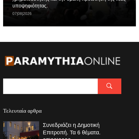
υποψηφιότητας.
07|08|2026
Τελευταία αρθρα
Συνεδριάζει η Δημοτική
Επιτροπή. Τα 6 θέματα.