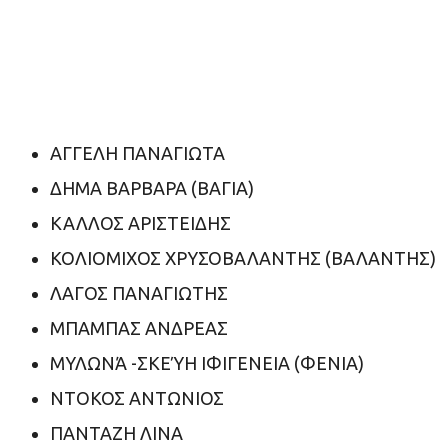
ΑΓΓΕΛΗ ΠΑΝΑΓΙΩΤΑ
ΔΗΜΑ ΒΑΡΒΑΡΑ (ΒΑΓΙΑ)
ΚΑΛΛΟΣ ΑΡΙΣΤΕΙΔΗΣ
ΚΟΛΙΟΜΙΧΟΣ ΧΡΥΣΟΒΑΛΑΝΤΗΣ (ΒΑΛΑΝΤΗΣ)
ΛΑΓΟΣ ΠΑΝΑΓΙΩΤΗΣ
ΜΠΑΜΠΑΣ ΑΝΔΡΕΑΣ
ΜΥΛΩΝΆ -ΣΚΕΎΗ ΙΦΙΓΕΝΕΙΑ (ΦΕΝΙΑ)
ΝΤΟΚΟΣ ΑΝΤΩΝΙΟΣ
ΠΑΝΤΑΖΗ ΛΙΝΑ