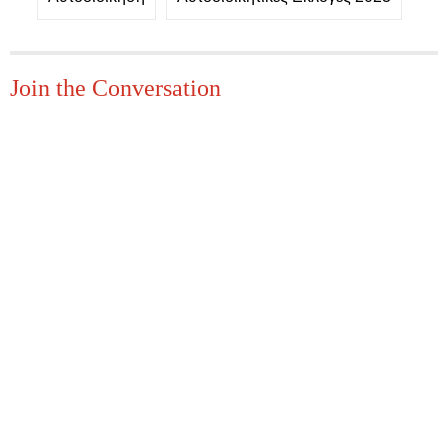
Join the Conversation