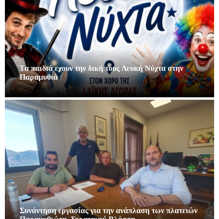
Τα παιδιά εχουν την δική τους Λευκή Νύχτα στην
Παραμυθιά
Συνάντηση εργασίας για την ανάπλαση των πλατειών