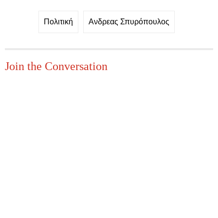
Πολιτική
Ανδρεας Σπυρόπουλος
Join the Conversation