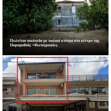
Πωλείται οικόπεδο με παλαιό κτίσμα στο κέντρο της
Παραμυθιάς +Φωτογραφίες