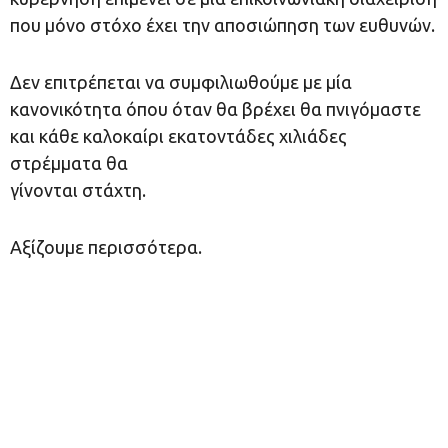
που μόνο στόχο έχει την αποσιώπηση των ευθυνών.
Δεν επιτρέπεται να συμφιλιωθούμε με μία
κανονικότητα όπου όταν θα βρέχει θα πνιγόμαστε
και κάθε καλοκαίρι εκατοντάδες χιλιάδες
στρέμματα θα
γίνονται στάχτη.
Αξίζουμε περισσότερα.