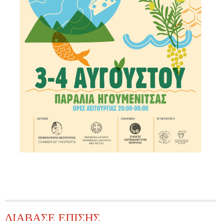
ΔΙΑΒΑΣΕ ΕΠΙΣΗΣ