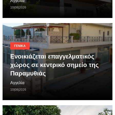
Αγγελία
10|08|2026
ΓΕΝΙΚΆ
Ενοικιάζεται επαγγελματικός
χώρος σε κεντρικό σημείο της
Παραμυθιάς
Αγγελία
10|08|2026