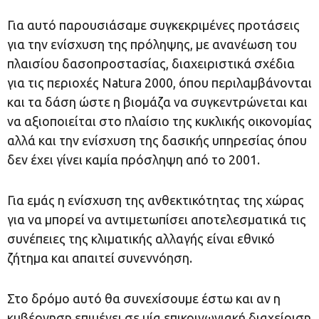
Για αυτό παρουσιάσαμε συγκεκριμένες προτάσεις
για την ενίσχυση της πρόληψης, με ανανέωση του
πλαισίου δασοπροστασίας, διαχειριστικά σχέδια
για τις περιοχές Natura 2000, όπου περιλαμβάνονται
και τα δάση ώστε η βιομάζα να συγκεντρώνεται και
να αξιοποιείται στο πλαίσιο της κυκλικής οικονομίας
αλλά και την ενίσχυση της δασικής υπηρεσίας όπου
δεν έχει γίνει καμία πρόσληψη από το 2001.
Για εμάς η ενίσχυση της ανθεκτικότητας της χώρας
για να μπορεί να αντιμετωπίσει αποτελεσματικά τις
συνέπειες της κλιματικής αλλαγής είναι εθνικό
ζήτημα και απαιτεί συνεννόηση.
Στο δρόμο αυτό θα συνεχίσουμε έστω και αν η
κυβέρνηση επιμένει σε μία επικοινωνιακή διαχείριση