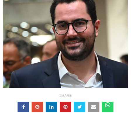
SHARE