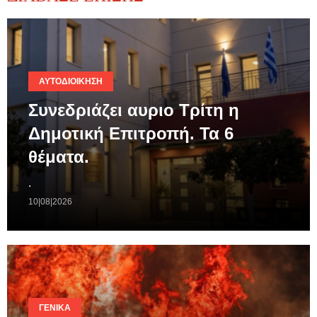
ΑΥΤΟΔΙΟΊΚΗΣΗ
Συνεδριάζει αυριο Τρίτη η
Δημοτική Επιτροπή. Τα 6
θέματα.
.
10|08|2026
ΓΕΝΙΚΆ