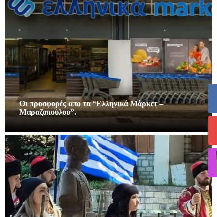
Οι προσφορές απο τα “Ελληνικά Μάρκετ –
Μαραζοπούλου”.