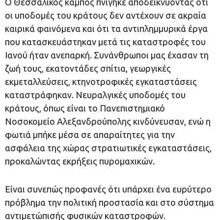
Ο Θεσσαλικός κάμπος πνίγηκε αποδεικνύοντας ότι
οι υποδομές του κράτους δεν αντέχουν σε ακραία
καιρικά φαινόμενα και ότι τα αντιπλημμυρικά έργα
που κατασκευάστηκαν μετά τις καταστροφές του
Ιανού ήταν ανεπαρκή. Συνάνθρωποι μας έχασαν τη
ζωή τους, εκατοντάδες σπίτια, γεωργικές
εκμεταλλεύσεις, κτηνοτροφικές εγκαταστάσεις
καταστράφηκαν. Νευραλγικές υποδομές του
κράτους, όπως είναι το Πανεπιστημιακό
Νοσοκομείο Αλεξανδρούπολης κινδύνευσαν, ενώ η
φωτιά μπήκε μέσα σε απαραίτητες για την
ασφάλεια της χώρας στρατιωτικές εγκαταστάσεις,
προκαλώντας εκρήξεις πυρομαχικών.
Είναι συνεπώς προφανές ότι υπάρχει ένα ευρύτερο
πρόβλημα την πολιτική προστασία και στο σύστημα
αντιμετώπισής φυσικών καταστροφών.