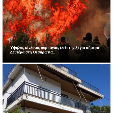
Υψηλός κίνδυνος πυρκαγιάς (δείκτης 3) για σήμερα
Δευτέρα στη Θεσπρωτία…