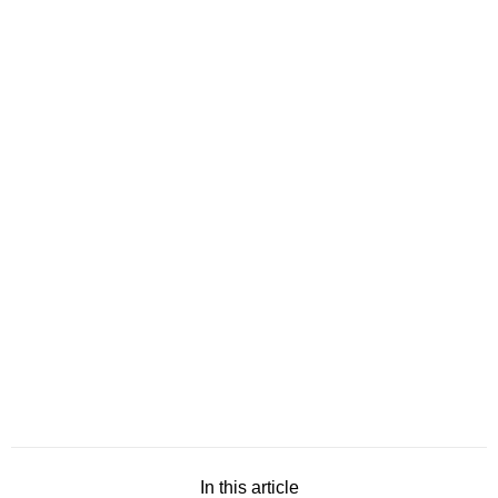
In this article