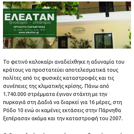
Το φετινό καλοκαίρι αναδείχθηκε η αδυναμία του
κράτους να προστατεύει αποτελεσματικά τους
πολίτες από τις φυσικές καταστροφές και τις
συνέπειες της κλιματικής κρίσης. Πάνω από
1.740.000 στρέμματα έγιναν στάχτη με την
πυρκαγιά στη Δαδιά να διαρκεί για 16 μέρες, στη
Ρόδο 10 ενώ οι καμένες εκτάσεις στην Πάρνηθα
ξεπέρασαν ακόμα και την καταστροφή του 2007.