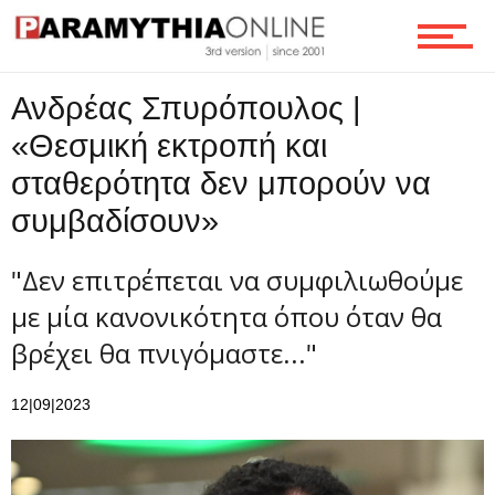
Ανδρέας Σπυρόπουλος |
«Θεσμική εκτροπή και
σταθερότητα δεν μπορούν να
συμβαδίσουν»
"Δεν επιτρέπεται να συμφιλιωθούμε
με μία κανονικότητα όπου όταν θα
βρέχει θα πνιγόμαστε..."
12|09|2023