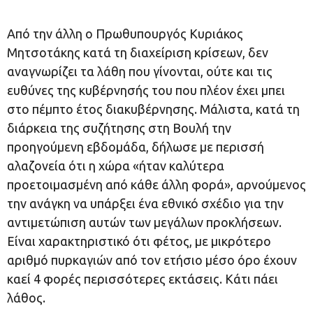
Από την άλλη ο Πρωθυπουργός Κυριάκος
Μητσοτάκης κατά τη διαχείριση κρίσεων, δεν
αναγνωρίζει τα λάθη που γίνονται, ούτε και τις
ευθύνες της κυβέρνησής του που πλέον έχει μπει
στο πέμπτο έτος διακυβέρνησης. Μάλιστα, κατά τη
διάρκεια της συζήτησης στη Βουλή την
προηγούμενη εβδομάδα, δήλωσε με περισσή
αλαζονεία ότι η χώρα «ήταν καλύτερα
προετοιμασμένη από κάθε άλλη φορά», αρνούμενος
την ανάγκη να υπάρξει ένα εθνικό σχέδιο για την
αντιμετώπιση αυτών των μεγάλων προκλήσεων.
Είναι χαρακτηριστικό ότι φέτος, με μικρότερο
αριθμό πυρκαγιών από τον ετήσιο μέσο όρο έχουν
καεί 4 φορές περισσότερες εκτάσεις. Κάτι πάει
λάθος.