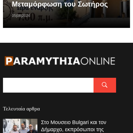
Μεταμόρφωση του Σωτήρος
05|08|2026
Τελευταία αρθρα
Στο Μουσειο Bulgari και τον
Δήμαρχο, εκπρόσωποι της