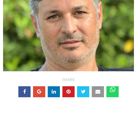
SHARE