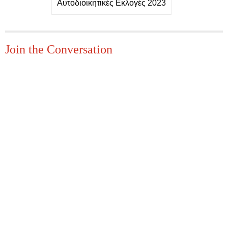
Αυτοδιοικητικές Εκλογές 2023
Join the Conversation