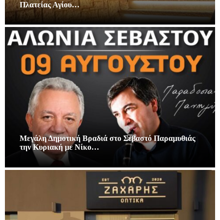
Πλατείας Αγίου…
Μεγάλη Δημοτική Βραδιά στο Σεβαστό Παραμυθιάς
την Κυριακή με Νίκο…