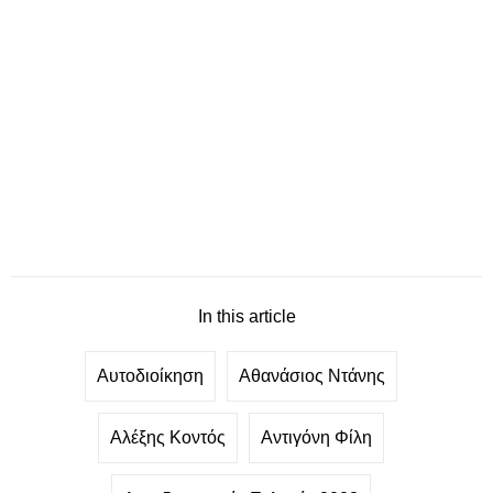
In this article
Αυτοδιοίκηση
Αθανάσιος Ντάνης
Αλέξης Κοντός
Αντιγόνη Φίλη