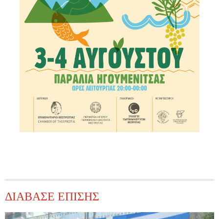
ΔΙΑΒΑΣΕ ΕΠΙΣΗΣ