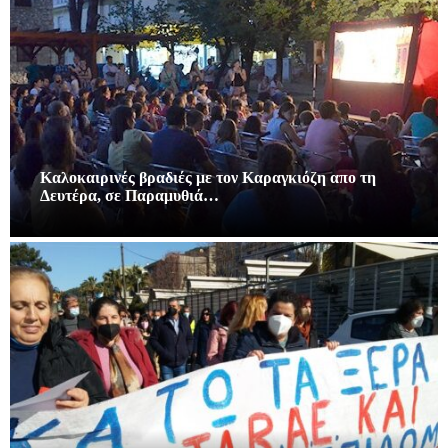
Καλοκαιρινές βραδιές με τον Καραγκιόζη απο τη
Δευτέρα, σε Παραμυθιά…