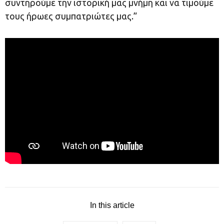
συντηρούμε την ιστορική μας μνήμη και να τιμούμε
τους ήρωες συμπατριώτες μας.”
In this article