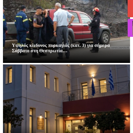
Υψηλός κίνδυνος πυρκαγιάς (κατ. 3) για σήμερα
Σάββατο στη Θεσπρωτία…