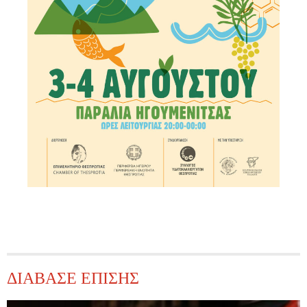
ΔΙΑΒΑΣΕ ΕΠΙΣΗΣ