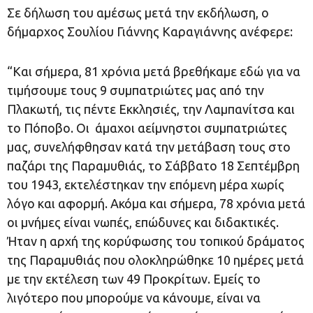
Σε δήλωση του αμέσως μετά την εκδήλωση, ο
δήμαρχος Σουλίου Γιάννης Καραγιάννης ανέφερε:
“Και σήμερα, 81 χρόνια μετά βρεθήκαμε εδώ για να
τιμήσουμε τους 9 συμπατριώτες μας από την
Πλακωτή, τις πέντε Εκκλησιές, την Λαμπανίτσα και
το Πόποβο. Οι άμαχοι αείμνηστοι συμπατριώτες
μας, συνελήφθησαν κατά την μετάβαση τους στο
παζάρι της Παραμυθιάς, το Σάββατο 18 Σεπτέμβρη
του 1943, εκτελέστηκαν την επόμενη μέρα χωρίς
λόγο και αφορμή. Ακόμα και σήμερα, 78 χρόνια μετά
οι μνήμες είναι νωπές, επώδυνες και διδακτικές.
Ήταν η αρχή της κορύφωσης του τοπικού δράματος
της Παραμυθιάς που ολοκληρώθηκε 10 ημέρες μετά
με την εκτέλεση των 49 Προκρίτων. Εμείς το
λιγότερο που μπορούμε να κάνουμε, είναι να