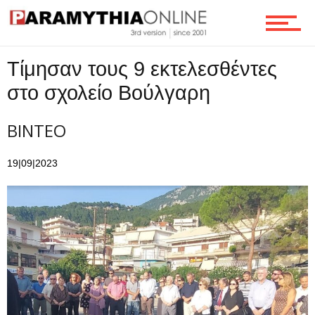
Ροή
Τίμησαν τους 9 εκτελεσθέντες
στο σχολείο Βούλγαρη
Επικοινωνία
ΒΙΝΤΕΟ
19|09|2023