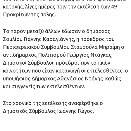
κατοχής, λίγες ημέρες πριν την εκτέλεση των 49
Προκρίτων της πόλης.
Το παρον μεταξύ άλλων έδωσαν ο δήμαρχος
Σουλίου Γιάννης Καραγιάννης, η πρόεδρος του
Περιφερειακού Συμβουλίου Σταυρούλα Μπραίμη o
αντιδήμαρχος Πολιτισμού Γεώργιος Ντάγκας,
Δημοτικοί Σύμβουλοι, πρόεδροι των τοπικών
κοινοτήτων που είχαν καταγωγή οι εκτελεσθέντες, ο
υποψήφιος Δήμαρχος Αθανάσιος Ντάνης καθώς
και συγγενείς των εκτελεσθέντων.
Στο χρονικό της εκτέλεσης αναφέρθηκε ο
Δημοτικός Σύμβουλος Ιωάννης Γώγος.