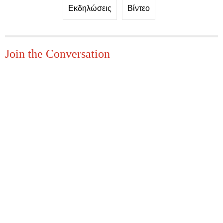
Εκδηλώσεις
Βίντεο
Join the Conversation