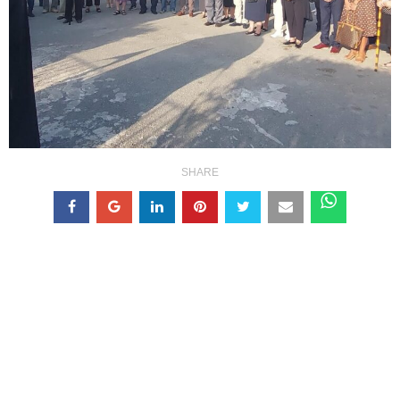
SHARE