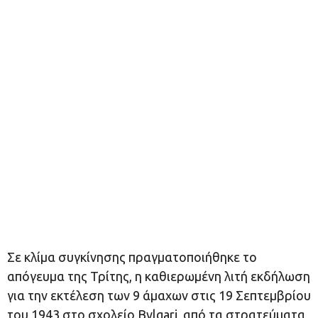
Σε κλίμα συγκίνησης πραγματοποιήθηκε το
απόγευμα της Τρίτης, η καθιερωμένη λιτή εκδήλωση
για την εκτέλεση των 9 άμαχων στις 19 Σεπτεμβρίου
του 1943 στο σχολείο Bvlgari, από τα στρατεύματα