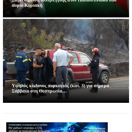
αυριο Κυριακή
Υψηλός κίνδυνος πυρκαγιάς (κατ. 3) για σήμερα
Σάββατο στη Θεσπρωτία…