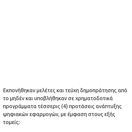
Εκπονήθηκαν μελέτες και τεύχη δημοπράτησης από
το μηδέν και υποβλήθηκαν σε χρηματοδοτικά
προγράμματα τέσσερις (4) προτάσεις ανάπτυξης
ψηφιακών εφαρμογών, με έμφαση στους εξής
τομείς: