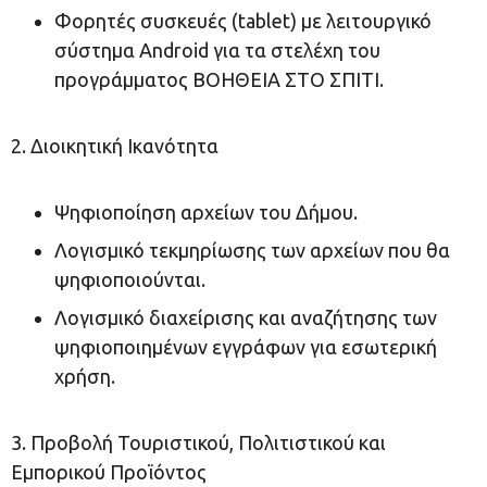
Φορητές συσκευές (tablet) με λειτουργικό
σύστημα Android για τα στελέχη του
προγράμματος ΒΟΗΘΕΙΑ ΣΤΟ ΣΠΙΤΙ.
2. Διοικητική Ικανότητα
Ψηφιοποίηση αρχείων του Δήμου.
Λογισμικό τεκμηρίωσης των αρχείων που θα
ψηφιοποιούνται.
Λογισμικό διαχείρισης και αναζήτησης των
ψηφιοποιημένων εγγράφων για εσωτερική
χρήση.
3. Προβολή Τουριστικού, Πολιτιστικού και
Εμπορικού Προϊόντος