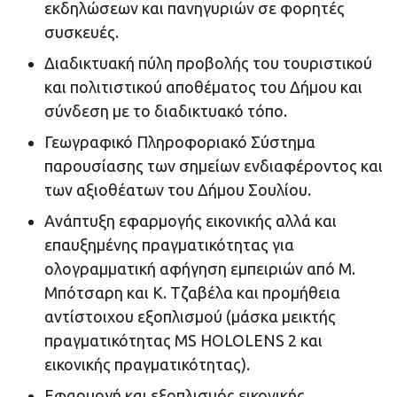
εκδηλώσεων και πανηγυριών σε φορητές
συσκευές.
Διαδικτυακή πύλη προβολής του τουριστικού
και πολιτιστικού αποθέματος του Δήμου και
σύνδεση με το διαδικτυακό τόπο.
Γεωγραφικό Πληροφοριακό Σύστημα
παρουσίασης των σημείων ενδιαφέροντος και
των αξιοθέατων του Δήμου Σουλίου.
Ανάπτυξη εφαρμογής εικονικής αλλά και
επαυξημένης πραγματικότητας για
ολογραμματική αφήγηση εμπειριών από Μ.
Μπότσαρη και Κ. Τζαβέλα και προμήθεια
αντίστοιχου εξοπλισμού (μάσκα μεικτής
πραγματικότητας MS HOLOLENS 2 και
εικονικής πραγματικότητας).
Εφαρμογή και εξοπλισμός εικονικής