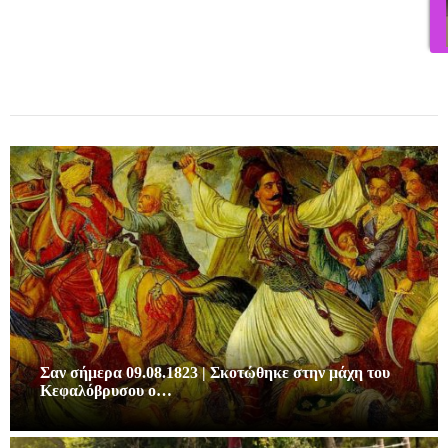
Σαν σήμερα 09.08.1823 | Σκοτώθηκε στην μάχη του
Κεφαλόβρυσου ο…