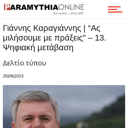
Γιάννης Καραγιάννης | “Ας
μιλήσουμε με πράξεις” – 13.
Ψηφιακή μετάβαση
Δελτίο τύπου
25|09|2023