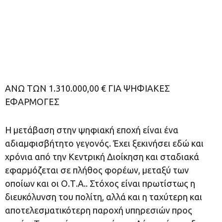
ΑΝΩ ΤΩΝ 1.310.000,00 € ΓΙΑ ΨΗΦΙΑΚΕΣ
ΕΦΑΡΜΟΓΕΣ
Η μετάβαση στην ψηφιακή εποχή είναι ένα
αδιαμφισβήτητο γεγονός. Έχει ξεκινήσει εδώ και
χρόνια από την Κεντρική Διοίκηση και σταδιακά
εφαρμόζεται σε πλήθος φορέων, μεταξύ των
οποίων και οι Ο.Τ.Α.. Στόχος είναι πρωτίστως η
διευκόλυνση του πολίτη, αλλά και η ταχύτερη και
αποτελεσματικότερη παροχή υπηρεσιών προς