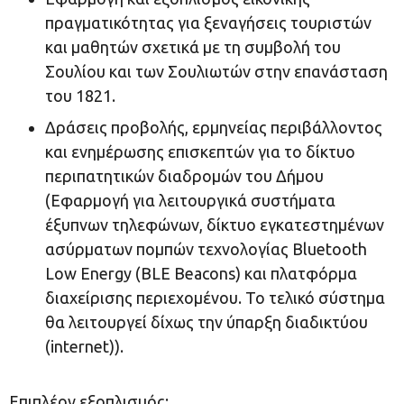
πραγματικότητας για ξεναγήσεις τουριστών
και μαθητών σχετικά με τη συμβολή του
Σουλίου και των Σουλιωτών στην επανάσταση
του 1821.
Δράσεις προβολής, ερμηνείας περιβάλλοντος
και ενημέρωσης επισκεπτών για το δίκτυο
περιπατητικών διαδρομών του Δήμου
(Εφαρμογή για λειτουργικά συστήματα
έξυπνων τηλεφώνων, δίκτυο εγκατεστημένων
ασύρματων πομπών τεχνολογίας Bluetooth
Low Energy (BLE Beacons) και πλατφόρμα
διαχείρισης περιεχομένου. Το τελικό σύστημα
θα λειτουργεί δίχως την ύπαρξη διαδικτύου
(internet)).
Επιπλέον εξοπλισμός: