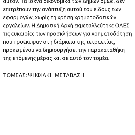
αυτόν. Τα ισχνά οικονομικά των Δήμων όμως, δεν
επιτρέπουν την ανάπτυξη αυτού του είδους των
εφαρμογών, χωρίς τη χρήση χρηματοδοτικών
εργαλείων. Η Δημοτική Αρχή εκμεταλλεύτηκε ΟΛΕΣ
τις ευκαιρίες των προσκλήσεων για χρηματοδότηση
που προέκυψαν στη διάρκεια της τετραετίας,
προκειμένου να δημιουργήσει την παρακαταθήκη
της επόμενης μέρας και σε αυτό τον τομέα.
ΤΟΜΕΑΣ: ΨΗΦΙΑΚΗ ΜΕΤΑΒΑΣΗ