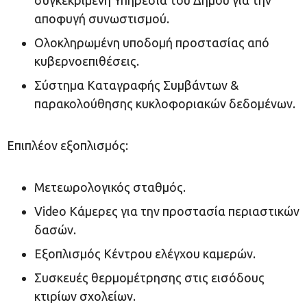
συγκεκριμένη Υπηρεσία του Δήμου για την
αποφυγή συνωστισμού.
Ολοκληρωμένη υποδομή προστασίας από
κυβερνοεπιθέσεις.
Σύστημα Καταγραφής Συμβάντων &
παρακολούθησης κυκλοφοριακών δεδομένων.
Επιπλέον εξοπλισμός:
Μετεωρολογικός σταθμός.
Video Κάμερες για την προστασία περιαστικών
δασών.
Εξοπλισμός Κέντρου ελέγχου καμερών.
Συσκευές θερμομέτρησης στις εισόδους
κτιρίων σχολείων.