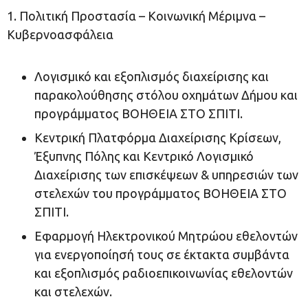
1. Πολιτική Προστασία – Κοινωνική Μέριμνα –
Κυβερνοασφάλεια
Λογισμικό και εξοπλισμός διαχείρισης και
παρακολούθησης στόλου οχημάτων Δήμου και
προγράμματος ΒΟΗΘΕΙΑ ΣΤΟ ΣΠΙΤΙ.
Κεντρική Πλατφόρμα Διαχείρισης Κρίσεων,
Έξυπνης Πόλης και Κεντρικό Λογισμικό
Διαχείρισης των επισκέψεων & υπηρεσιών των
στελεχών του προγράμματος ΒΟΗΘΕΙΑ ΣΤΟ
ΣΠΙΤΙ.
Εφαρμογή Ηλεκτρονικού Μητρώου εθελοντών
για ενεργοποίησή τους σε έκτακτα συμβάντα
και εξοπλισμός ραδιοεπικοινωνίας εθελοντών
και στελεχών.