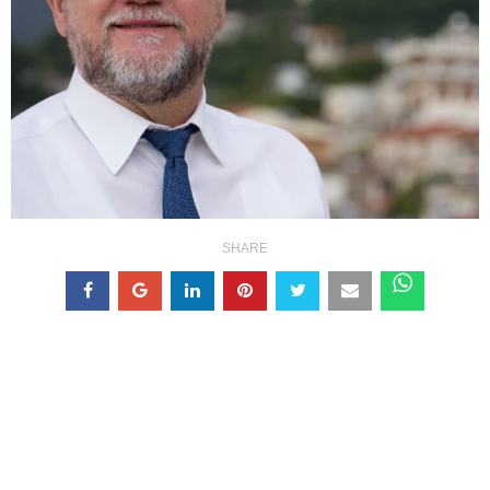
SHARE