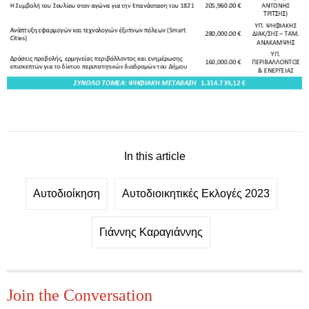
In this article
Αυτοδιοίκηση
Αυτοδιοικητικές Εκλογές 2023
Γιάννης Καραγιάννης
Join the Conversation