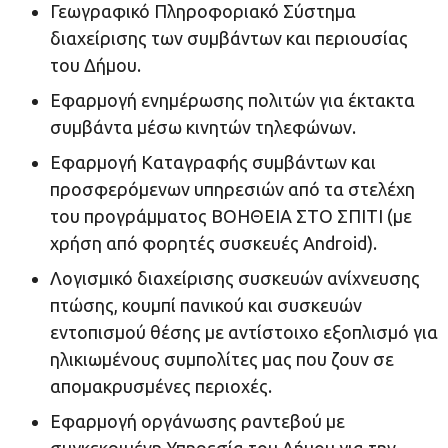
Γεωγραφικό Πληροφοριακό Σύστημα
διαχείρισης των συμβάντων και περιουσίας
του Δήμου.
Εφαρμογή ενημέρωσης πολιτών για έκτακτα
συμβάντα μέσω κινητών τηλεφώνων.
Εφαρμογή Καταγραφής συμβάντων και
προσφερόμενων υπηρεσιών από τα στελέχη
του προγράμματος ΒΟΗΘΕΙΑ ΣΤΟ ΣΠΙΤΙ (με
χρήση από φορητές συσκευές Android).
Λογισμικό διαχείρισης συσκευών ανίχνευσης
πτώσης, κουμπί πανικού και συσκευών
εντοπισμού θέσης με αντίστοιχο εξοπλισμό για
ηλικιωμένους συμπολίτες μας που ζουν σε
απομακρυσμένες περιοχές.
Εφαρμογή οργάνωσης ραντεβού με