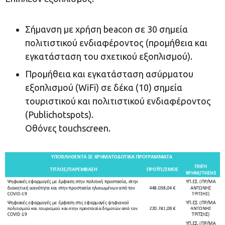
Σήμανση με χρήση beacon σε 30 σημεία
πολιτιστικού ενδιαφέροντος (προμήθεια και
εγκατάσταση του σχετικού εξοπλισμού).
Προμήθεια και εγκατάσταση ασύρματου
εξοπλισμού (WiFi) σε δέκα (10) σημεία
τουριστικού και πολιτιστικού ενδιαφέροντος
(Publichotspots).
Οθόνες touchscreen.