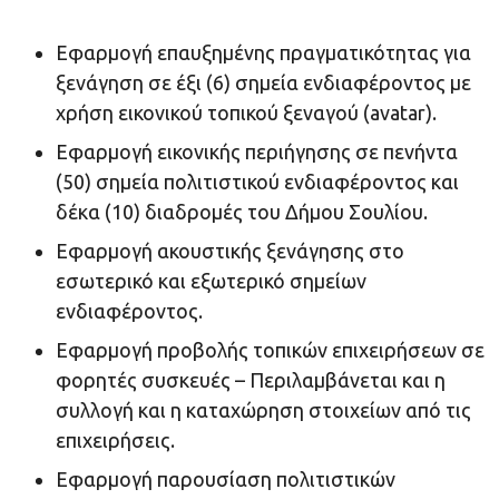
Εφαρμογή επαυξημένης πραγματικότητας για
ξενάγηση σε έξι (6) σημεία ενδιαφέροντος με
χρήση εικονικού τοπικού ξεναγού (avatar).
Εφαρμογή εικονικής περιήγησης σε πενήντα
(50) σημεία πολιτιστικού ενδιαφέροντος και
δέκα (10) διαδρομές του Δήμου Σουλίου.
Εφαρμογή ακουστικής ξενάγησης στο
εσωτερικό και εξωτερικό σημείων
ενδιαφέροντος.
Εφαρμογή προβολής τοπικών επιχειρήσεων σε
φορητές συσκευές – Περιλαμβάνεται και η
συλλογή και η καταχώρηση στοιχείων από τις
επιχειρήσεις.
Εφαρμογή παρουσίαση πολιτιστικών