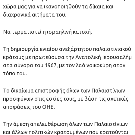
χώρα μας για να ικανοποιηθούν τα δίκαια και
διαχρονικά αιτήματα του.
Να τερματιστεί η ισραηλινή κατοχή.
Τη δημιουργία ενιαίου ανεξάρτητου παλαιστινιακού
κράτους με πρωτεύουσα την Ανατολική Ιερουσαλήμ
στα σύνορα του 1967, με τον λαό νοικοκύρη στον
τόπο του.
Το δικαίωμα επιστροφής όλων των Παλαιστίνιων
προσφύγων στις εστίες τους, με βάση τις σχετικές
αποφάσεις του ΟΗΕ.
Την άμεση απελευθέρωση όλων των Παλαιστίνιων
και άλλων πολιτικών κρατουμένων που κρατούνται