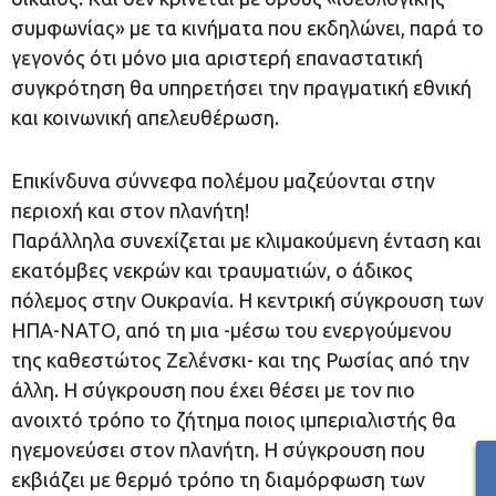
συμφωνίας» με τα κινήματα που εκδηλώνει, παρά το
γεγονός ότι μόνο μια αριστερή επαναστατική
συγκρότηση θα υπηρετήσει την πραγματική εθνική
και κοινωνική απελευθέρωση.
Επικίνδυνα σύννεφα πολέμου μαζεύονται στην
περιοχή και στον πλανήτη!
Παράλληλα συνεχίζεται με κλιμακούμενη ένταση και
εκατόμβες νεκρών και τραυματιών, ο άδικος
πόλεμος στην Ουκρανία. Η κεντρική σύγκρουση των
ΗΠΑ-ΝΑΤΟ, από τη μια -μέσω του ενεργούμενου
της καθεστώτος Ζελένσκι- και της Ρωσίας από την
άλλη. Η σύγκρουση που έχει θέσει με τον πιο
ανοιχτό τρόπο το ζήτημα ποιος ιμπεριαλιστής θα
ηγεμονεύσει στον πλανήτη. Η σύγκρουση που
εκβιάζει με θερμό τρόπο τη διαμόρφωση των