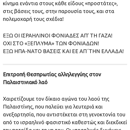
κίνημα ενάντια στους κάθε είδους «προστάτες»,
στις βάσεις τους, στην παρουσία τους, και στα
πολεμοχαρή τους σχέδια!
ΕΞΩ ΟΙ ΙΣΡΑΗΛΙΝΟΙ ΦΟΝΙΑΔΕΣ ΑΠ’ ΤΗ ΓΑΖΑ!
ΟΧΙ ΣΤΟ «ΞΕΠΛΥΜΑ» ΤΩΝ ΦΟΝΙΑΔΩΝ!
ΕΞΩ ΗΠΑ-ΝΑΤΟ ΒΑΣΕΙΣ ΚΑΙ ΕΕ ΑΠ΄ΤΗΝ ΕΛΛΑΔΑ!
Επιτροπή Θεσπρωτίας αλληλεγγύης στον
Παλαιστινιακό λαό
Χαιρετίζουμε τον δίκαιο αγώνα του λαού της
Παλαιστίνης, που παλεύει για λευτεριά και
ανεξαρτησία, που αντιστέκεται στη γενοκτονία του
από το ισραηλινό φασιστικό καθεστώς και διεκδικεί