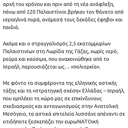
αρχή του χρόνου και πριν από τη νέα ανάφλεξη,
πάνω από 220 Παλαιστίνιοι βρήκαν τον θάνατο από
ισραηλινά πυρά, ανάμεσά τους δεκάδες έφηβοι και
παιδιά.
Ακόμα και ο στραγγαλισμός 2,5 εκατομμυρίων
Παλαιστινίων στη Λωρίδα της Γάζας, χωρίς νερό,
ρεύμα και καύσιμα, που ανακοινώθηκε από το
Ισραήλ, παρουσιάζεται ως… «πολιορκία».
Με φόντο τα συμφέροντα της ελληνικής αστικής
τάξης και τη «στρατηγική σχέση» Ελλάδας – Ισραήλ,
που εμπλέκει τη χώρα μας σε επικίνδυνους
σχεδιασμούς και ανταγωνισμούς στην Ανατολική
Μεσόγειο, τα αστικά επιτελεία λυσσάνε απέναντι σε
οτιδήποτε ξεσκεπάζει την ευρωΝΑΤΟική