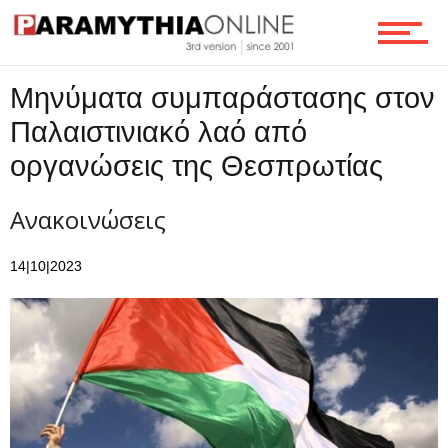
Μηνύματα συμπαράστασης στον
Παλαιστινιακό λαό από
οργανώσεις της Θεσπρωτίας
Ανακοινώσεις
14|10|2023