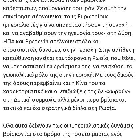
καθεστώτων, απομόνωσης του Ιράν. Σε αυτή την
επιχείρηση σέρνουν και τους Ευρωπαίους
ιμπεριαλιστές για να αποκαταστήσουν τη συνοχή –
και να αναβαθμίσουν την ηγεμονία τους- στη Δύση.
ΗΠΑ και Βρετανία στέλνουν στόλο και
στρατιωτικές δυνάμεις στην περιοχή. Στην αντίθετη
κατεύθυνση κινείται ταυτόχρονα η Ρωσία, που θέλει
να υπερασπιστεί τα ερείσματα της, να ενισχύσει το
γεωπολιτικό ρόλο της στην περιοχή. Με τους δικούς
της όρους παρεμβαίνει και η Κίνα που τα
χαρακτηριστικά και οι επιδιώξεις της δε «χωρούν»
στη Δυτική συμμαχία αλλά μέχρι τώρα βρίσκεται
τακτικά και όχι στρατηγικά δίπλα στη Ρωσία.
Όλα αυτά δείχνουν πως οι ιμπεριαλιστικές δυνάμεις
βρίσκονται στο δρόμο της προετοιμασίας ενός