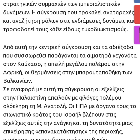
στρατηγικών συμμαχιών των ιμπεριαλιστικών
δυνάμεων. Η σύγκρουση που προκαλεί αναταραχές
και αναζήτηση ρόλων στις ενδιάμεσες δυνάμεις και
τροφοδοτεί τους κάθε είδους τυχοδιωκτισμούς.
Από αυτή την κεντρική σύγκρουση και τα αδιέξοδα
που συσσωρεύει παράγονται τα αιματηρά γεγονότα
στον Καύκασο, η απειλή μεγάλου πολέμου στην
Αφρική, οι θερμάνσεις στην μπαρουταποθήκη των
Βαλκανίων.
Σε αναφορά με αυτή τη σύγκρουση οι εξελίξεις
στην Παλαιστίνη απειλούν με φλόγες πολέμου
ολόκληρη τη Μ. Ανατολή. Οι ΗΠΑ με όργανο τους το
σιωνιστικό κράτος του Ισραήλ βλέπουν στις
εξελίξεις αυτές την ανάγκη και τη δυνατότητα μιας
επιχείρησης «επανακατάκτησης» της περιοχής,
στοίχισης των αντιδραστικών αραβικών