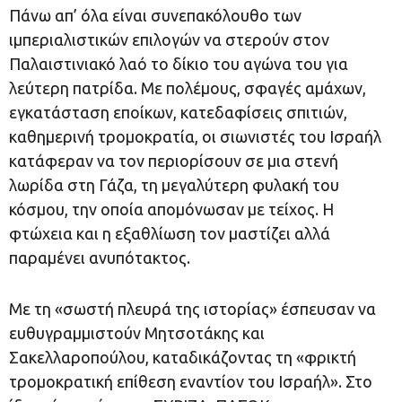
Πάνω απ’ όλα είναι συνεπακόλουθο των
ιμπεριαλιστικών επιλογών να στερούν στον
Παλαιστινιακό λαό το δίκιο του αγώνα του για
λεύτερη πατρίδα. Με πολέμους, σφαγές αμάχων,
εγκατάσταση εποίκων, κατεδαφίσεις σπιτιών,
καθημερινή τρομοκρατία, οι σιωνιστές του Ισραήλ
κατάφεραν να τον περιορίσουν σε μια στενή
λωρίδα στη Γάζα, τη μεγαλύτερη φυλακή του
κόσμου, την οποία απομόνωσαν με τείχος. Η
φτώχεια και η εξαθλίωση τον μαστίζει αλλά
παραμένει ανυπότακτος.
Με τη «σωστή πλευρά της ιστορίας» έσπευσαν να
ευθυγραμμιστούν Μητσοτάκης και
Σακελλαροπούλου, καταδικάζοντας τη «φρικτή
τρομοκρατική επίθεση εναντίον του Ισραήλ». Στο