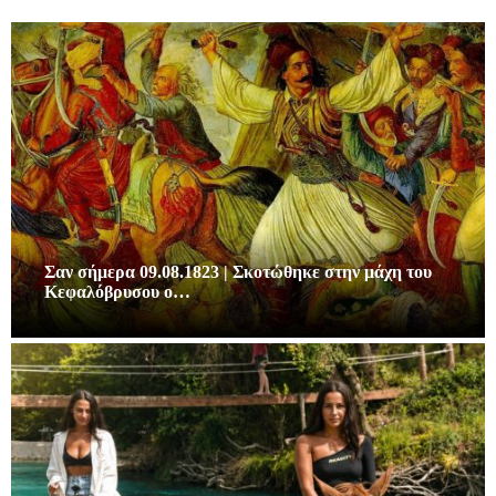
Σαν σήμερα 09.08.1823 | Σκοτώθηκε στην μάχη του
Κεφαλόβρυσου ο…