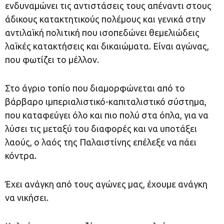
ενδυναμώνει τις αντιστάσεις τους απέναντι στους
άδικους κατακτητικούς πολέμους και γενικά στην
αντιλαϊκή πολιτική που ισοπεδώνει θεμελιώδεις
λαϊκές κατακτήσεις και δικαιώματα. Είναι αγώνας,
που φωτίζει το μέλλον.
Στο άγριο τοπίο που διαμορφώνεται από το
βάρβαρο ιμπεριαλιστικό-καπιταλιστικό σύστημα,
που καταφεύγει όλο και πιο πολύ στα όπλα, για να
λύσει τις μεταξύ του διαφορές και να υποτάξει
λαούς, ο λαός της Παλαιστίνης επέλεξε να πάει
κόντρα.
Έχει ανάγκη από τους αγώνες μας, έχουμε ανάγκη
να νικήσει.