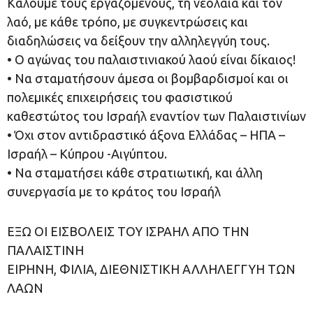
Καλούμε τους εργαζόμενους, τη νεολαία και τον
λαό, με κάθε τρόπο, με συγκεντρώσεις και
διαδηλώσεις να δείξουν την αλληλεγγύη τους.
• Ο αγώνας του παλαιστινιακού λαού είναι δίκαιος!
• Να σταματήσουν άμεσα οι βομβαρδισμοί και οι
πολεμικές επιχειρήσεις του φασιστικού
καθεστώτος του Ισραήλ εναντίον των Παλαιστινίων
• Όχι στον αντιδραστικό άξονα Ελλάδας – ΗΠΑ –
Ισραήλ – Κύπρου -Αιγύπτου.
• Να σταματήσει κάθε στρατιωτική, και άλλη
συνεργασία με το κράτος του Ισραήλ
ΕΞΩ ΟΙ ΕΙΣΒΟΛΕΙΣ ΤΟΥ ΙΣΡΑΗΛ ΑΠΟ ΤΗΝ
ΠΑΛΑΙΣΤΙΝΗ
ΕΙΡΗΝΗ, ΦΙΛΙΑ, ΔΙΕΘΝΙΣΤΙΚΗ ΑΛΛΗΛΕΓΓΥΗ ΤΩΝ
ΛΑΩΝ