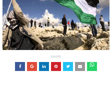
SHARE