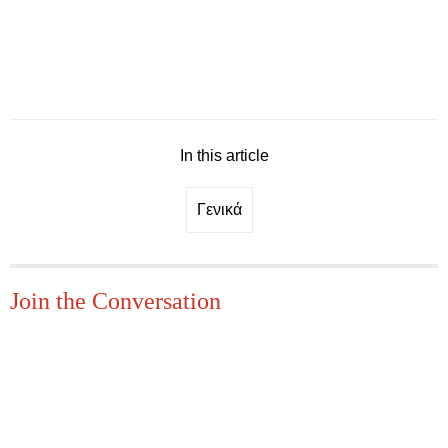
In this article
Γενικά
Join the Conversation