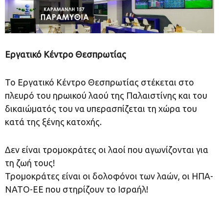
Εργατικό Κέντρο Θεσπρωτίας
Το Εργατικό Κέντρο Θεσπρωτίας στέκεται στο
πλευρό του ηρωικού λαού της Παλαιστίνης και του
δικαιώματός του να υπερασπίζεται τη χώρα του
κατά της ξένης κατοχής.
Δεν είναι τρομοκράτες οι λαοί που αγωνίζονται για
τη ζωή τους!
Τρομοκράτες είναι οι δολοφόνοι των λαών, οι ΗΠΑ-
ΝΑΤΟ-ΕΕ που στηρίζουν το Ισραήλ!