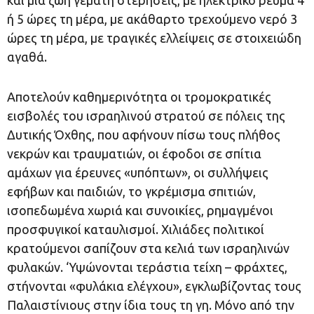
ή 5 ώρες τη μέρα, με ακάθαρτο τρεχούμενο νερό 3
ώρες τη μέρα, με τραγικές ελλείψεις σε στοιχειώδη
αγαθά.
Αποτελούν καθημερινότητα οι τρομοκρατικές
εισβολές του ισραηλινού στρατού σε πόλεις της
Δυτικής Όχθης, που αφήνουν πίσω τους πλήθος
νεκρών και τραυματιών, οι έφοδοι σε σπίτια
αμάχων για έρευνες «υπόπτων», οι συλλήψεις
εφήβων και παιδιών, το γκρέμισμα σπιτιών,
ισοπεδωμένα χωριά και συνοικίες, ρημαγμένοι
προσφυγικοί καταυλισμοί. Χιλιάδες πολιτικοί
κρατούμενοι σαπίζουν στα κελιά των ισραηλινών
φυλακών. ‘Υψώνονται τεράστια τείχη – φράχτες,
στήνονται «φυλάκια ελέγχου», εγκλωβίζοντας τους
Παλαιστίνιους στην ίδια τους τη γη. Μόνο από την