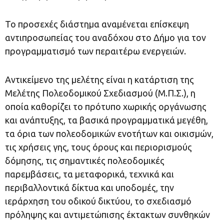
Το προσεχές διάστημα αναμένεται επίσκεψη
αντιπροσωπείας του αναδόχου στο Δήμο για τον
προγραμματισμό των περαιτέρω ενεργειών.
Αντικείμενο της μελέτης είναι η κατάρτιση της
Μελέτης Πολεοδομικού Σχεδιασμού (Μ.Π.Σ.), η
οποία καθορίζει το πρότυπο χωρικής οργάνωσης
και ανάπτυξης, τα βασικά προγραμματικά μεγέθη,
τα όρια των πολεοδομικών ενοτήτων και οικισμών,
τις χρήσεις γης, τους όρους και περιορισμούς
δόμησης, τις σημαντικές πολεοδομικές
παρεμβάσεις, τα μεταφορικά, τεχνικά και
περιβαλλοντικά δίκτυα και υποδομές, την
ιεράρχηση του οδικού δικτύου, το σχεδιασμό
πρόληψης και αντιμετώπισης έκτακτων συνθηκών