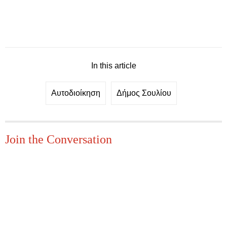
In this article
Αυτοδιοίκηση
Δήμος Σουλίου
Join the Conversation