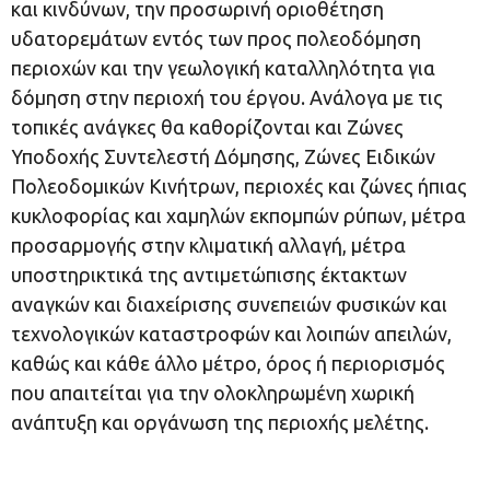
και κινδύνων, την προσωρινή οριοθέτηση
υδατορεμάτων εντός των προς πολεοδόμηση
περιοχών και την γεωλογική καταλληλότητα για
δόμηση στην περιοχή του έργου. Ανάλογα με τις
τοπικές ανάγκες θα καθορίζονται και Ζώνες
Υποδοχής Συντελεστή Δόμησης, Ζώνες Ειδικών
Πολεοδομικών Κινήτρων, περιοχές και ζώνες ήπιας
κυκλοφορίας και χαμηλών εκπομπών ρύπων, μέτρα
προσαρμογής στην κλιματική αλλαγή, μέτρα
υποστηρικτικά της αντιμετώπισης έκτακτων
αναγκών και διαχείρισης συνεπειών φυσικών και
τεχνολογικών καταστροφών και λοιπών απειλών,
καθώς και κάθε άλλο μέτρο, όρος ή περιορισμός
που απαιτείται για την ολοκληρωμένη χωρική
ανάπτυξη και οργάνωση της περιοχής μελέτης.