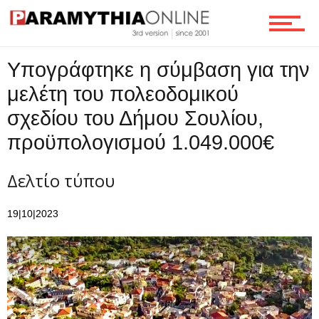
Υπογράφτηκε η σύμβαση για την
μελέτη του πολεοδομικού
σχεδίου του Δήμου Σουλίου,
προϋπολογισμού 1.049.000€
Δελτίο τύπου
19|10|2023