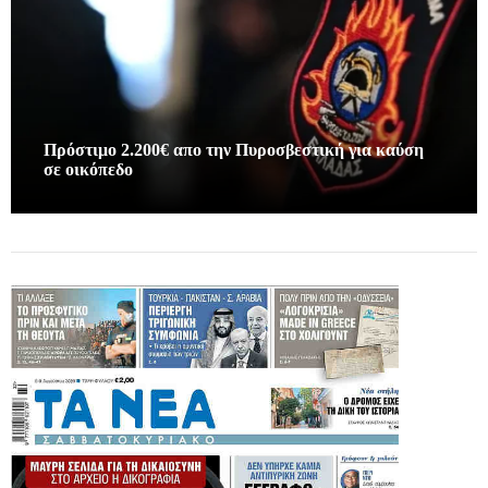
Πρόστιμο 2.200€ απο την Πυροσβεστική για καύση
σε οικόπεδο