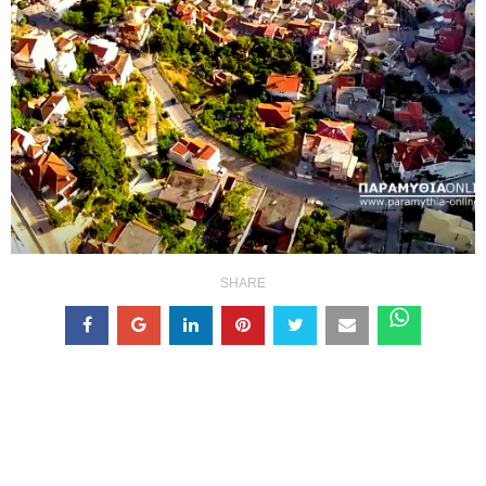
SHARE