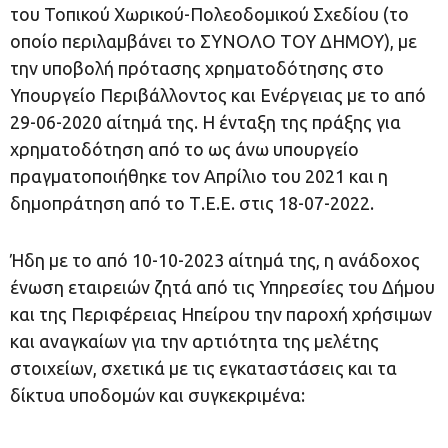
του Τοπικού Χωρικού-Πολεοδομικού Σχεδίου (το
οποίο περιλαμβάνει το ΣΥΝΟΛΟ ΤΟΥ ΔΗΜΟΥ), με
την υποβολή πρότασης χρηματοδότησης στο
Υπουργείο Περιβάλλοντος και Ενέργειας με το από
29-06-2020 αίτημά της. Η ένταξη της πράξης για
χρηματοδότηση από το ως άνω υπουργείο
πραγματοποιήθηκε τον Απρίλιο του 2021 και η
δημοπράτηση από το Τ.Ε.Ε. στις 18-07-2022.
Ήδη με το από 10-10-2023 αίτημά της, η ανάδοχος
ένωση εταιρειών ζητά από τις Υπηρεσίες του Δήμου
και της Περιφέρειας Ηπείρου την παροχή χρήσιμων
και αναγκαίων για την αρτιότητα της μελέτης
στοιχείων, σχετικά με τις εγκαταστάσεις και τα
δίκτυα υποδομών και συγκεκριμένα: