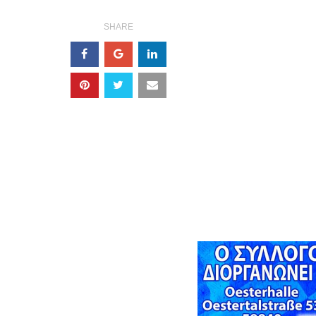
SHARE