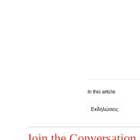
In this article
Εκδηλώσεις
Join the Conversation