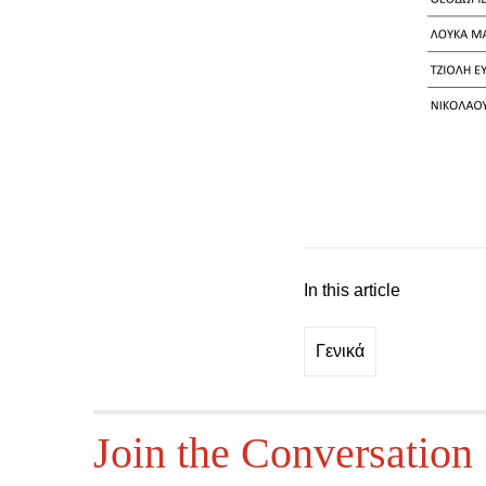
In this article
Γενικά
Join the Conversation