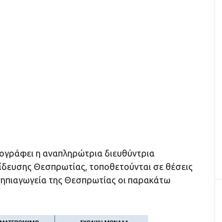
ογράφει η αναπληρώτρια διευθύντρια
δευσης Θεσπρωτίας, τοποθετούνται σε θέσεις
ηπιαγωγεία της Θεσπρωτίας οι παρακάτω