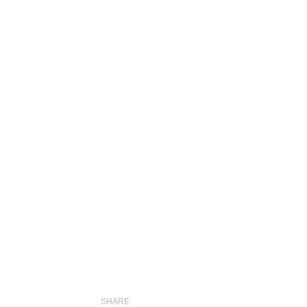
SHARE