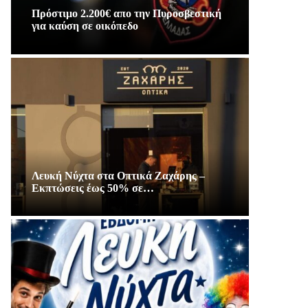
Πρόστιμο 2.200€ απο την Πυροσβεστική
για καύση σε οικόπεδο
Λευκή Νύχτα στα Οπτικά Ζαχάρης –
Εκπτώσεις έως 50% σε…