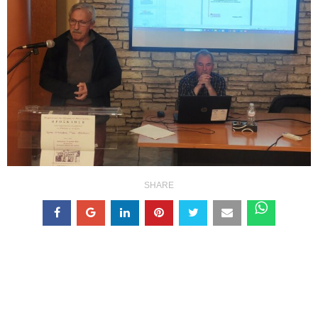
SHARE