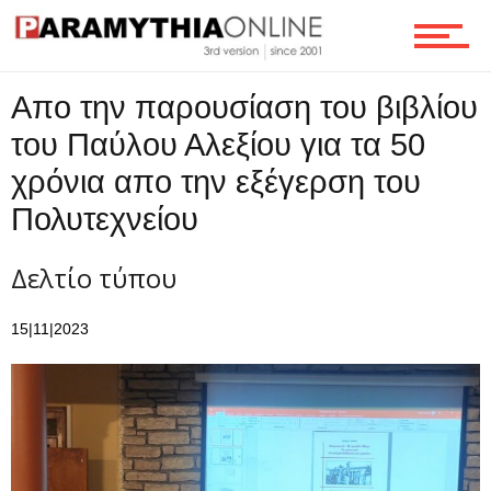
Απο την παρουσίαση του βιβλίου
του Παύλου Αλεξίου για τα 50
χρόνια απο την εξέγερση του
Πολυτεχνείου
Δελτίο τύπου
15|11|2023