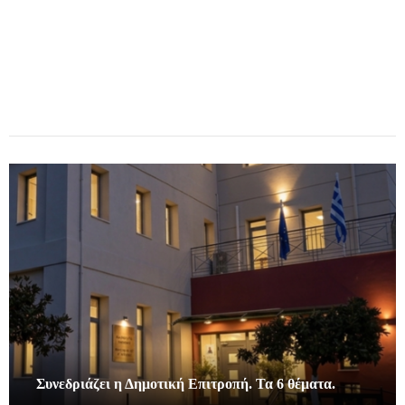
Συνεδριάζει η Δημοτική Επιτροπή. Τα 6 θέματα.