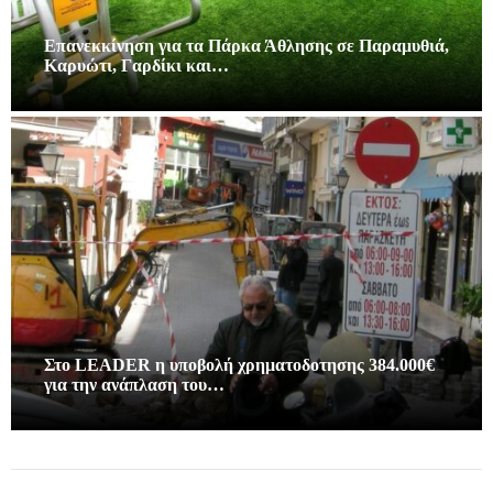
Επανεκκίνηση για τα Πάρκα Άθλησης σε Παραμυθιά,
Καρυώτι, Γαρδίκι και…
Στο LEADER η υποβολή χρηματοδοτησης 384.000€
για την ανάπλαση του…