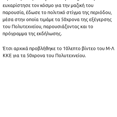
ευχαρίστησε τον κόσμο για την μαζική του
παρουσία, έδωσε το πολιτικό στίγμα της περιόδου,
μέσα στην οποία τιμάμε τα 50χρονα της εξέγερσης
του Πολυτεχνείου, παρουσιάζοντας και το
πρόγραμμα της εκδήλωσης.
Έτσι αρχικά προβλήθηκε το 10λεπτο βίντεο του Μ-Λ
ΚΚΕ για τα 50χρονα του Πολυτεχνείου.