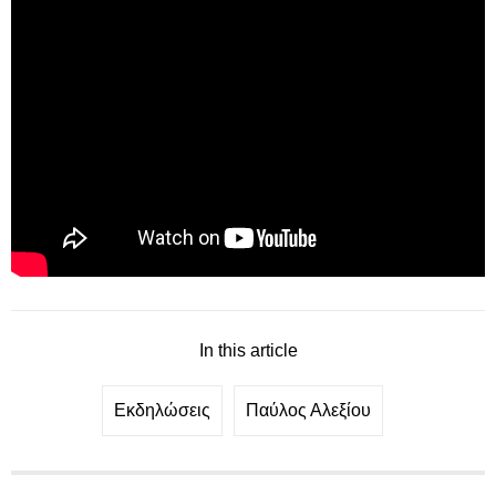
In this article
Εκδηλώσεις
Παύλος Αλεξίου