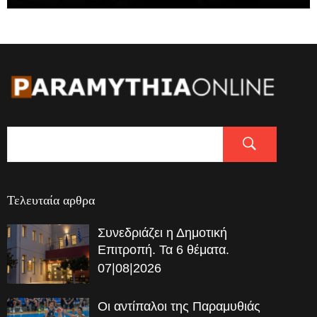
Τελευταία αρθρα
Συνεδριάζει η Δημοτική
Επιτροπή. Τα 6 θέματα.
07|08|2026
Οι αντίπαλοι της Παραμυθιάς