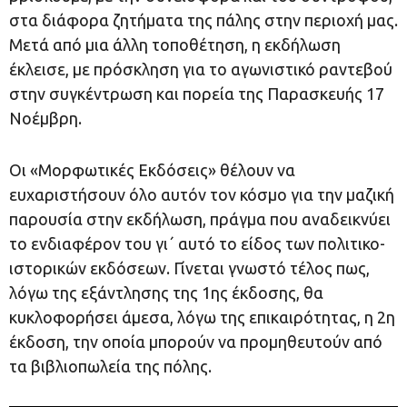
στα διάφορα ζητήματα της πάλης στην περιοχή μας.
Μετά από μια άλλη τοποθέτηση, η εκδήλωση
έκλεισε, με πρόσκληση για το αγωνιστικό ραντεβού
στην συγκέντρωση και πορεία της Παρασκευής 17
Νοέμβρη.
Οι «Μορφωτικές Εκδόσεις» θέλουν να
ευχαριστήσουν όλο αυτόν τον κόσμο για την μαζική
παρουσία στην εκδήλωση, πράγμα που αναδεικνύει
το ενδιαφέρον του γι΄ αυτό το είδος των πολιτικο-
ιστορικών εκδόσεων. Γίνεται γνωστό τέλος πως,
λόγω της εξάντλησης της 1ης έκδοσης, θα
κυκλοφορήσει άμεσα, λόγω της επικαιρότητας, η 2η
έκδοση, την οποία μπορούν να προμηθευτούν από
τα βιβλιοπωλεία της πόλης.