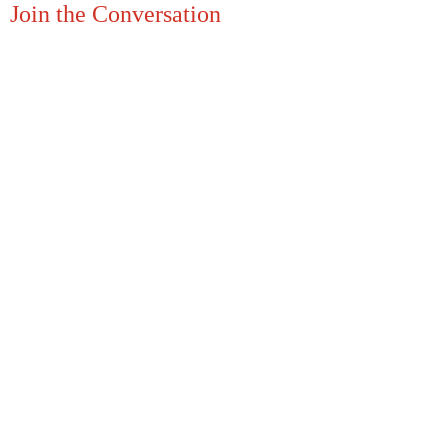
Join the Conversation