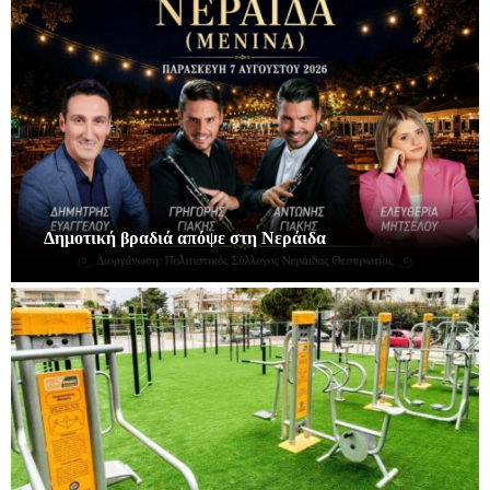
Δημοτική βραδιά απόψε στη Νεράιδα