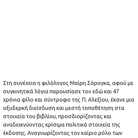
Στη συνέχεια η φιλόλογος Μαίρη Σόρογκα, αφού με
συγκινητικά λόγια παρουσίασε τον εδώ και 47
χρόνια φίλο και σύντροφο της Π. Αλεξίου, έκανε μια
οξυδερκή διείσδυση και μεστή τοποθέτηση στα
στοιχεία του βιβλίου, προσδιορίζοντας και
αναδεικνύοντας κρίσιμα πολιτικά στοιχεία της
έκδοσης. Αναγνωρίζοντας τον καίριο ρόλο των