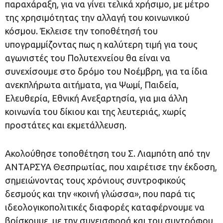
παραχάραξη, για να γίνει τελικά χρήσιμο, με μέτρο
της χρησιμότητας την αλλαγή του κοινωνικού
κόσμου. Έκλεισε την τοποθέτησή του
υπογραμμίζοντας πως η καλύτερη τιμή για τους
αγωνιστές του Πολυτεχνείου θα είναι να
συνεχίσουμε στο δρόμο του Νοέμβρη, για τα ίδια
ανεκπλήρωτα αιτήματα, για Ψωμί, Παιδεία,
Ελευθερία, Εθνική Ανεξαρτησία, για μια άλλη
κοινωνία του δίκιου και της λευτεριάς, χωρίς
προστάτες και εκμετάλλευση.
Ακολούθησε τοποθέτηση του Σ. Λιαμπότη από την
ΑΝΤΑΡΣΥΑ Θεσπρωτίας, που χαιρέτισε την έκδοση,
σημειώνοντας τους χρόνιους συντροφικούς
δεσμούς και την «κοινή γλώσσα», που παρά τις
ιδεολογικοπολιτικές διαφορές καταφέρνουμε να
βρίσκουμε, με την συνεισφορά και του συντρόφου,