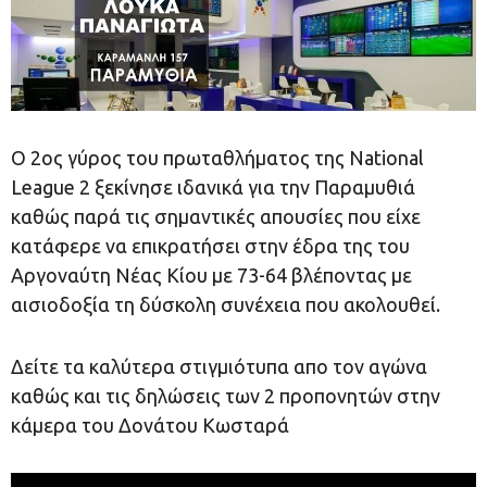
Ο 2ος γύρος του πρωταθλήματος της National
League 2 ξεκίνησε ιδανικά για την Παραμυθιά
καθώς παρά τις σημαντικές απουσίες που είχε
κατάφερε να επικρατήσει στην έδρα της του
Αργοναύτη Νέας Κίου με 73-64 βλέποντας με
αισιοδοξία τη δύσκολη συνέχεια που ακολουθεί.
Δείτε τα καλύτερα στιγμιότυπα απο τον αγώνα
καθώς και τις δηλώσεις των 2 προπονητών στην
κάμερα του Δονάτου Κωσταρά