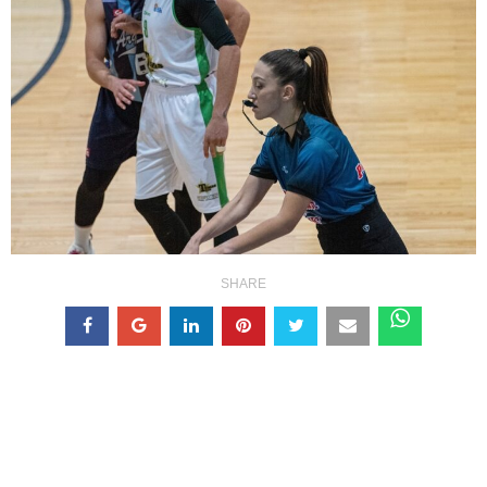
SHARE