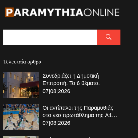
Τελευταία αρθρα
Συνεδριάζει η Δημοτική
Επιτροπή. Τα 6 θέματα.
07|08|2026
Οι αντίπαλοι της Παραμυθιάς
στο νεο πρωτάθλημα της A1…
07|08|2026