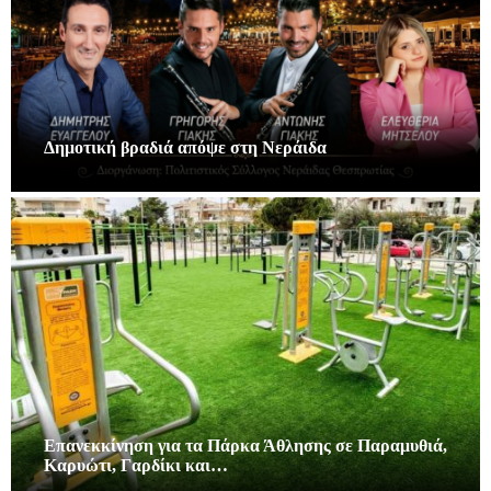
Δημοτική βραδιά απόψε στη Νεράιδα
Επανεκκίνηση για τα Πάρκα Άθλησης σε Παραμυθιά,
Καρυώτι, Γαρδίκι και…