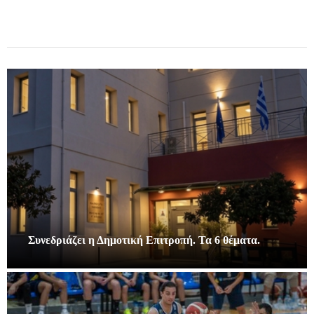
Συνεδριάζει η Δημοτική Επιτροπή. Τα 6 θέματα.