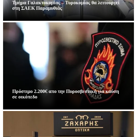
Τμήμα Γαλακτοκομίας – Τυροκομίας θα λειτουργεί
στη ΣΑΕΚ Παραμυθιάς
Πρόστιμο 2.200€ απο την Πυροσβεστική για καύση
σε οικόπεδο