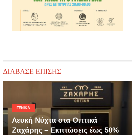
ΔΙΑΒΑΣΕ ΕΠΙΣΗΣ
ΓΕΝΙΚΆ
Λευκή Νύχτα στα Οπτικά
Ζαχάρης – Εκπτώσεις έως 50%