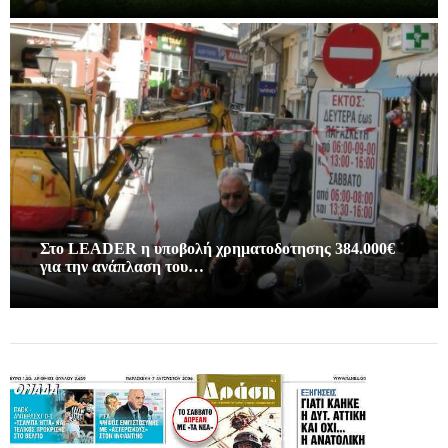
Στο LEADER η υποβολή χρηματοδοτησης 384.000€
για την ανάπλαση του…