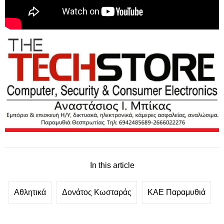
In this article
Αθλητικά
Δονάτος Κωσταράς
ΚΑΕ Παραμυθιά