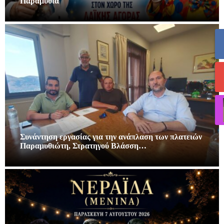
Παραμυθιά
Συνάντηση εργασίας για την ανάπλαση των πλατειών
Παραμυθιώτη, Στρατηγού Βλάσση…