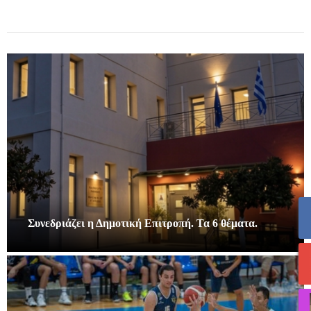
Συνεδριάζει η Δημοτική Επιτροπή. Τα 6 θέματα.