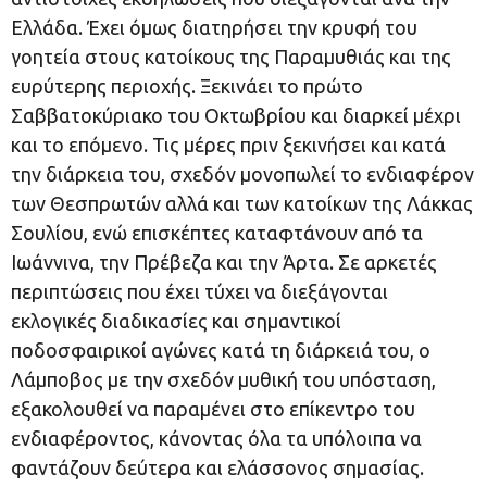
Ελλάδα. Έχει όμως διατηρήσει την κρυφή του
γοητεία στους κατοίκους της Παραμυθιάς και της
ευρύτερης περιοχής. Ξεκινάει το πρώτο
Σαββατοκύριακο του Οκτωβρίου και διαρκεί μέχρι
και το επόμενο. Τις μέρες πριν ξεκινήσει και κατά
την διάρκεια του, σχεδόν μονοπωλεί το ενδιαφέρον
των Θεσπρωτών αλλά και των κατοίκων της Λάκκας
Σουλίου, ενώ επισκέπτες καταφτάνουν από τα
Ιωάννινα, την Πρέβεζα και την Άρτα. Σε αρκετές
περιπτώσεις που έχει τύχει να διεξάγονται
εκλογικές διαδικασίες και σημαντικοί
ποδοσφαιρικοί αγώνες κατά τη διάρκειά του, ο
Λάμποβος με την σχεδόν μυθική του υπόσταση,
εξακολουθεί να παραμένει στο επίκεντρο του
ενδιαφέροντος, κάνοντας όλα τα υπόλοιπα να
φαντάζουν δεύτερα και ελάσσονος σημασίας.