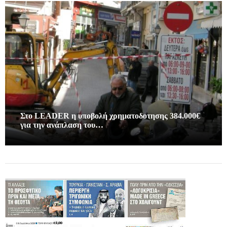
Στο LEADER η υποβολή χρηματοδοτησης 384.000€
για την ανάπλαση του…