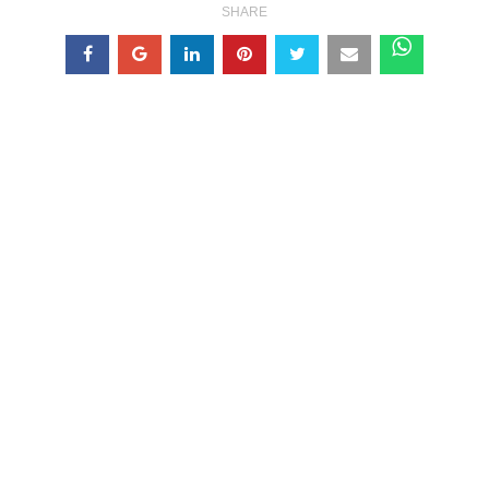
SHARE