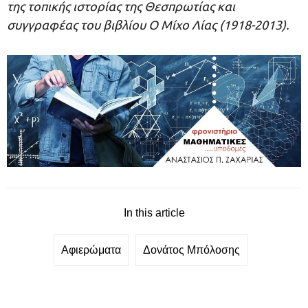
της τοπικής ιστορίας της Θεσπρωτίας και
συγγραφέας του βιβλίου Ο Μίχο Λίας (1918-2013).
In this article
Αφιερώματα
Δονάτος Μπόλοσης