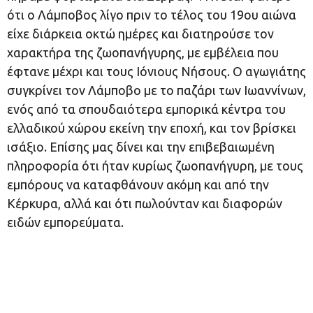
ότι ο Λάμποβος λίγο πριν το τέλος του 19ου αιώνα
είχε διάρκεια οκτώ ημέρες και διατηρούσε τον
χαρακτήρα της ζωοπανήγυρης, με εμβέλεια που
έφτανε μέχρι και τους Ιόνιους Νήσους. Ο αγωγιάτης
συγκρίνει τον Λάμποβο με το παζάρι των Ιωαννίνων,
ενός από τα σπουδαιότερα εμπορικά κέντρα του
ελλαδικού χώρου εκείνη την εποχή, και τον βρίσκει
ισάξιο. Επίσης μας δίνει και την επιβεβαιωμένη
πληροφορία ότι ήταν κυρίως ζωοπανήγυρη, με τους
εμπόρους να καταφθάνουν ακόμη και από την
Κέρκυρα, αλλά και ότι πωλούνταν και διαφορών
ειδών εμπορεύματα.