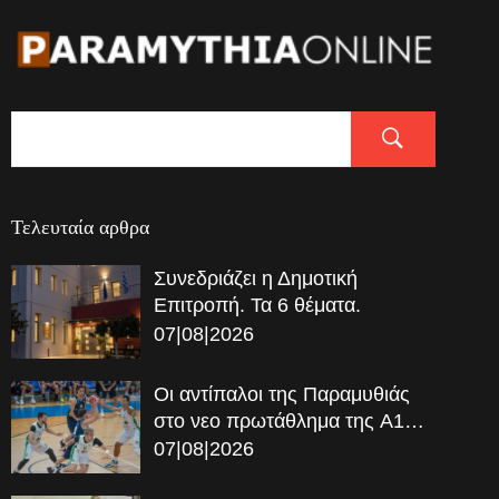
Τελευταία αρθρα
Συνεδριάζει η Δημοτική
Επιτροπή. Τα 6 θέματα.
07|08|2026
Οι αντίπαλοι της Παραμυθιάς
στο νεο πρωτάθλημα της A1…
07|08|2026