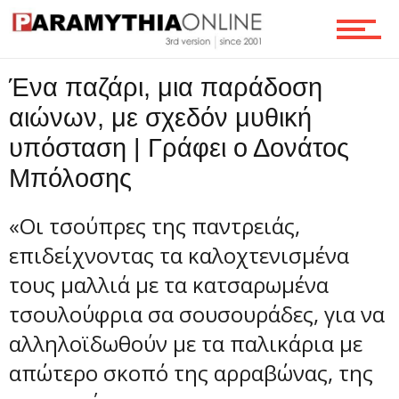
Ένα παζάρι, μια παράδοση
αιώνων, με σχεδόν μυθική
υπόσταση | Γράφει ο Δονάτος
Μπόλοσης
«Οι τσούπρες της παντρειάς,
επιδείχνοντας τα καλοχτενισμένα
τους μαλλιά με τα κατσαρωμένα
τσουλούφρια σα σουσουράδες, για να
αλληλοϊδωθούν με τα παλικάρια με
απώτερο σκοπό της αρραβώνας, της