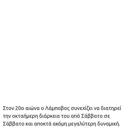
Στον 20ο αιώνα ο Λάμποβος συνεχίζει να διατηρεί
την οκταήμερη διάρκεια του από Σάββατο σε
Σάββατο και αποκτά ακόμη μεγαλύτερη δυναμική.