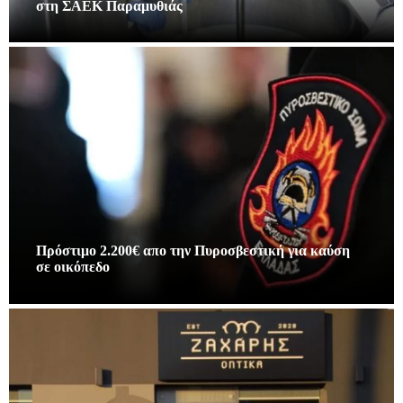
στη ΣΑΕΚ Παραμυθιάς
Πρόστιμο 2.200€ απο την Πυροσβεστική για καύση
σε οικόπεδο