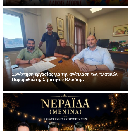
Συνάντηση εργασίας για την ανάπλαση των πλατειών
Παραμυθιώτη, Στρατηγού Βλάσση…