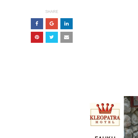
SHARE