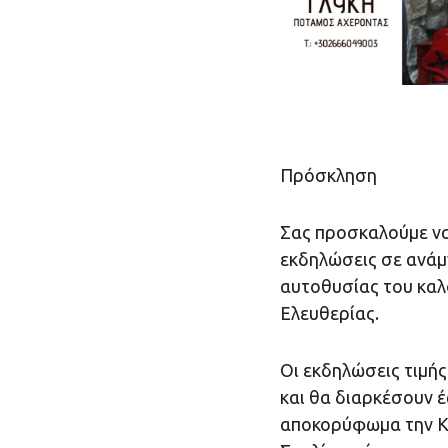
Πρόσκληση
Σας προσκαλούμε να
εκδηλώσεις σε ανάμ
αυτοθυσίας του καλ
Ελευθερίας.
Οι εκδηλώσεις τιμής
και θα διαρκέσουν 
αποκορύφωμα την Κυ