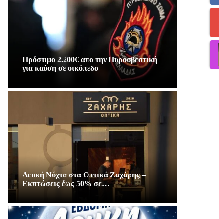
Πρόστιμο 2.200€ απο την Πυροσβεστική
για καύση σε οικόπεδο
Λευκή Νύχτα στα Οπτικά Ζαχάρης –
Εκπτώσεις έως 50% σε…