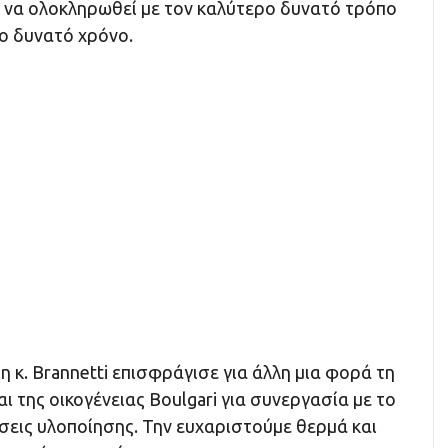
ό να ολοκληρωθεί με τον καλύτερο δυνατό τρόπο
ο δυνατό χρόνο.
η κ. Brannetti επισφράγισε για άλλη μια φορά τη
αι της οικογένειας Boulgari για συνεργασία με το
σεις υλοποίησης. Την ευχαριστούμε θερμά και