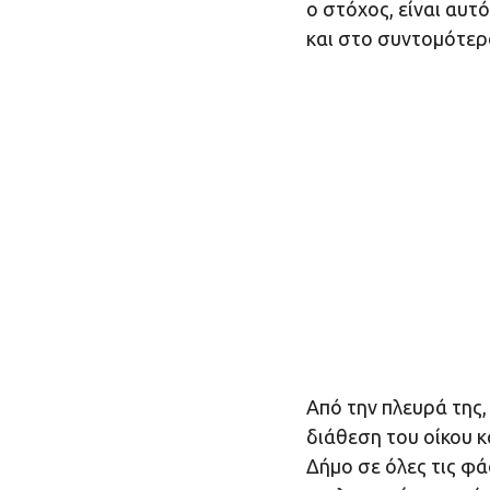
ο στόχος, είναι αυτ
και στο συντομότερ
Από την πλευρά της, 
διάθεση του οίκου κ
Δήμο σε όλες τις φά