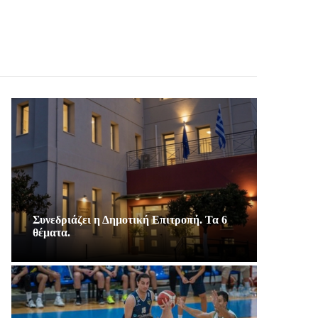
Συνεδριάζει η Δημοτική Επιτροπή. Τα 6
θέματα.