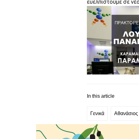
ευελπιστούμε σε νέ
In this article
Γενικά
Αθανάσιος