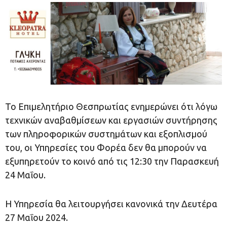
Το Επιμελητήριο Θεσπρωτίας ενημερώνει ότι λόγω
τεχνικών αναβαθμίσεων και εργασιών συντήρησης
των πληροφορικών συστημάτων και εξοπλισμού
του, οι Υπηρεσίες του Φορέα δεν θα μπορούν να
εξυπηρετούν το κοινό από τις 12:30 την Παρασκευή
24 Μαΐου.
Η Υπηρεσία θα λειτουργήσει κανονικά την Δευτέρα
27 Μαΐου 2024.