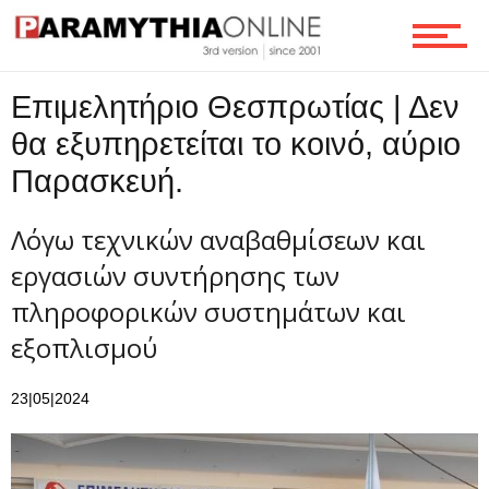
Ροή
Επιμελητήριο Θεσπρωτίας | Δεν
θα εξυπηρετείται το κοινό, αύριο
Παρασκευή.
Επικοινωνία
Λόγω τεχνικών αναβαθμίσεων και
εργασιών συντήρησης των
πληροφορικών συστημάτων και
εξοπλισμού
23|05|2024