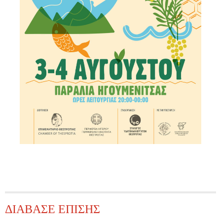
ΔΙΑΒΑΣΕ ΕΠΙΣΗΣ