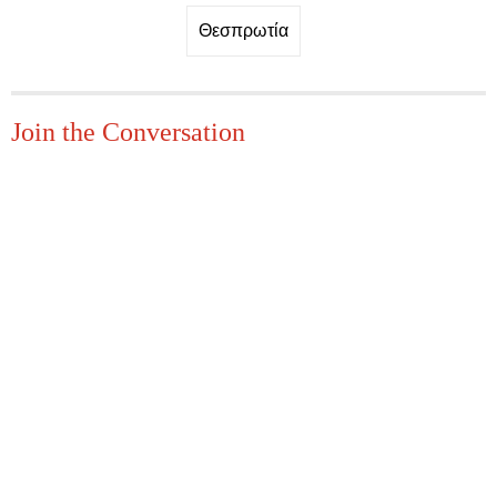
Θεσπρωτία
Join the Conversation