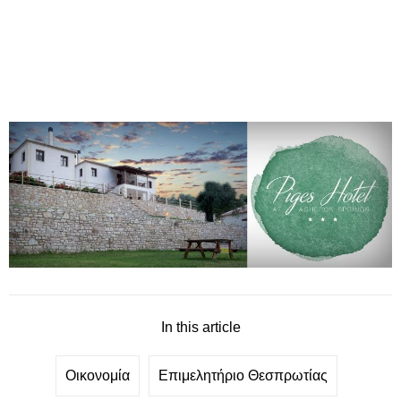
In this article
Οικονομία
Επιμελητήριο Θεσπρωτίας