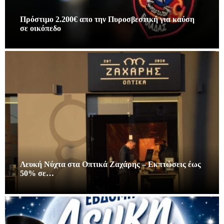
Πρόστιμο 2.200€ απο την Πυροσβεστική για καύση
σε οικόπεδο
Λευκή Νύχτα στα Οπτικά Ζαχάρης – Εκπτώσεις έως
50% σε…