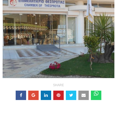
SHARE