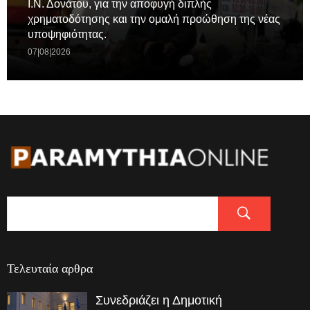
Ι.Ν. Δονάτου, για την αποφυγή διπλής
χρηματοδότησης και την ομαλή προώθηση της νέας
υποψηφιότητας.
07|08|2026
Τελευταία αρθρα
Συνεδριάζει η Δημοτική