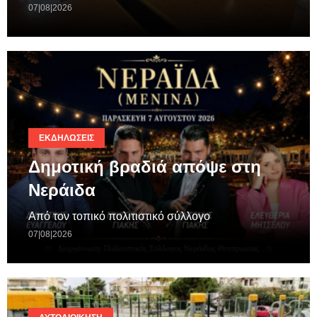
07|08|2026
ΕΚΔΗΛΏΣΕΙΣ
Δημοτική βραδιά απόψε στη
Νεράιδα
Από τον τοπικό πολιτιστικό σύλλογο
07|08|2026