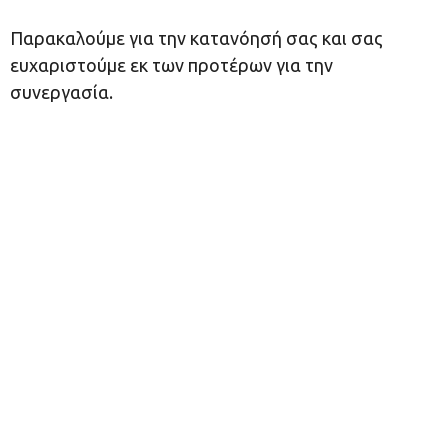
Παρακαλούμε για την κατανόησή σας και σας
ευχαριστούμε εκ των προτέρων για την
συνεργασία.