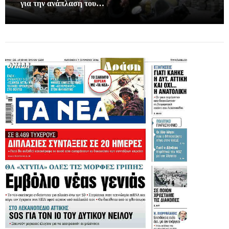
για την ανάπλαση του…