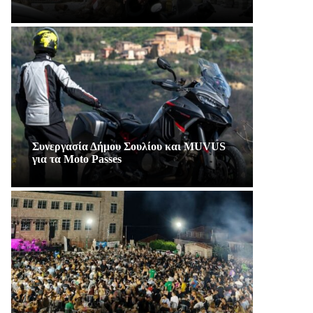
Συνεργασία Δήμου Σουλίου και MUVUS
για τα Moto Passes