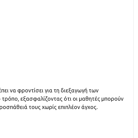
πει να φροντίσει για τη διεξαγωγή των
 τρόπο, εξασφαλίζοντας ότι οι μαθητές μπορούν
ροσπάθειά τους χωρίς επιπλέον άγχος.