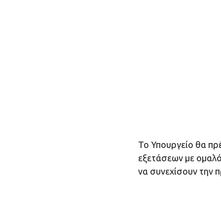
Το Υπουργείο θα πρέ
εξετάσεων με ομαλό
να συνεχίσουν την π