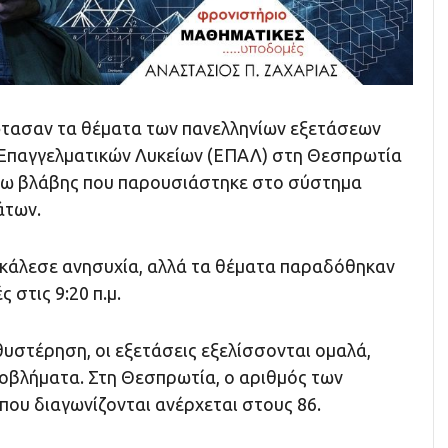
τασαν τα θέματα των πανελληνίων εξετάσεων
Επαγγελματικών Λυκείων (ΕΠΑΛ) στη Θεσπρωτία
γω βλάβης που παρουσιάστηκε στο σύστημα
άτων.
κάλεσε ανησυχία, αλλά τα θέματα παραδόθηκαν
 στις 9:20 π.μ.
υστέρηση, οι εξετάσεις εξελίσσονται ομαλά,
οβλήματα. Στη Θεσπρωτία, ο αριθμός των
ου διαγωνίζονται ανέρχεται στους 86.