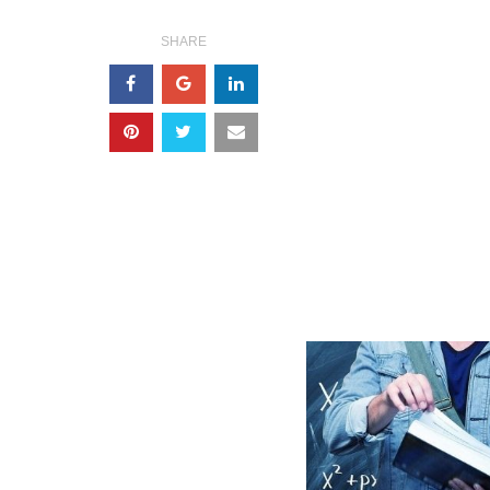
SHARE