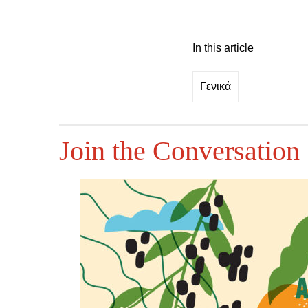
In this article
Γενικά
Join the Conversation