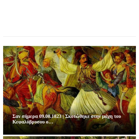
Σαν σήμερα 09.08.1823 | Σκοτώθηκε στην μάχη του
Κεφαλόβρυσου ο…