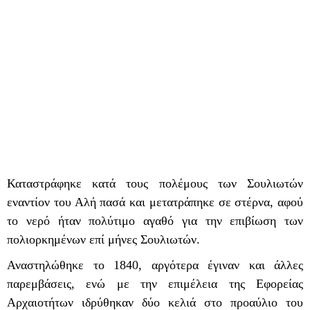
Καταστράφηκε κατά τους πολέμους των Σουλιωτών
εναντίον του Αλή πασά και μετατράπηκε σε στέρνα, αφού
το νερό ήταν πολύτιμο αγαθό για την επιβίωση των
πολιορκημένων επί μήνες Σουλιωτών.
Αναστηλώθηκε το 1840, αργότερα έγιναν και άλλες
παρεμβάσεις, ενώ με την επιμέλεια της Εφορείας
Αρχαιοτήτων ιδρύθηκαν δύο κελιά στο προαύλιο του