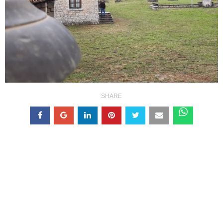
SHARE