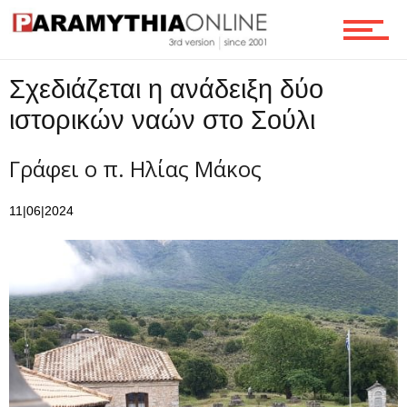
Επικοινωνία
Σχεδιάζεται η ανάδειξη δύο
ιστορικών ναών στο Σούλι
Γράφει ο π. Ηλίας Μάκος
11|06|2024