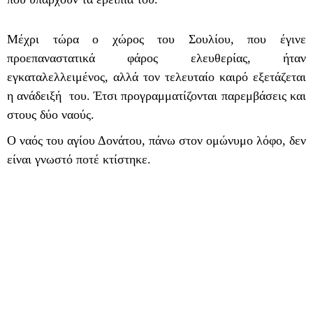
Μέχρι τώρα ο χώρος του Σουλίου, που έγινε
προεπαναστατικά φάρος ελευθερίας, ήταν
εγκαταλελλειμένος, αλλά τον τελευταίο καιρό εξετάζεται
η ανάδειξή του. Έτσι προγραμματίζονται παρεμβάσεις και
στους δύο ναούς.
Ο ναός του αγίου Δονάτου, πάνω στον ομώνυμο λόφο, δεν
είναι γνωστό ποτέ κτίστηκε.