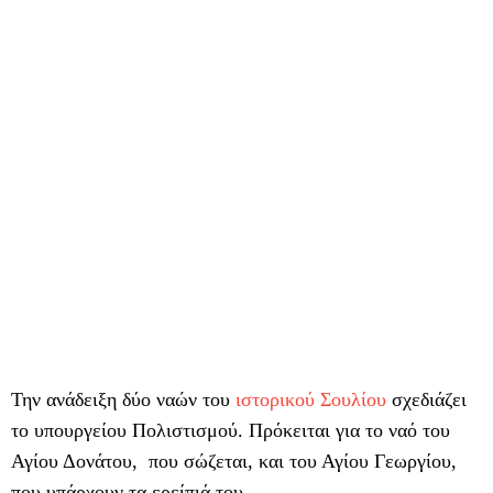
Την ανάδειξη δύο ναών του
ιστορικού Σουλίου
σχεδιάζει
το υπουργείου Πολιστισμού. Πρόκειται για το ναό του
Αγίου Δονάτου, που σώζεται, και του Αγίου Γεωργίου,
που υπάρχουν τα ερείπιά του.