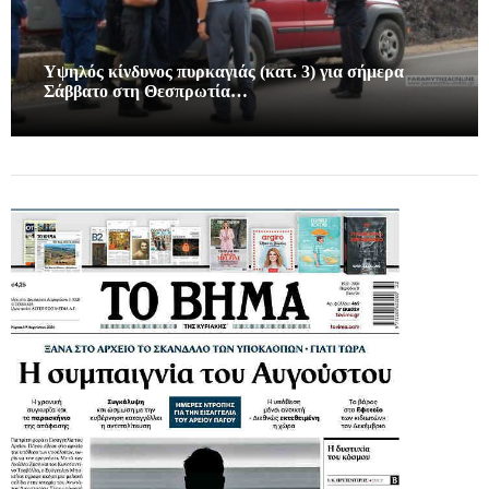
Υψηλός κίνδυνος πυρκαγιάς (κατ. 3) για σήμερα
Σάββατο στη Θεσπρωτία…