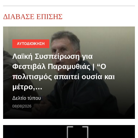
ΔΙΑΒΑΣΕ ΕΠΙΣΗΣ
ΑΥΤΟΔΙΟΊΚΗΣΗ
Λαϊκή Συσπείρωση για
Φεστιβάλ Παραμυθιάς | “Ο
πολιτισμός απαιτεί ουσία και
μέτρο,…
Δελτίο τύπου
08|08|2026