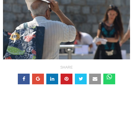
SHARE