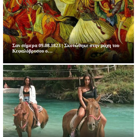
Σαν σήμερα 09.08.1823 | Σκοτώθηκε στην μάχη του
Κεφαλόβρυσου ο…