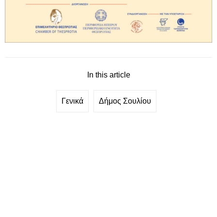
In this article
Γενικά
Δήμος Σουλίου