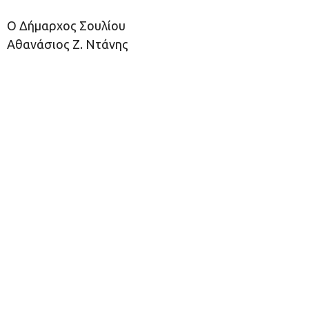
Ο Δήμαρχος Σουλίου
Αθανάσιος Ζ. Ντάνης