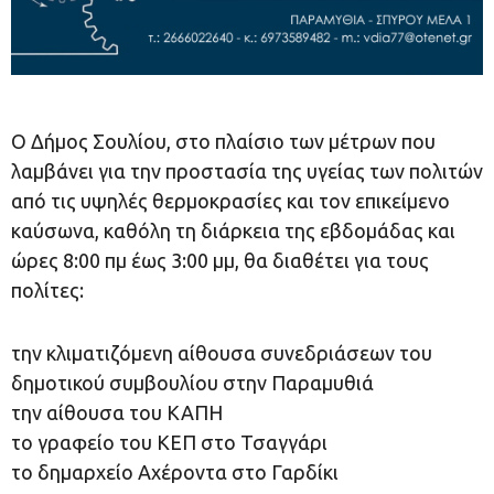
Ο Δήμος Σουλίου, στο πλαίσιο των μέτρων που
λαμβάνει για την προστασία της υγείας των πολιτών
από τις υψηλές θερμοκρασίες και τον επικείμενο
καύσωνα, καθόλη τη διάρκεια της εβδομάδας και
ώρες 8:00 πμ έως 3:00 μμ, θα διαθέτει για τους
πολίτες:
την κλιματιζόμενη αίθουσα συνεδριάσεων του
δημοτικού συμβουλίου στην Παραμυθιά
την αίθουσα του ΚΑΠΗ
το γραφείο του ΚΕΠ στο Τσαγγάρι
το δημαρχείο Αχέροντα στο Γαρδίκι