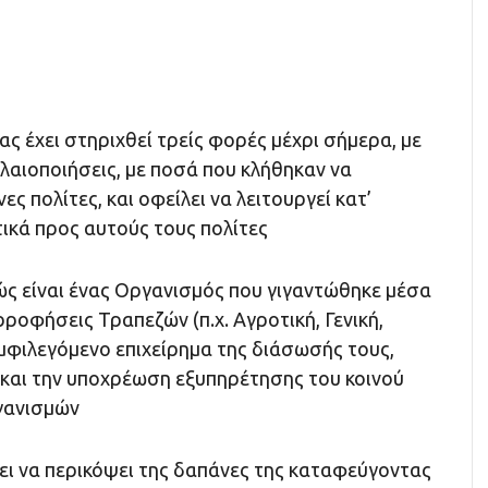
ας έχει στηριχθεί τρείς φορές μέχρι σήμερα, με
λαιοποιήσεις, με ποσά που κλήθηκαν να
ς πολίτες, και οφείλει να λειτουργεί κατ’
ικά προς αυτούς τους πολίτες
ώς είναι ένας Οργανισμός που γιγαντώθηκε μέσα
ροφήσεις Τραπεζών (π.χ. Αγροτική, Γενική,
μφιλεγόμενο επιχείρημα της διάσωσής τους,
και την υποχρέωση εξυπηρέτησης του κοινού
γανισμών
ει να περικόψει της δαπάνες της καταφεύγοντας