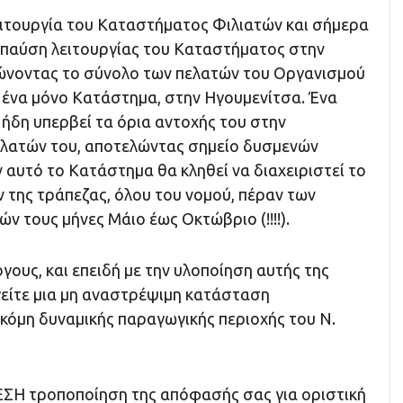
ειτουργία του Καταστήματος Φιλιατών και σήμερα
η παύση λειτουργίας του Καταστήματος στην
ώνοντας το σύνολο των πελατών του Οργανισμού
 ένα μόνο Κατάστημα, στην Ηγουμενίτσα. Ένα
ήδη υπερβεί τα όρια αντοχής του στην
λατών του, αποτελώντας σημείο δυσμενών
αυτό το Κατάστημα θα κληθεί να διαχειριστεί το
 της τράπεζας, όλου του νομού, πέραν των
ν τους μήνες Μάιο έως Οκτώβριο (!!!!).
γους, και επειδή με την υλοποίηση αυτής της
είτε μια μη αναστρέψιμη κατάσταση
ακόμη δυναμικής παραγωγικής περιοχής του Ν.
ΣΗ τροποποίηση της απόφασής σας για οριστική