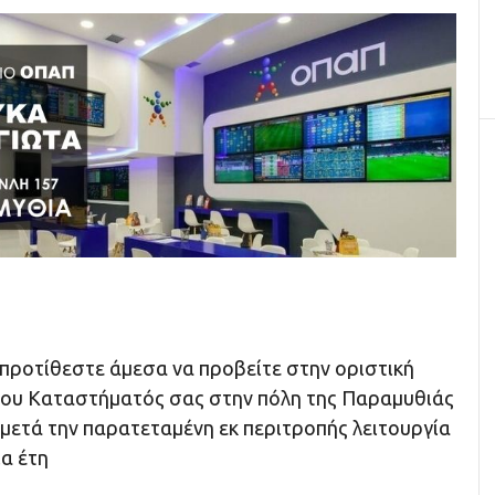
προτίθεστε άμεσα να προβείτε στην οριστική
του Καταστήματός σας στην πόλη της Παραμυθιάς
 μετά την παρατεταμένη εκ περιτροπής λειτουργία
ία έτη