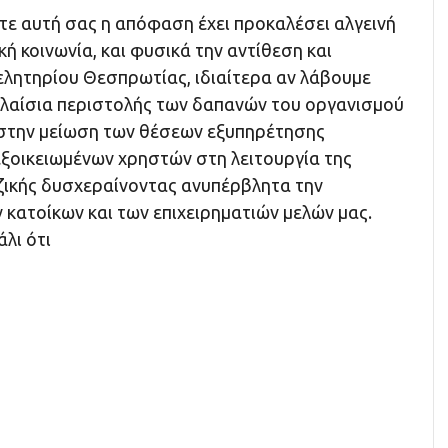
ε αυτή σας η απόφαση έχει προκαλέσει αλγεινή
ή κοινωνία, και φυσικά την αντίθεση και
ελητηρίου Θεσπρωτίας, ιδιαίτερα αν λάβουμε
πλαίσια περιστολής των δαπανών του οργανισμού
 στην μείωση των θέσεων εξυπηρέτησης
εξοικειωμένων χρηστών στη λειτουργία της
ζικής δυσχεραίνοντας ανυπέρβλητα την
κατοίκων και των επιχειρηματιών μελών μας.
άλι ότι