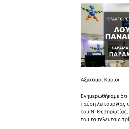
Αξιότιμοι Κύριοι,
Ενημερωθήκαμε ότι 
παύση λειτουργίας 
του Ν. Θεσπρωτίας,
του τα τελευταία τρ