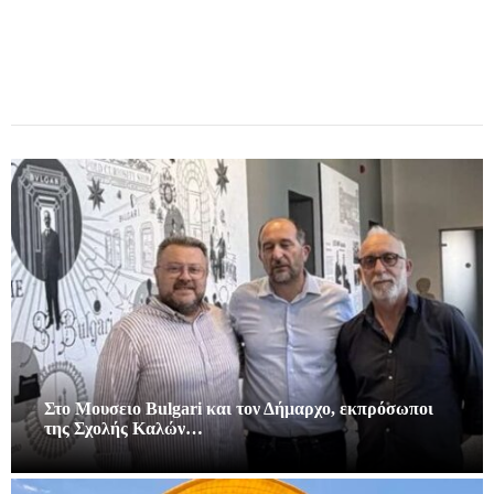
Στο Μουσειο Bulgari και τον Δήμαρχο, εκπρόσωποι
της Σχολής Καλών…