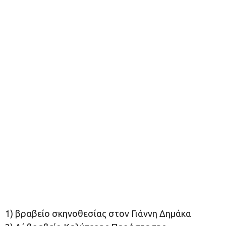
1) βραβείο σκηνοθεσίας στον Γιάννη Δημάκα