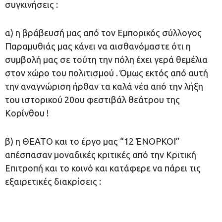
συγκινήσεις :
α) η βράβευσή μας από τον Εμπορικός σύλλογος
Παραμυθιάς μας κάνει να αισθανόμαστε ότι η
συμβολή μας σε τούτη την πόλη έχει γερά θεμέλια
στον χώρο του πολιτισμού . Όμως εκτός από αυτή
την αναγνώριση ήρθαν τα καλά νέα από την λήξη
του ιστορικού 20ου φεστιβάλ θεάτρου της
Κορίνθου !
β) η ΘΕΑΤΟ και το έργο μας “12 ΈΝΟΡΚΟΙ”
απέσπασαν μοναδικές κριτικές από την Κριτική
Επιτροπή και το κοινό και κατάφερε να πάρει τις
εξαιρετικές διακρίσεις :