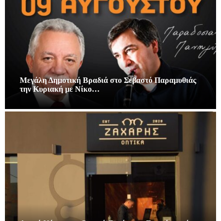
Μεγάλη Δημοτική Βραδιά στο Σεβαστό Παραμυθιάς
την Κυριακή με Νίκο…