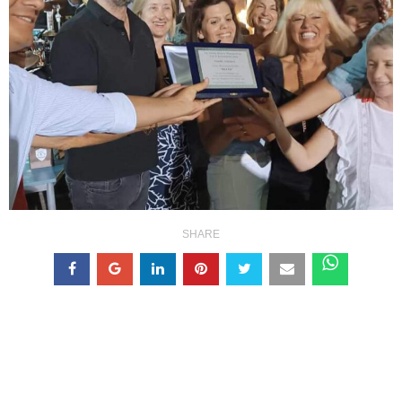
SHARE