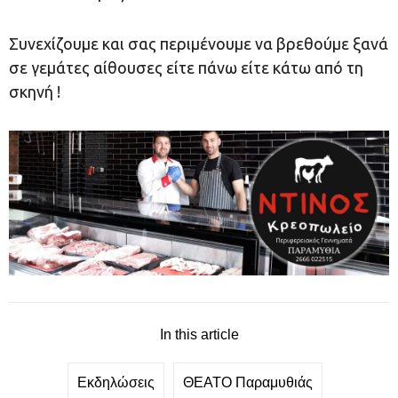
Συνεχίζουμε και σας περιμένουμε να βρεθούμε ξανά
σε γεμάτες αίθουσες είτε πάνω είτε κάτω από τη
σκηνή !
In this article
Εκδηλώσεις
ΘΕΑΤΟ Παραμυθιάς