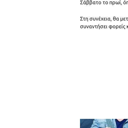
Σάββατο το πρωί, όπ
Στη συνέχεια, θα μετ
συναντήσει φορείς κ