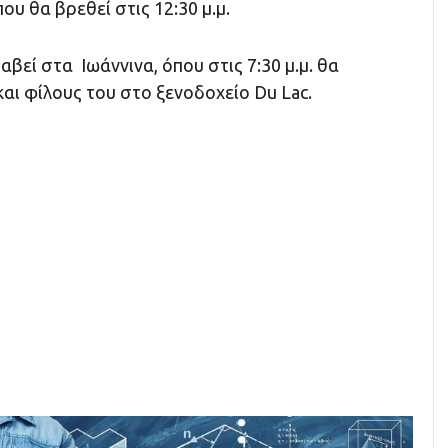
ου θα βρεθεί στις 12:30 μ.μ.
αβεί στα Ιωάννινα, όπου στις 7:30 μ.μ. θα
αι φίλους του στο ξενοδοχείο Du Lac.