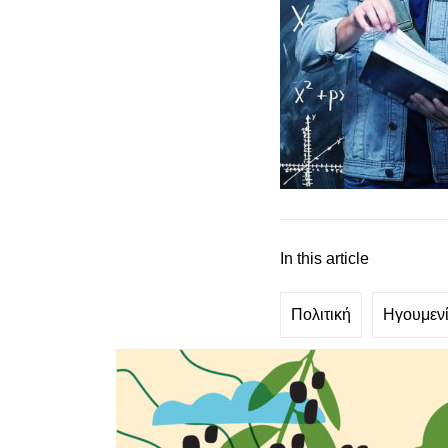
In this article
Πολιτική
Ηγουμεν