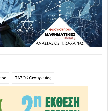
ίτσα
ΠΑΣΟΚ Θεσπρωτίας