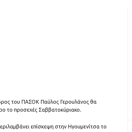
ρος του ΠΑΣΟΚ Παύλος Γερουλάνος θα
ιρο το προσεχές Σαββατοκύριακο.
εριλαμβάνει επίσκεψη στην Ηγουμενίτσα το