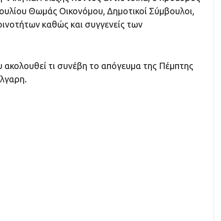
ουλίου Θωμάς Οικονόμου, Δημοτικοί Σύμβουλοι,
οινοτήτων καθώς και συγγενείς των
υ ακολουθεί τι συνέβη το απόγευμα της Πέμπτης
ύλγαρη.