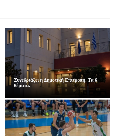
Συνεδριάζει η Δημοτική Επιτροπή. Τα 6
θέματα.