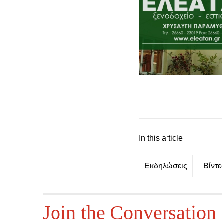
In this article
Εκδηλώσεις
Βίντε
Join the Conversation