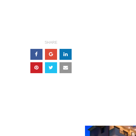
SHARE