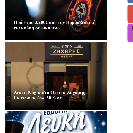
Πρόστιμο 2.200€ απο την Πυροσβεστική
για καύση σε οικόπεδο
Λευκή Νύχτα στα Οπτικά Ζαχάρης –
Εκπτώσεις έως 50% σε…