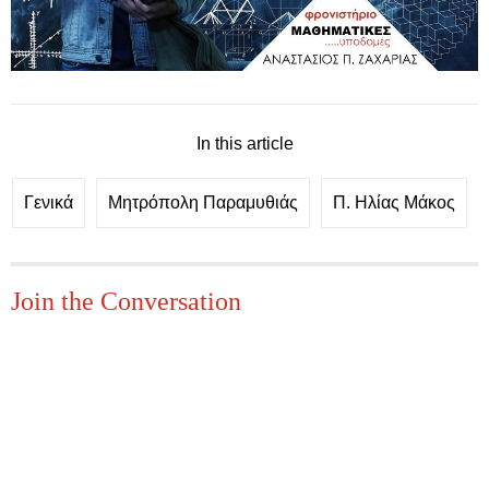
In this article
Γενικά
Μητρόπολη Παραμυθιάς
Π. Ηλίας Μάκος
Join the Conversation