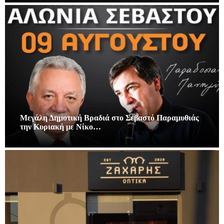
Μεγάλη Δημοτική Βραδιά στο Σεβαστό Παραμυθιάς
την Κυριακή με Νίκο…