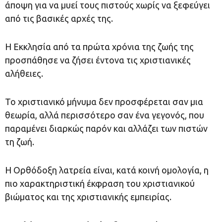
άποψη για να μυεί τους πιστούς χωρίς να ξεφεύγει
από τις βασικές αρχές της.
Η Εκκλησία από τα πρώτα χρόνια της ζωής της
προσπάθησε να ζήσει έντονα τις χριστιανικές
αλήθειες.
Το χριστιανικό μήνυμα δεν προσφέρεται σαν μια
θεωρία, αλλά περισσότερο σαν ένα γεγονός, που
παραμένει διαρκώς παρόν και αλλάζει των πιστών
τη ζωή.
Η Ορθόδοξη λατρεία είναι, κατά κοινή ομολογία, η
πιο χαρακτηριστική έκφραση του χριστιανικού
βιώματος και της χριστιανικής εμπειρίας.