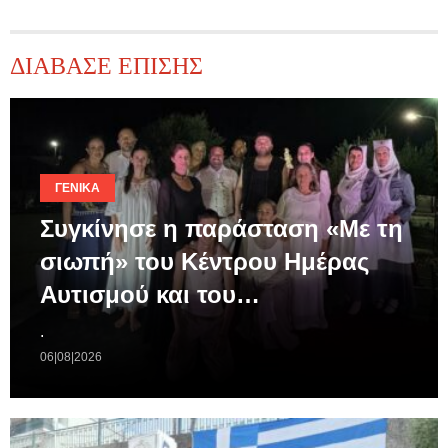
ΔΙΑΒΑΣΕ ΕΠΙΣΗΣ
ΓΕΝΙΚΆ
Συγκίνησε η παράσταση «Με τη
σιωπή» του Κέντρου Ημέρας
Αυτισμού και του…
.
06|08|2026