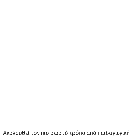
Ακολουθεί τον πιο σωστό τρόπο από παιδαγωγική