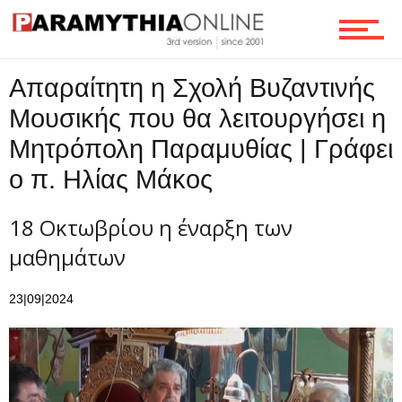
Επικοινωνία
Απαραίτητη η Σχολή Βυζαντινής
Μουσικής που θα λειτουργήσει η
Μητρόπολη Παραμυθίας | Γράφει
ο π. Ηλίας Μάκος
18 Οκτωβρίου η έναρξη των
μαθημάτων
23|09|2024