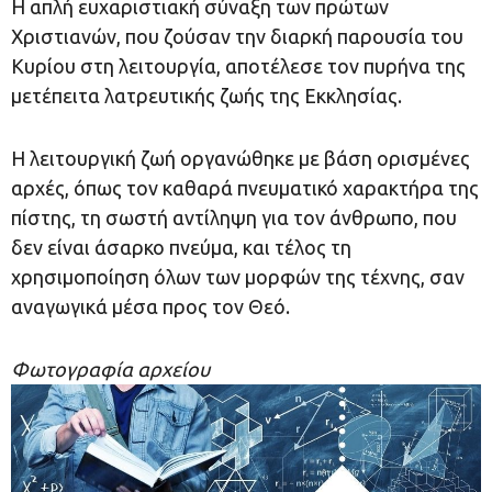
Η απλή ευχαριστιακή σύναξη των πρώτων
Χριστιανών, που ζούσαν την διαρκή παρουσία του
Κυρίου στη λειτουργία, αποτέλεσε τον πυρήνα της
μετέπειτα λατρευτικής ζωής της Εκκλησίας.
Η λειτουργική ζωή οργανώθηκε με βάση ορισμένες
αρχές, όπως τον καθαρά πνευματικό χαρακτήρα της
πίστης, τη σωστή αντίληψη για τον άνθρωπο, που
δεν είναι άσαρκο πνεύμα, και τέλος τη
χρησιμοποίηση όλων των μορφών της τέχνης, σαν
αναγωγικά μέσα προς τον Θεό.
Φωτογραφία αρχείου