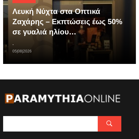
Λευκή Νύχτα στα Οπτικά
Ζαχάρης – Εκπτώσεις έως 50%
σε γυαλιά ηλίου…
.
05|08|2026