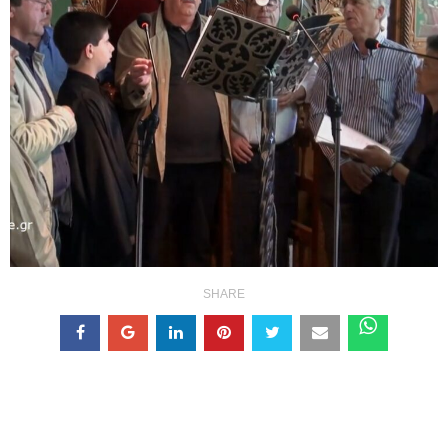
SHARE