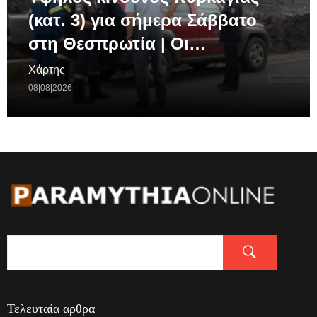
(κατ. 3) για σήμερα Σάββατο
στη Θεσπρωτία | Οι…
Χάρτης
08|08|2026
Τελευταία αρθρα