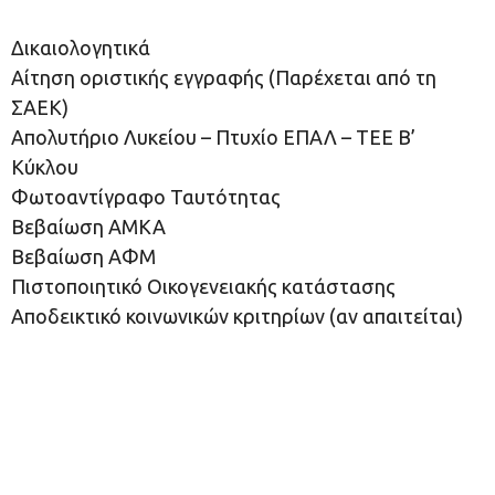
Δικαιολογητικά
Αίτηση οριστικής εγγραφής (Παρέχεται από τη
ΣΑΕΚ)
Απολυτήριο Λυκείου – Πτυχίο ΕΠΑΛ – ΤΕΕ Β’
Κύκλου
Φωτοαντίγραφο Ταυτότητας
Βεβαίωση ΑΜΚΑ
Βεβαίωση ΑΦΜ
Πιστοποιητικό Οικογενειακής κατάστασης
Αποδεικτικό κοινωνικών κριτηρίων (αν απαιτείται)