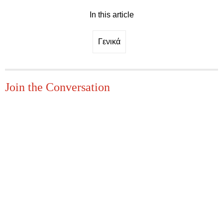
In this article
Γενικά
Join the Conversation