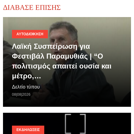
ΔΙΑΒΑΣΕ ΕΠΙΣΗΣ
ΑΥΤΟΔΙΟΊΚΗΣΗ
Λαϊκή Συσπείρωση για
Φεστιβάλ Παραμυθιάς | “Ο
πολιτισμός απαιτεί ουσία και
μέτρο,…
Δελτίο τύπου
08|08|2026
ΕΚΔΗΛΏΣΕΙΣ