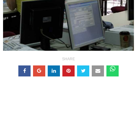
SHARE