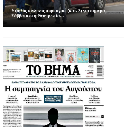
Υψηλός κίνδυνος πυρκαγιάς (κατ. 3) για σήμερα
Σάββατο στη Θεσπρωτία…