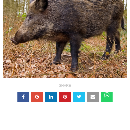
SHARE