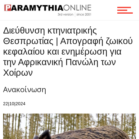
Επικοινωνία
Διεύθυνση κτηνιατρικής
Θεσπρωτίας | Απογραφή ζωικού
κεφαλαίου και ενημέρωση για
την Αφρικανική Πανώλη των
Χοίρων
Ανακοίνωση
22|10|2024