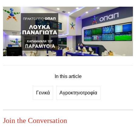
In this article
Γενικά
Αγροκτηνοτροφία
Join the Conversation