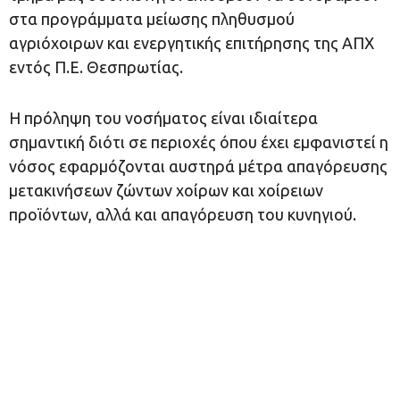
στα προγράμματα μείωσης πληθυσμού
αγριόχοιρων και ενεργητικής επιτήρησης της ΑΠΧ
εντός Π.Ε. Θεσπρωτίας.
Η πρόληψη του νοσήματος είναι ιδιαίτερα
σημαντική διότι σε περιοχές όπου έχει εμφανιστεί η
νόσος εφαρμόζονται αυστηρά μέτρα απαγόρευσης
μετακινήσεων ζώντων χοίρων και χοίρειων
προϊόντων, αλλά και απαγόρευση του κυνηγιού.