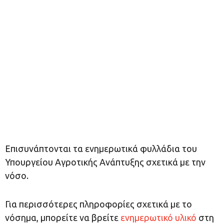
Επισυνάπτονται τα ενημερωτικά φυλλάδια του
Υπουργείου Αγροτικής Ανάπτυξης σχετικά με την
νόσο.
Για περισσότερες πληροφορίες σχετικά με το
νόσημα, μπορείτε να βρείτε
ενημερωτικό υλικό
στη