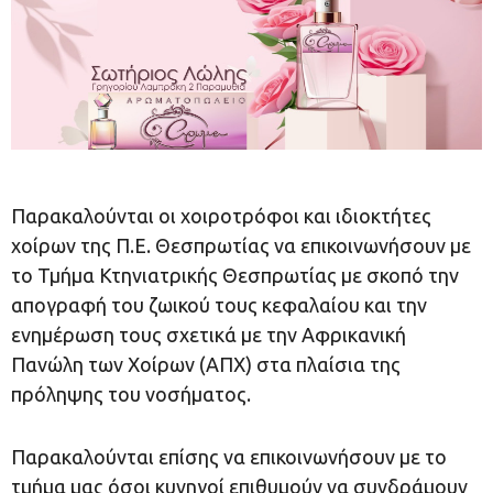
Παρακαλούνται οι χοιροτρόφοι και ιδιοκτήτες
χοίρων της Π.Ε. Θεσπρωτίας να επικοινωνήσουν με
το Τμήμα Κτηνιατρικής Θεσπρωτίας με σκοπό την
απογραφή του ζωικού τους κεφαλαίου και την
ενημέρωση τους σχετικά με την Αφρικανική
Πανώλη των Χοίρων (ΑΠΧ) στα πλαίσια της
πρόληψης του νοσήματος.
Παρακαλούνται επίσης να επικοινωνήσουν με το
τμήμα μας όσοι κυνηγοί επιθυμούν να συνδράμουν