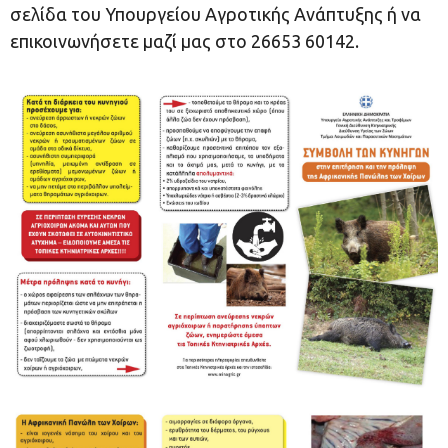
σελίδα του Υπουργείου Αγροτικής Ανάπτυξης
ή να
επικοινωνήσετε μαζί μας στο 26653 60142.