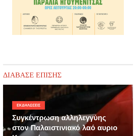
ΔΙΑΒΑΣΕ ΕΠΙΣΗΣ
ΕΚΔΗΛΏΣΕΙΣ
Συγκέντρωση αλληλεγγύης
στον Παλαιστινιακό λαό αυριο